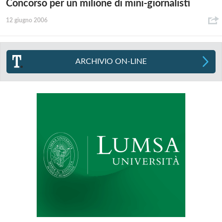
Concorso per un milione di mini-giornalisti
12 giugno 2006
ARCHIVIO ON-LINE