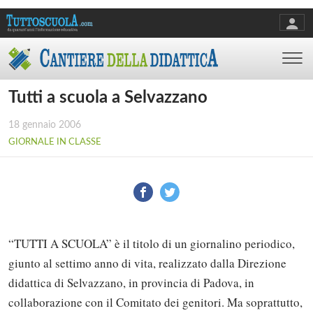
Tutti a scuola a Selvazzano
18 gennaio 2006
GIORNALE IN CLASSE
“TUTTI A SCUOLA” è il titolo di un giornalino periodico,
giunto al settimo anno di vita, realizzato dalla Direzione
didattica di Selvazzano, in provincia di Padova, in
collaborazione con il Comitato dei genitori. Ma soprattutto,