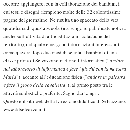
occorre aggiungere, con la collaborazione dei bambini, i
cui testi e disegni riempiono molte delle 32 coloratissime
pagine del giornalino. Ne risulta uno spaccato della vita
quotidiana di questa scuola (ma vengono pubblicate notizie
anche sull’attività di altre istituzioni scolastiche del
territorio), dal quale emergono informazioni interessanti
come questa: dopo due mesi di scuola, i bambini di una
classe prima di Selvazzano mettono l’informatica (“
andare
nel laboratorio di informatica e fare i giochi con la maestra
Maria
“), accanto all’educazione fisica (“
andare in palestra
e fare il gioco della cavalletta
“), al primo posto tra le
attività scolastiche preferite. Segno dei tempi…
Questo è il sito web della Direzione didattica di Selvazzano:
www.ddselvazzano.it.