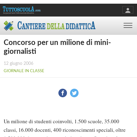
Concorso per un milione di mini-
giornalisti
12 giugno 2006
GIORNALE IN CLASSE
Un milione di studenti coinvolti, 1.500 scuole, 35.000
classi, 16.000 docenti, 400 riconoscimenti speciali, oltre