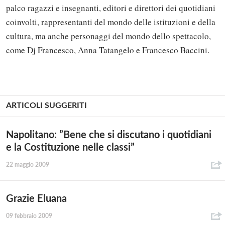
palco ragazzi e insegnanti, editori e direttori dei quotidiani
coinvolti, rappresentanti del mondo delle istituzioni e della
cultura, ma anche personaggi del mondo dello spettacolo,
come Dj Francesco, Anna Tatangelo e Francesco Baccini.
ARTICOLI SUGGERITI
Napolitano: ”Bene che si discutano i quotidiani
e la Costituzione nelle classi”
22 maggio 2009
Grazie Eluana
09 febbraio 2009