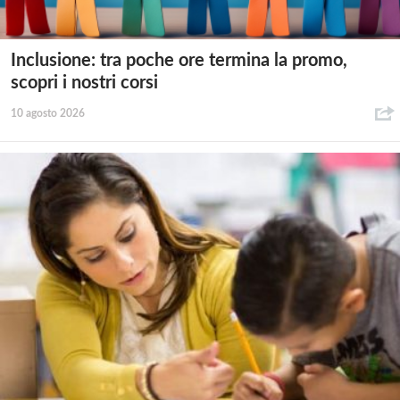
Inclusione: tra poche ore termina la promo,
scopri i nostri corsi
10 agosto 2026