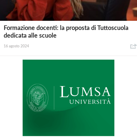
Formazione docenti: la proposta di Tuttoscuola
dedicata alle scuole
16 agosto 2024