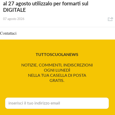
al 27 agosto utilizzalo per formarti sul
DIGITALE
07 agosto 2026
Contattaci
TUTTOSCUOLANEWS
NOTIZIE, COMMENTI, INDISCREZIONI
OGNI LUNEDÌ
NELLA TUA CASELLA DI POSTA
GRATIS.