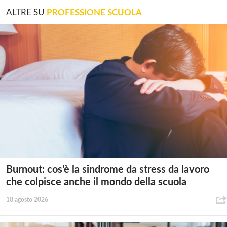
ALTRE SU
PROFESSIONE SCUOLA
Burnout: cos’è la sindrome da stress da lavoro
che colpisce anche il mondo della scuola
10 agosto 2026