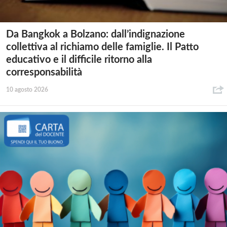
Da Bangkok a Bolzano: dall’indignazione
collettiva al richiamo delle famiglie. Il Patto
educativo e il difficile ritorno alla
corresponsabilità
10 agosto 2026