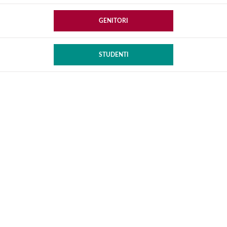
GENITORI
STUDENTI