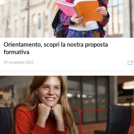
Orientamento, scopri la nostra proposta
formativa
29 novembre 2023