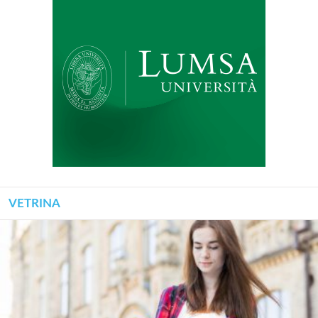
VETRINA