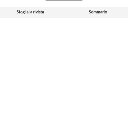
Sfoglia la rivista
Sommario