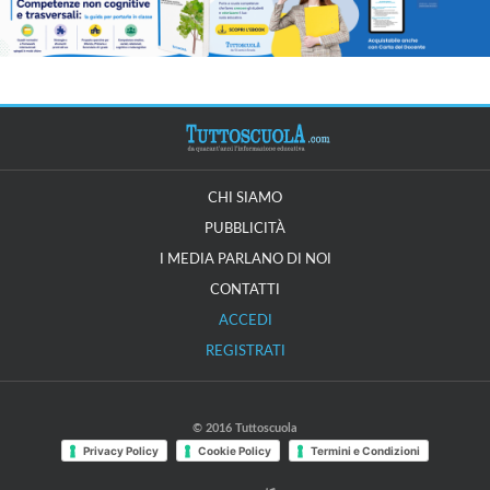
CHI SIAMO
PUBBLICITÀ
I MEDIA PARLANO DI NOI
CONTATTI
ACCEDI
REGISTRATI
© 2016 Tuttoscuola
Privacy Policy
Cookie Policy
Termini e Condizioni