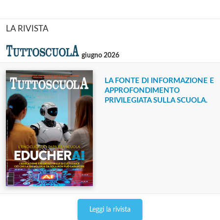
LA RIVISTA
giugno 2026
LA FONTE DI INFORMAZIONE E
APPROFONDIMENTO
PRIVILEGIATA SULLA SCUOLA.
Leggi la rivista