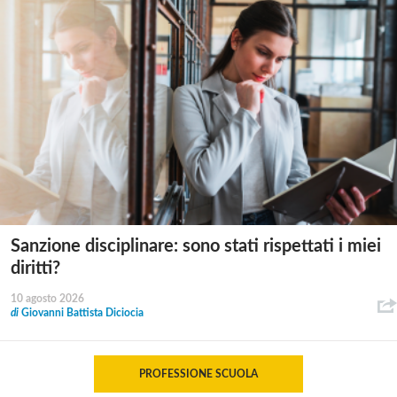
Sanzione disciplinare: sono stati rispettati i miei
diritti?
10 agosto 2026
di
Giovanni Battista Diciocia
PROFESSIONE SCUOLA