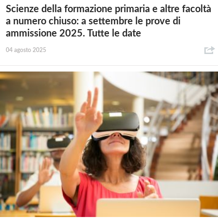
Scienze della formazione primaria e altre facoltà
a numero chiuso: a settembre le prove di
ammissione 2025. Tutte le date
04 agosto 2025