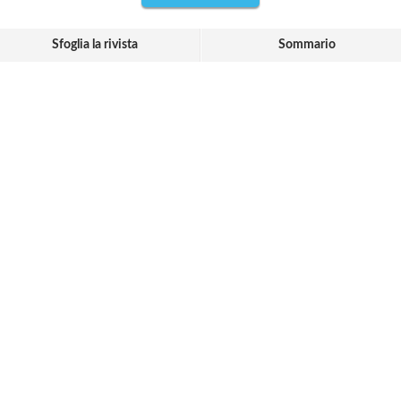
Sfoglia la rivista
Sommario