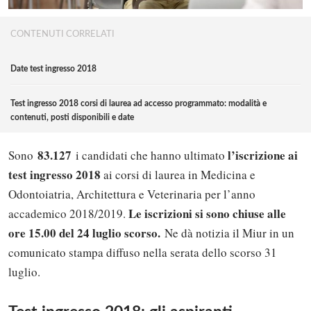
CONTENUTI CORRELATI
Date test ingresso 2018
Test ingresso 2018 corsi di laurea ad accesso programmato: modalità e
contenuti, posti disponibili e date
83.127
l’iscrizione ai
Sono
i candidati che hanno ultimato
test ingresso 2018
ai corsi di laurea in Medicina e
Odontoiatria, Architettura e Veterinaria per l’anno
Le iscrizioni si sono chiuse alle
accademico 2018/2019.
ore 15.00 del 24 luglio scorso.
Ne dà notizia il Miur in un
comunicato stampa diffuso nella serata dello scorso 31
luglio.