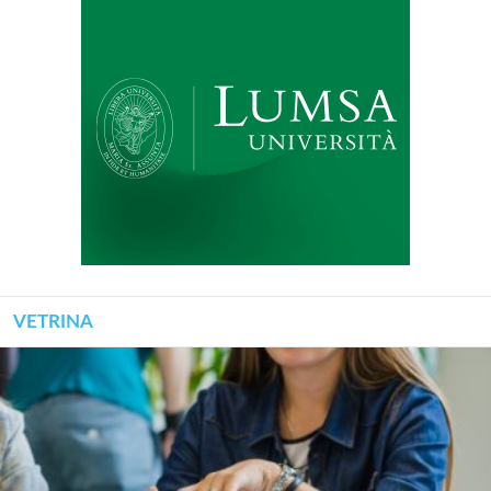
VETRINA