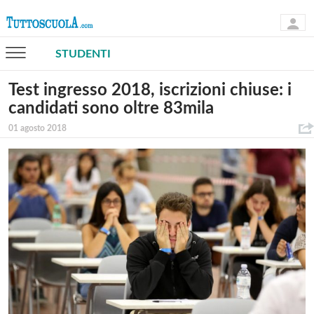
STUDENTI
Test ingresso 2018, iscrizioni chiuse: i
candidati sono oltre 83mila
01 agosto 2018