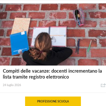
Compiti delle vacanze: docenti incrementano la
lista tramite registro elettronico
24 luglio 2026
PROFESSIONE SCUOLA