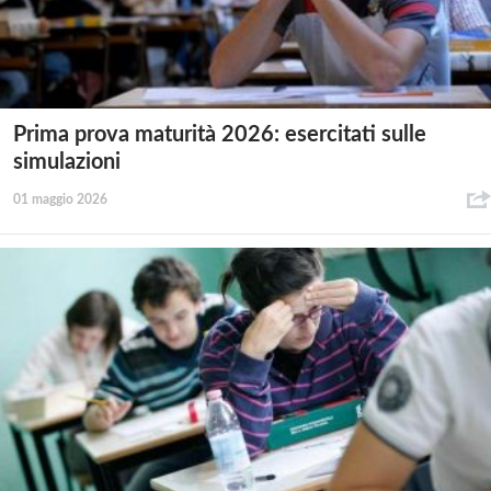
Prima prova maturità 2026: esercitati sulle
simulazioni
01 maggio 2026