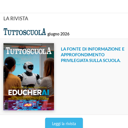
LA RIVISTA
giugno 2026
LA FONTE DI INFORMAZIONE E
APPROFONDIMENTO
PRIVILEGIATA SULLA SCUOLA.
Leggi la rivista