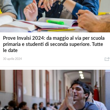
Prove Invalsi 2024: da maggio al via per scuola
primaria e studenti di seconda superiore. Tutte
le date
30 aprile 2024