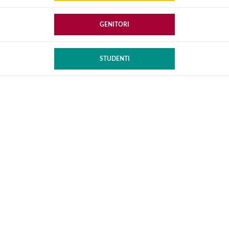
GENITORI
STUDENTI