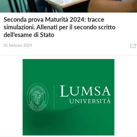
Seconda prova Maturità 2024: tracce
simulazioni. Allenati per il secondo scritto
dell’esame di Stato
02 febbraio 2024