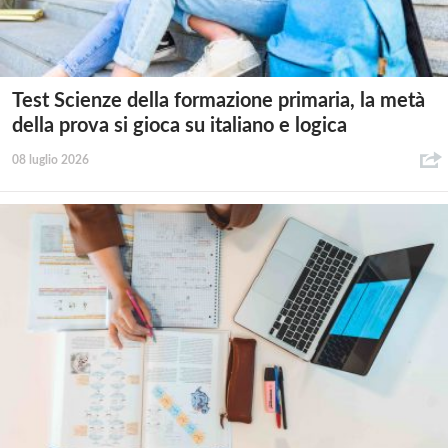
Test Scienze della formazione primaria, la metà
della prova si gioca su italiano e logica
08 luglio 2026