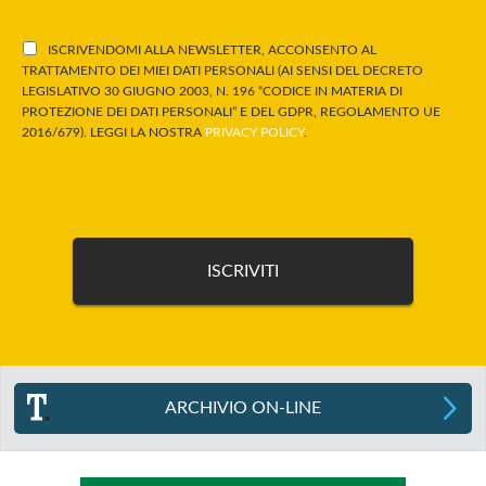
ISCRIVENDOMI ALLA NEWSLETTER, ACCONSENTO AL
TRATTAMENTO DEI MIEI DATI PERSONALI (AI SENSI DEL DECRETO
LEGISLATIVO 30 GIUGNO 2003, N. 196 “CODICE IN MATERIA DI
PROTEZIONE DEI DATI PERSONALI” E DEL GDPR, REGOLAMENTO UE
2016/679). LEGGI LA NOSTRA
PRIVACY POLICY
.
ARCHIVIO ON-LINE