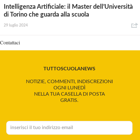
Intelligenza Artificiale: il Master dell’Università
di Torino che guarda alla scuola
29 luglio 2024
Contattaci
TUTTOSCUOLANEWS
NOTIZIE, COMMENTI, INDISCREZIONI
OGNI LUNEDÌ
NELLA TUA CASELLA DI POSTA
GRATIS.