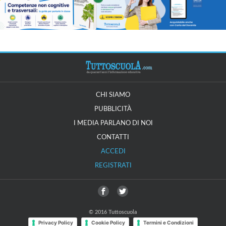
CHI SIAMO
PUBBLICITÀ
I MEDIA PARLANO DI NOI
CONTATTI
ACCEDI
REGISTRATI
© 2016 Tuttoscuola
Privacy Policy
Cookie Policy
Termini e Condizioni