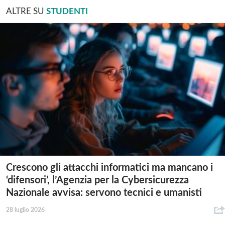
ALTRE SU
STUDENTI
Crescono gli attacchi informatici ma mancano i
‘difensori’, l’Agenzia per la Cybersicurezza
Nazionale avvisa: servono tecnici e umanisti
28 luglio 2026