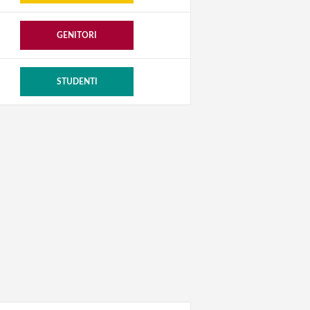
GENITORI
STUDENTI