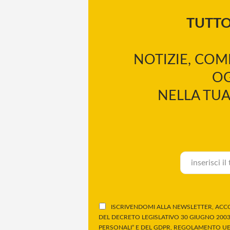
TUTT
NOTIZIE, COM
OG
NELLA TUA
ISCRIVENDOMI ALLA NEWSLETTER, ACCO
DEL DECRETO LEGISLATIVO 30 GIUGNO 2003,
PERSONALI” E DEL GDPR, REGOLAMENTO UE 