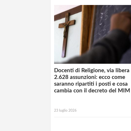
Docenti di Religione, via libera
2.628 assunzioni: ecco come
saranno ripartiti i posti e cosa
cambia con il decreto del MIM
23 luglio 2026