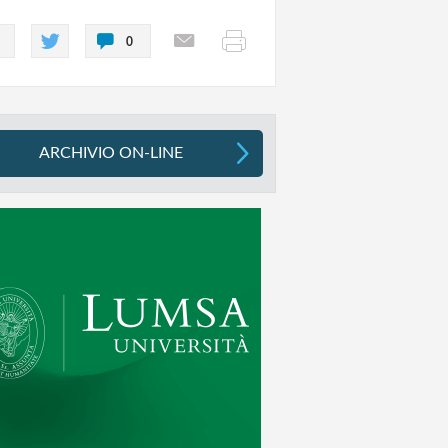
0
ARCHIVIO ON-LINE