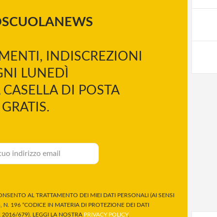
OSCUOLANEWS
MENTI, INDISCREZIONI
NI LUNEDÌ
 CASELLA DI POSTA
GRATIS.
NSENTO AL TRATTAMENTO DEI MIEI DATI PERSONALI (AI SENSI
 N. 196 “CODICE IN MATERIA DI PROTEZIONE DEI DATI
2016/679). LEGGI LA NOSTRA
PRIVACY POLICY
.