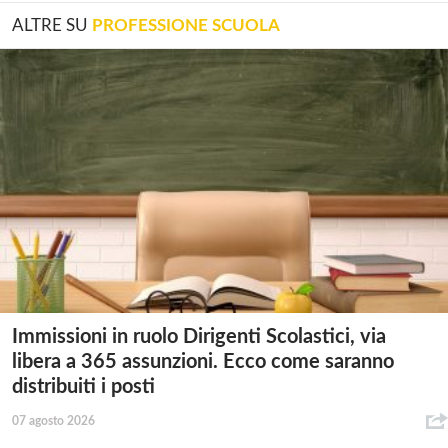
ALTRE SU
PROFESSIONE SCUOLA
Immissioni in ruolo Dirigenti Scolastici, via
libera a 365 assunzioni. Ecco come saranno
distribuiti i posti
07 agosto 2026