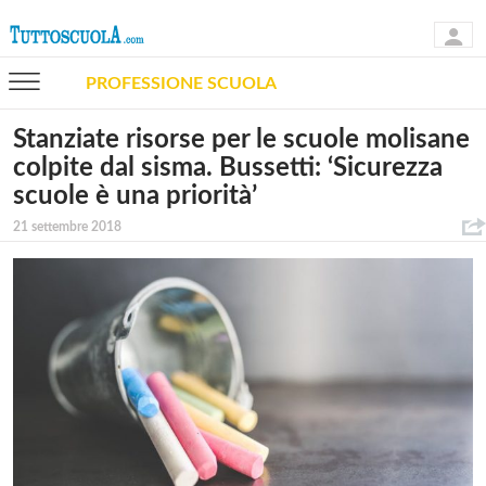
PROFESSIONE SCUOLA
Stanziate risorse per le scuole molisane
colpite dal sisma. Bussetti: ‘Sicurezza
scuole è una priorità’
21 settembre 2018