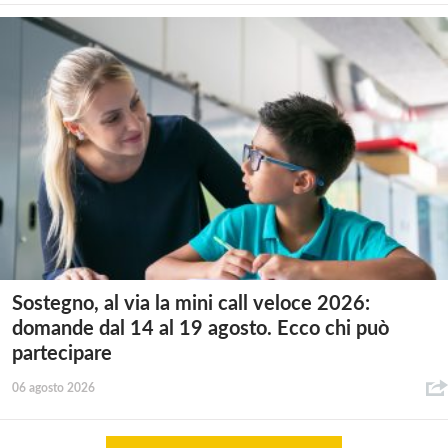
Sostegno, al via la mini call veloce 2026:
domande dal 14 al 19 agosto. Ecco chi può
partecipare
06 agosto 2026