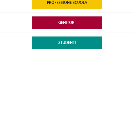
PROFESSIONE SCUOLA
GENITORI
STUDENTI