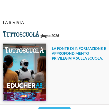
LA RIVISTA
giugno 2026
LA FONTE DI INFORMAZIONE E
APPROFONDIMENTO
PRIVILEGIATA SULLA SCUOLA.