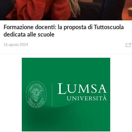
Formazione docenti: la proposta di Tuttoscuola
dedicata alle scuole
16 agosto 2024