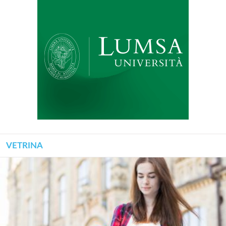
VETRINA