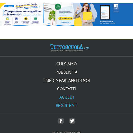
CHI SIAMO
PUBBLICITÀ
I MEDIA PARLANO DI NOI
CONTATTI
ACCEDI
REGISTRATI