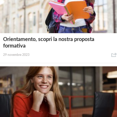
Orientamento, scopri la nostra proposta
formativa
29 novembre 2023