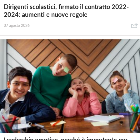
Dirigenti scolastici, firmato il contratto 2022-
2024: aumenti e nuove regole
07 agosto 2026