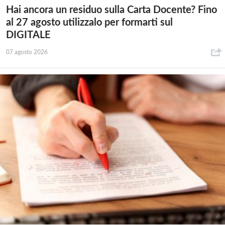
Hai ancora un residuo sulla Carta Docente? Fino
al 27 agosto utilizzalo per formarti sul
DIGITALE
07 agosto 2026