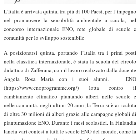
L’Italia è arrivata quinta, tra più di 100 Paesi, per l’impegno
nel promuovere la sensibilità ambientale a scuola, nel
concorso internazionale ENO, rete globale di scuole e
comunità per lo sviluppo sostenibile.
A posizionarsi quinta, portando l’Italia tra i primi posti
nella classifica internazionale, è stata la scuola del circolo
didattico di Zafferana, con il lavoro realizzato dalla docente
Angela Rosa Maria con i suoi alunni. ENO
(https://www.enoprogramme.org/) lotta contro il
cambiamento climatico piantando alberi nelle scuole e
nelle comunità: negli ultimi 20 anni, la Terra si è arricchita
di oltre 30 milioni di alberi grazie alle campagne globali di
piantumazione ENO. Durante i mesi scolastici, la Finlandia
lancia vari contest a tutti le scuole ENO del mondo, come la