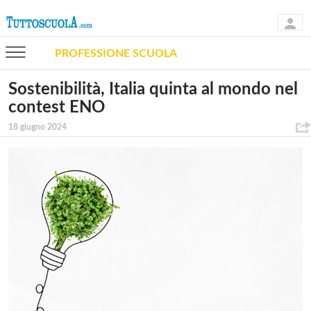
PROFESSIONE SCUOLA
Sostenibilità, Italia quinta al mondo nel
contest ENO
18 giugno 2024