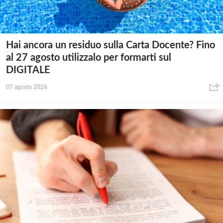
Hai ancora un residuo sulla Carta Docente? Fino
al 27 agosto utilizzalo per formarti sul
DIGITALE
07 agosto 2026