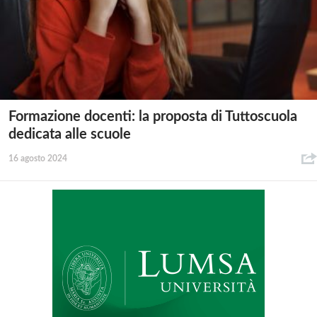
Formazione docenti: la proposta di Tuttoscuola
dedicata alle scuole
16 agosto 2024