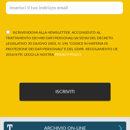
ISCRIVENDOMI ALLA NEWSLETTER, ACCONSENTO AL
TRATTAMENTO DEI MIEI DATI PERSONALI (AI SENSI DEL DECRETO
LEGISLATIVO 30 GIUGNO 2003, N. 196 “CODICE IN MATERIA DI
PROTEZIONE DEI DATI PERSONALI” E DEL GDPR, REGOLAMENTO UE
2016/679). LEGGI LA NOSTRA
PRIVACY POLICY
.
ARCHIVIO ON-LINE