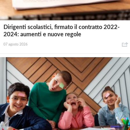
Dirigenti scolastici, firmato il contratto 2022-
2024: aumenti e nuove regole
07 agosto 2026