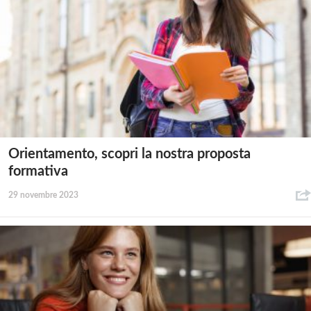
Orientamento, scopri la nostra proposta
formativa
29 novembre 2023