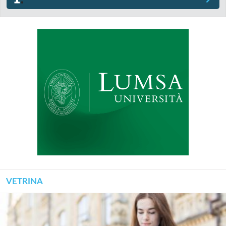
VETRINA