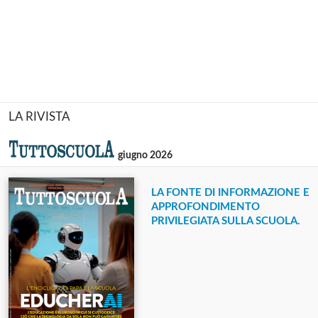
LA RIVISTA
giugno 2026
LA FONTE DI INFORMAZIONE E
APPROFONDIMENTO
PRIVILEGIATA SULLA SCUOLA.