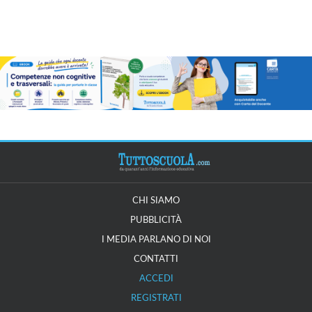
CHI SIAMO
PUBBLICITÀ
I MEDIA PARLANO DI NOI
CONTATTI
ACCEDI
REGISTRATI