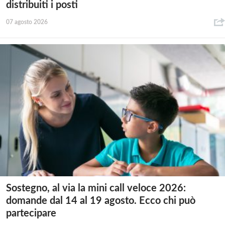
distribuiti i posti
07 agosto 2026
Sostegno, al via la mini call veloce 2026:
domande dal 14 al 19 agosto. Ecco chi può
partecipare