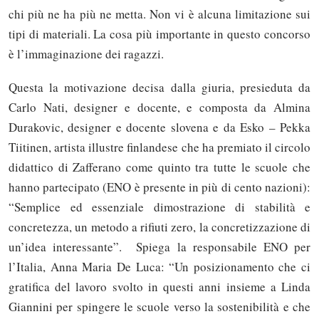
chi più ne ha più ne metta. Non vi è alcuna limitazione sui
tipi di materiali. La cosa più importante in questo concorso
è l’immaginazione dei ragazzi.
Questa la motivazione decisa dalla giuria, presieduta da
Carlo Nati, designer e docente, e composta da Almina
Durakovic, designer e docente slovena e da Esko – Pekka
Tiitinen, artista illustre finlandese che ha premiato il circolo
didattico di Zafferano come quinto tra tutte le scuole che
hanno partecipato (ENO è presente in più di cento nazioni):
“Semplice ed essenziale dimostrazione di stabilità e
concretezza, un metodo a rifiuti zero, la concretizzazione di
un’idea interessante”. Spiega la responsabile ENO per
l’Italia, Anna Maria De Luca: “Un posizionamento che ci
gratifica del lavoro svolto in questi anni insieme a Linda
Giannini per spingere le scuole verso la sostenibilità e che