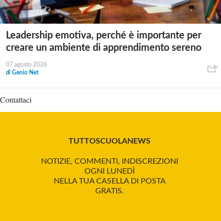
Leadership emotiva, perché è importante per
creare un ambiente di apprendimento sereno
07 agosto 2026
di
Genio Net
Contattaci
TUTTOSCUOLANEWS
NOTIZIE, COMMENTI, INDISCREZIONI
OGNI LUNEDÌ
NELLA TUA CASELLA DI POSTA
GRATIS.