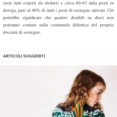
(non tutti coperti da titolari) e circa 60-63 mila posti in
deroga, pari al 40% di tutti i posti di sostegno attivati. Ciò
potrebbe significare che quattro disabili su dieci non
potranno contare sulla continuità didattica del proprio
docente di sostegno.
ARTICOLI SUGGERITI