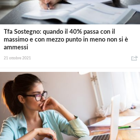
Tfa Sostegno: quando il 40% passa con il
massimo e con mezzo punto in meno non si è
ammessi
21 ottobre 2021