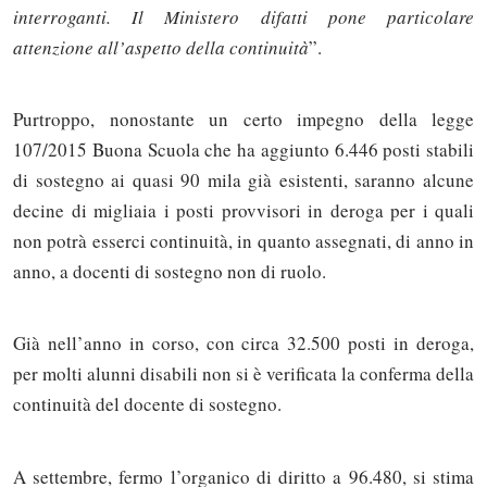
interroganti. Il Ministero difatti pone particolare
attenzione all’aspetto della continuità
”.
Purtroppo, nonostante un certo impegno della legge
107/2015 Buona Scuola che ha aggiunto 6.446 posti stabili
di sostegno ai quasi 90 mila già esistenti, saranno alcune
decine di migliaia i posti provvisori in deroga per i quali
non potrà esserci continuità, in quanto assegnati, di anno in
anno, a docenti di sostegno non di ruolo.
Già nell’anno in corso, con circa 32.500 posti in deroga,
per molti alunni disabili non si è verificata la conferma della
continuità del docente di sostegno.
A settembre, fermo l’organico di diritto a 96.480, si stima