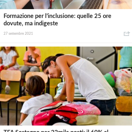
Formazione per l’inclusione: quelle 25 ore
dovute, ma indigeste
27 settembre 2021