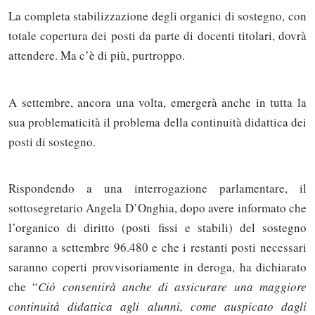
La completa stabilizzazione degli organici di sostegno, con
totale copertura dei posti da parte di docenti titolari, dovrà
attendere. Ma c’è di più, purtroppo.
A settembre, ancora una volta, emergerà anche in tutta la
sua problematicità il problema della continuità didattica dei
posti di sostegno.
Rispondendo a una interrogazione parlamentare, il
sottosegretario Angela D’Onghia, dopo avere informato che
l’organico di diritto (posti fissi e stabili) del sostegno
saranno a settembre 96.480 e che i restanti posti necessari
saranno coperti provvisoriamente in deroga, ha dichiarato
che “
Ciò consentirà anche di assicurare una maggiore
continuità didattica agli alunni, come auspicato dagli