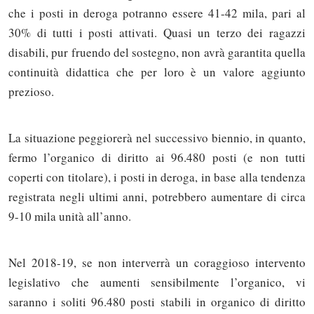
che i posti in deroga potranno essere 41-42 mila, pari al
30% di tutti i posti attivati. Quasi un terzo dei ragazzi
disabili, pur fruendo del sostegno, non avrà garantita quella
continuità didattica che per loro è un valore aggiunto
prezioso.
La situazione peggiorerà nel successivo biennio, in quanto,
fermo l’organico di diritto ai 96.480 posti (e non tutti
coperti con titolare), i posti in deroga, in base alla tendenza
registrata negli ultimi anni, potrebbero aumentare di circa
9-10 mila unità all’anno.
Nel 2018-19, se non interverrà un coraggioso intervento
legislativo che aumenti sensibilmente l’organico, vi
saranno i soliti 96.480 posti stabili in organico di diritto