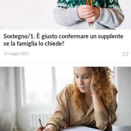
Sostegno/1. È giusto confermare un supplente
se la famiglia lo chiede?
12 maggio 2025