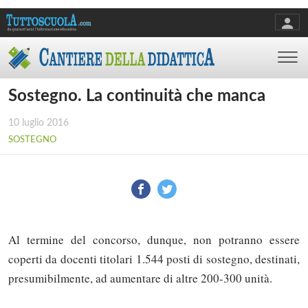
Sostegno. La continuità che manca
10 luglio 2016
SOSTEGNO
Al termine del concorso, dunque, non potranno essere
coperti da docenti titolari 1.544 posti di sostegno, destinati,
presumibilmente, ad aumentare di altre 200-300 unità.