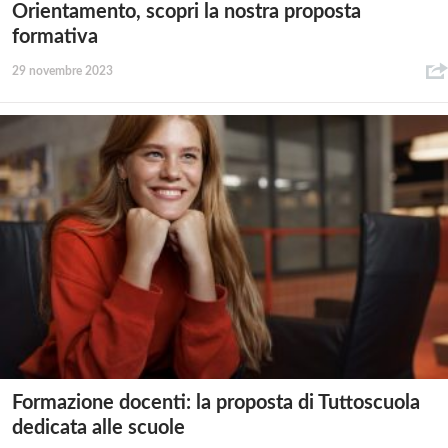
Orientamento, scopri la nostra proposta
formativa
29 novembre 2023
Formazione docenti: la proposta di Tuttoscuola
dedicata alle scuole