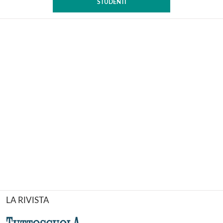
STUDENTI
LA RIVISTA