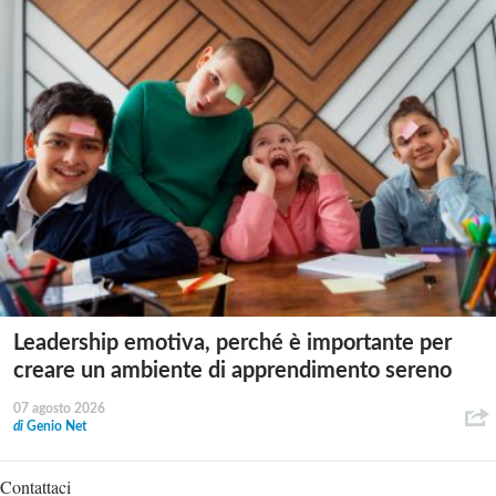
Leadership emotiva, perché è importante per
creare un ambiente di apprendimento sereno
07 agosto 2026
di
Genio Net
Contattaci