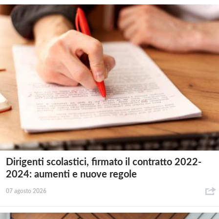
Dirigenti scolastici, firmato il contratto 2022-
2024: aumenti e nuove regole
07 agosto 2026