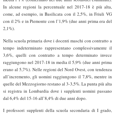
In alcune regioni la percentuale nel 2017-18 è più alta,
come, ad esempio, in Basilicata con il 2,5%, in Friuli VG
con il 2% e in Piemonte con l’1,9% (due anni prima era del
2,1%).
Nella scuola primaria dove i docenti maschi con contratto a
tempo indeterminato rappresentano complessivamente il
3,6%, quelli con contratto a tempo determinato invece
raggiungono nel 2017-18 in media il 5,9% (due anni prima
erano al 5,7%). Nelle regioni del Nord Ovest, con tendenza
all’incremento, gli uomini raggiungono il 7,8%, mentre in
quelle del Mezzogiorno restano al 3-3,5%. La punta più alta
si registra in Lombardia dove i supplenti uomini passano
dal 6,4% del 15-16 all’8,4% di due anni dopo.
I professori supplenti della scuola secondaria di I grado,