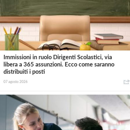
Immissioni in ruolo Dirigenti Scolastici, via
libera a 365 assunzioni. Ecco come saranno
distribuiti i posti
07 agosto 2026