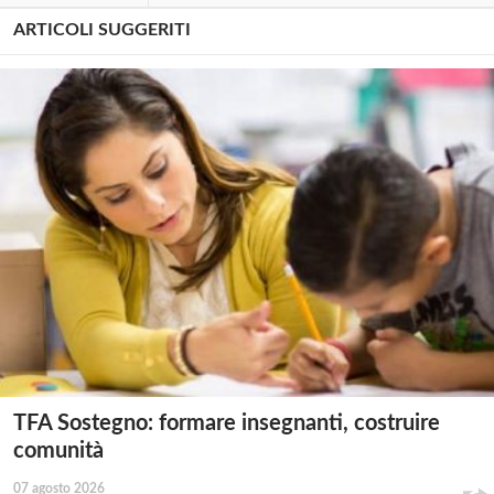
ARTICOLI SUGGERITI
TFA Sostegno: formare insegnanti, costruire
comunità
07 agosto 2026