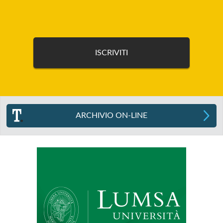
ARCHIVIO ON-LINE