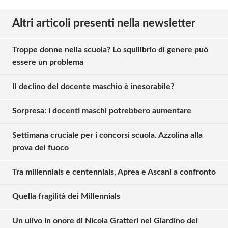
Altri articoli presenti nella newsletter
Troppe donne nella scuola? Lo squilibrio di genere può
essere un problema
Il declino del docente maschio è inesorabile?
Sorpresa: i docenti maschi potrebbero aumentare
Settimana cruciale per i concorsi scuola. Azzolina alla
prova del fuoco
Tra millennials e centennials, Aprea e Ascani a confronto
Quella fragilità dei Millennials
Un ulivo in onore di Nicola Gratteri nel Giardino dei