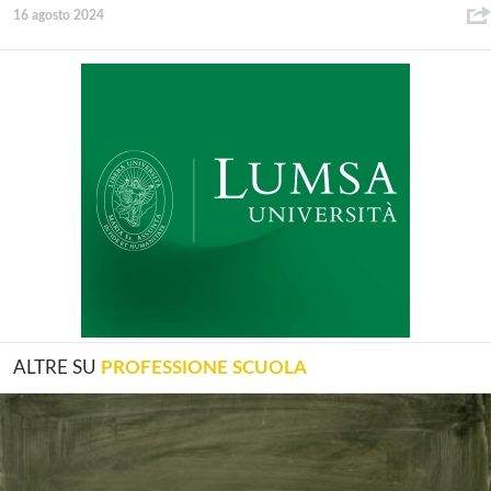
16 agosto 2024
ALTRE SU
PROFESSIONE SCUOLA