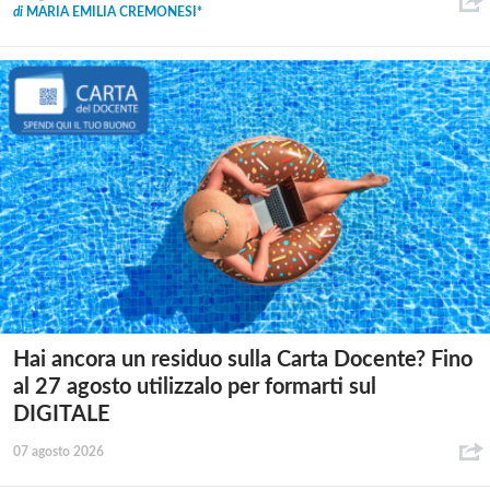
di
MARIA EMILIA CREMONESI*
Hai ancora un residuo sulla Carta Docente? Fino
al 27 agosto utilizzalo per formarti sul
DIGITALE
07 agosto 2026