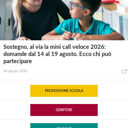
Sostegno, al via la mini call veloce 2026:
domande dal 14 al 19 agosto. Ecco chi può
partecipare
06 agosto 2026
PROFESSIONE SCUOLA
GENITORI