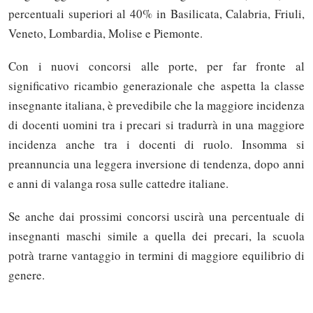
percentuali superiori al 40% in Basilicata, Calabria, Friuli,
Veneto, Lombardia, Molise e Piemonte.
Con i nuovi concorsi alle porte, per far fronte al
significativo ricambio generazionale che aspetta la classe
insegnante italiana, è prevedibile che la maggiore incidenza
di docenti uomini tra i precari si tradurrà in una maggiore
incidenza anche tra i docenti di ruolo. Insomma si
preannuncia una leggera inversione di tendenza, dopo anni
e anni di valanga rosa sulle cattedre italiane.
Se anche dai prossimi concorsi uscirà una percentuale di
insegnanti maschi simile a quella dei precari, la scuola
potrà trarne vantaggio in termini di maggiore equilibrio di
genere.