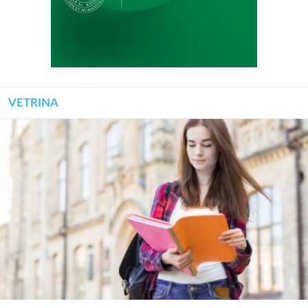
VETRINA