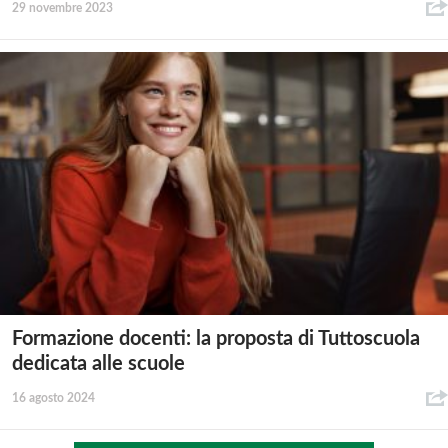
29 novembre 2023
Formazione docenti: la proposta di Tuttoscuola
dedicata alle scuole
16 agosto 2024