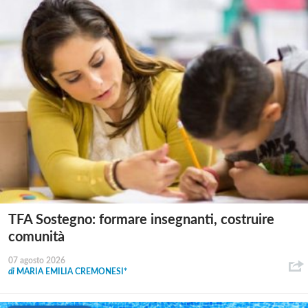
TFA Sostegno: formare insegnanti, costruire
comunità
07 agosto 2026
di
MARIA EMILIA CREMONESI*