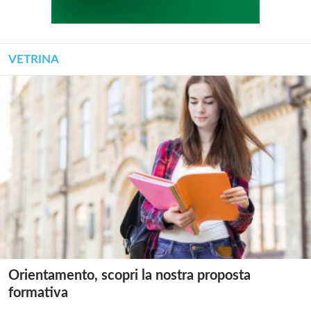
VETRINA
Orientamento, scopri la nostra proposta
formativa