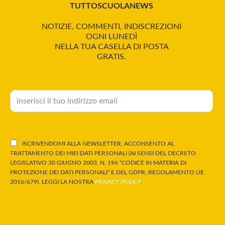
TUTTOSCUOLANEWS
NOTIZIE, COMMENTI, INDISCREZIONI
OGNI LUNEDÌ
NELLA TUA CASELLA DI POSTA
GRATIS.
ISCRIVENDOMI ALLA NEWSLETTER, ACCONSENTO AL
TRATTAMENTO DEI MIEI DATI PERSONALI (AI SENSI DEL DECRETO
LEGISLATIVO 30 GIUGNO 2003, N. 196 “CODICE IN MATERIA DI
PROTEZIONE DEI DATI PERSONALI” E DEL GDPR, REGOLAMENTO UE
2016/679). LEGGI LA NOSTRA
PRIVACY POLICY
.