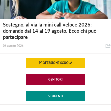
Sostegno, al via la mini call veloce 2026:
domande dal 14 al 19 agosto. Ecco chi può
partecipare
06 agosto 2026
PROFESSIONE SCUOLA
GENITORI
STUDENTI