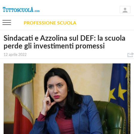
PROFESSIONE SCUOLA
Sindacati e Azzolina sul DEF: la scuola
perde gli investimenti promessi
12 aprile 2022