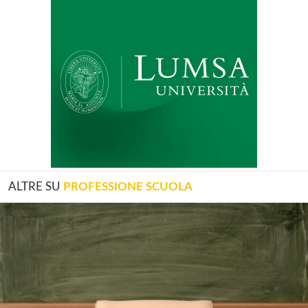
ALTRE SU
PROFESSIONE SCUOLA