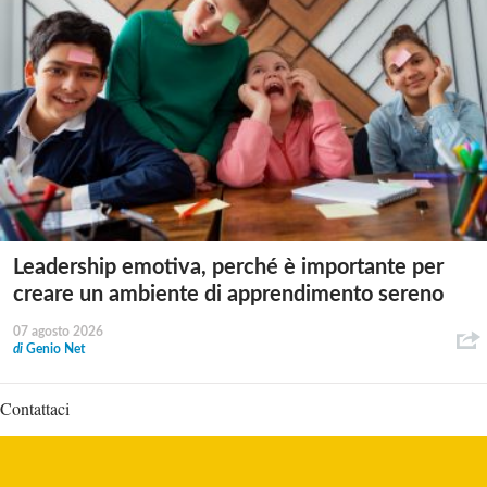
Leadership emotiva, perché è importante per
creare un ambiente di apprendimento sereno
07 agosto 2026
di
Genio Net
Contattaci