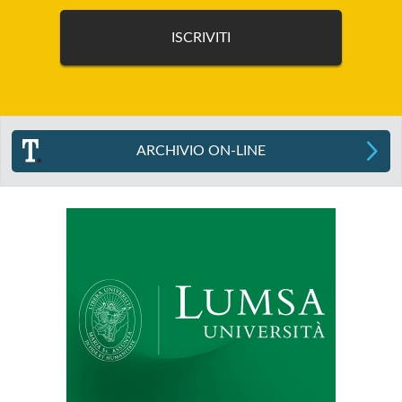
ARCHIVIO ON-LINE