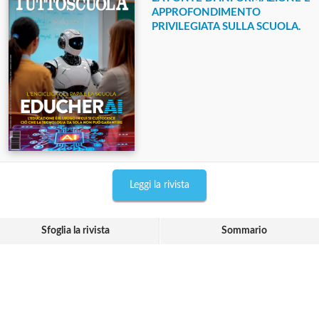
APPROFONDIMENTO
PRIVILEGIATA SULLA SCUOLA.
Leggi la rivista
Sfoglia la rivista
Sommario