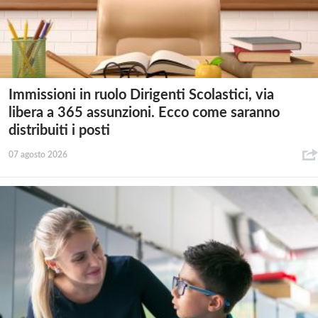
Immissioni in ruolo Dirigenti Scolastici, via
libera a 365 assunzioni. Ecco come saranno
distribuiti i posti
07 agosto 2026