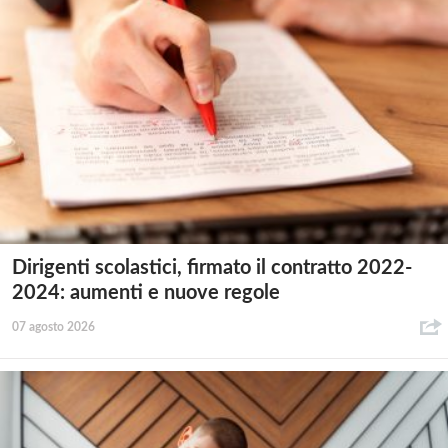
Dirigenti scolastici, firmato il contratto 2022-
2024: aumenti e nuove regole
07 agosto 2026