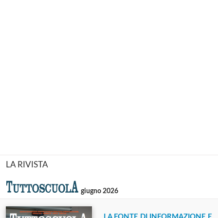
LA RIVISTA
giugno 2026
LA FONTE DI INFORMAZIONE E