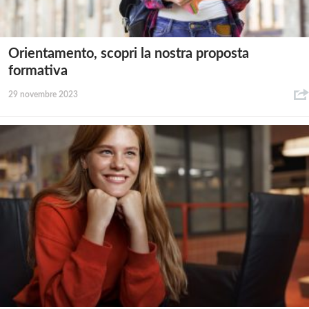
Orientamento, scopri la nostra proposta
formativa
29 novembre 2023