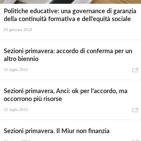
Politiche educative: una governance di garanzia
della continuità formativa e dell’equità sociale
05 gennaio 2018
Sezioni primavera: accordo di conferma per un
altro biennio
31 luglio 2015
Sezioni primavera, Anci: ok per l’accordo, ma
occorrono più risorse
31 luglio 2015
Sezioni primavera. Il Miur non finanzia