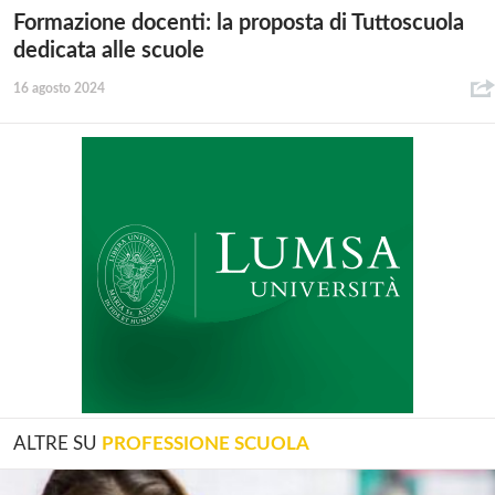
Formazione docenti: la proposta di Tuttoscuola
dedicata alle scuole
16 agosto 2024
ALTRE SU
PROFESSIONE SCUOLA