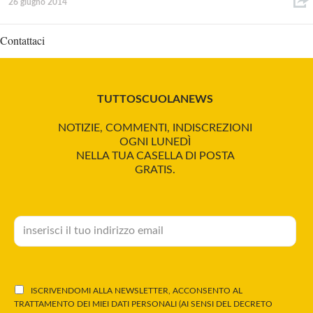
26 giugno 2014
Contattaci
TUTTOSCUOLANEWS
NOTIZIE, COMMENTI, INDISCREZIONI
OGNI LUNEDÌ
NELLA TUA CASELLA DI POSTA
GRATIS.
ISCRIVENDOMI ALLA NEWSLETTER, ACCONSENTO AL
TRATTAMENTO DEI MIEI DATI PERSONALI (AI SENSI DEL DECRETO