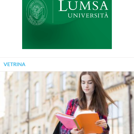
VETRINA