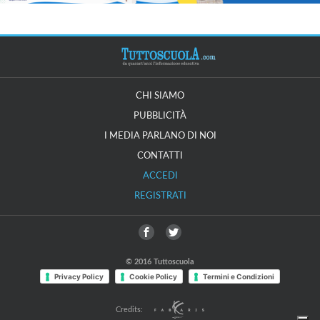
CHI SIAMO
PUBBLICITÀ
I MEDIA PARLANO DI NOI
CONTATTI
ACCEDI
REGISTRATI
© 2016 Tuttoscuola
Privacy Policy
Cookie Policy
Termini e Condizioni
Credits: