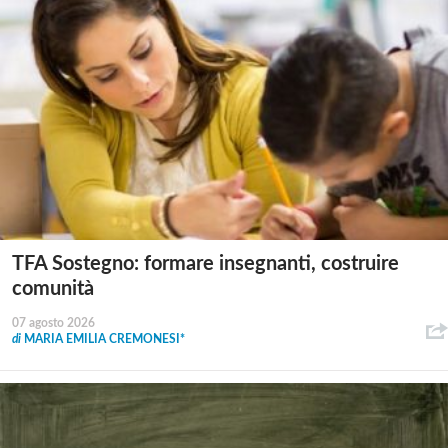
TFA Sostegno: formare insegnanti, costruire
comunità
07 agosto 2026
di
MARIA EMILIA CREMONESI*