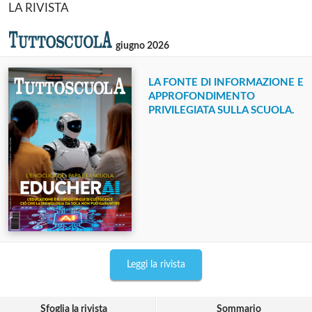
LA RIVISTA
giugno 2026
LA FONTE DI INFORMAZIONE E
APPROFONDIMENTO
PRIVILEGIATA SULLA SCUOLA.
Leggi la rivista
Sfoglia la rivista
Sommario