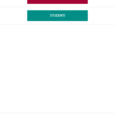
STUDENTI