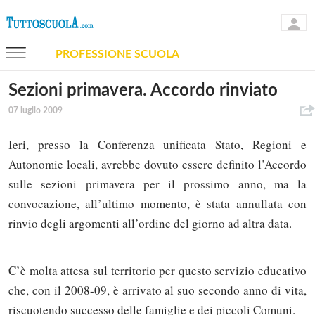
PROFESSIONE SCUOLA
Sezioni primavera. Accordo rinviato
07 luglio 2009
Ieri, presso la Conferenza unificata Stato, Regioni e
Autonomie locali, avrebbe dovuto essere definito l’Accordo
sulle sezioni primavera per il prossimo anno, ma la
convocazione, all’ultimo momento, è stata annullata con
rinvio degli argomenti all’ordine del giorno ad altra data.
C’è molta attesa sul territorio per questo servizio educativo
che, con il 2008-09, è arrivato al suo secondo anno di vita,
riscuotendo successo delle famiglie e dei piccoli Comuni.