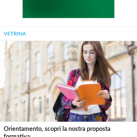
VETRINA
Orientamento, scopri la nostra proposta
formativa