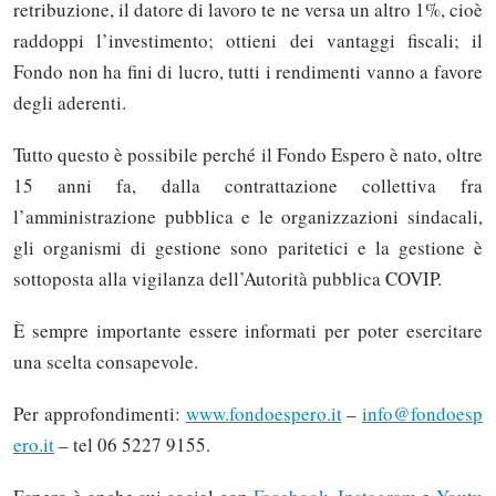
retribuzione, il datore di lavoro te ne versa un altro 1%, cioè
raddoppi l’investimento; ottieni dei vantaggi fiscali; il
Fondo non ha fini di lucro, tutti i rendimenti vanno a favore
degli aderenti.
Tutto questo è possibile perché il Fondo Espero è nato, oltre
15 anni fa, dalla contrattazione collettiva fra
l’amministrazione pubblica e le organizzazioni sindacali,
gli organismi di gestione sono paritetici e la gestione è
sottoposta alla vigilanza dell’Autorità pubblica COVIP.
È sempre importante essere informati per poter esercitare
una scelta consapevole.
Per approfondimenti:
www.fondoespero.it
–
info@fondoesp
ero.it
– tel 06 5227 9155.