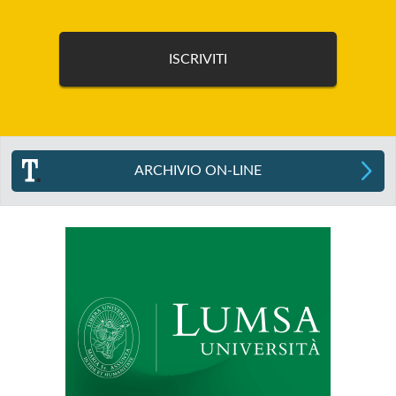
ARCHIVIO ON-LINE