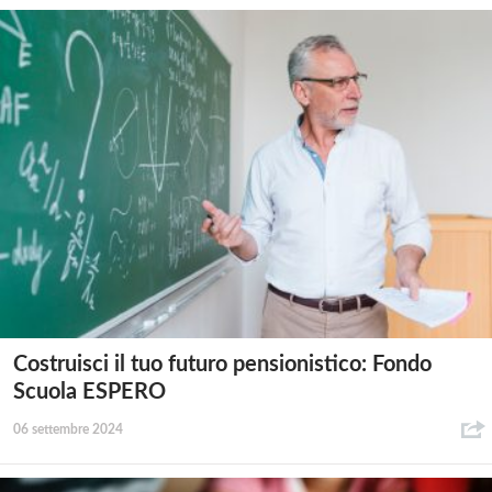
Costruisci il tuo futuro pensionistico: Fondo
Scuola ESPERO
06 settembre 2024