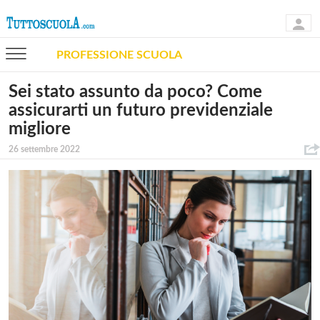
PROFESSIONE SCUOLA
Sei stato assunto da poco? Come
assicurarti un futuro previdenziale
migliore
26 settembre 2022