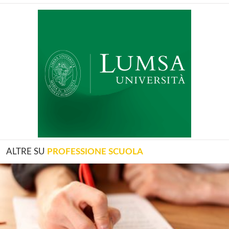
ALTRE SU
PROFESSIONE SCUOLA