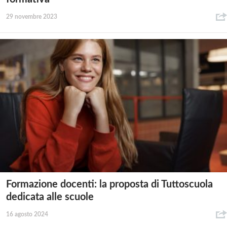
29 novembre 2023
Formazione docenti: la proposta di Tuttoscuola
dedicata alle scuole
16 agosto 2024