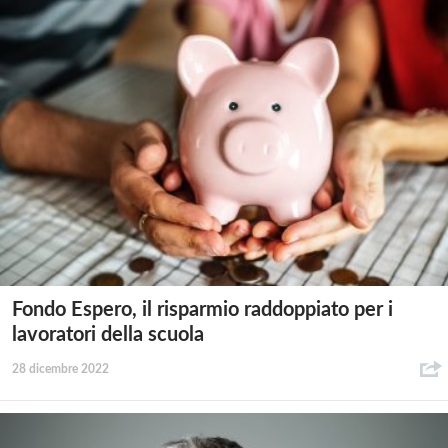
Fondo Espero, il risparmio raddoppiato per i
lavoratori della scuola
28 dicembre 2022