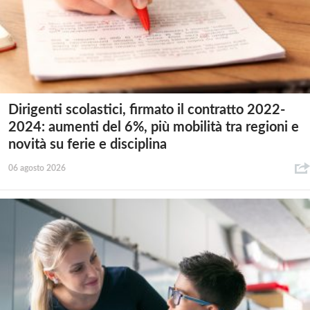
Dirigenti scolastici, firmato il contratto 2022-
2024: aumenti del 6%, più mobilità tra regioni e
novità su ferie e disciplina
06 agosto 2026