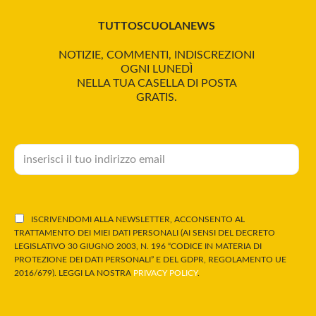
TUTTOSCUOLANEWS
NOTIZIE, COMMENTI, INDISCREZIONI
OGNI LUNEDÌ
NELLA TUA CASELLA DI POSTA
GRATIS.
ISCRIVENDOMI ALLA NEWSLETTER, ACCONSENTO AL
TRATTAMENTO DEI MIEI DATI PERSONALI (AI SENSI DEL DECRETO
LEGISLATIVO 30 GIUGNO 2003, N. 196 “CODICE IN MATERIA DI
PROTEZIONE DEI DATI PERSONALI” E DEL GDPR, REGOLAMENTO UE
2016/679). LEGGI LA NOSTRA
PRIVACY POLICY
.