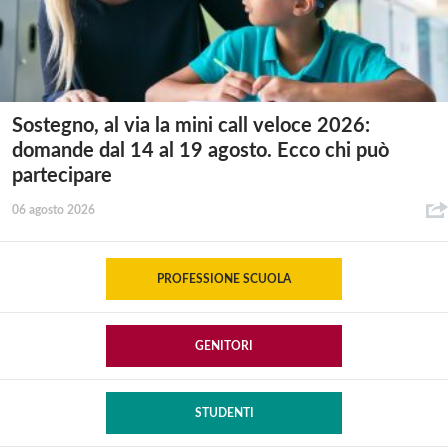
Sostegno, al via la mini call veloce 2026:
domande dal 14 al 19 agosto. Ecco chi può
partecipare
06 agosto 2026
PROFESSIONE SCUOLA
GENITORI
STUDENTI