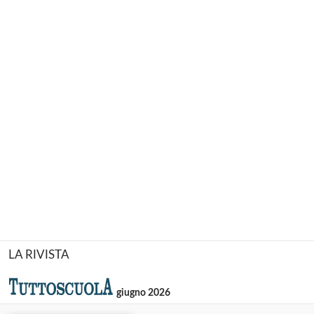
LA RIVISTA
giugno 2026