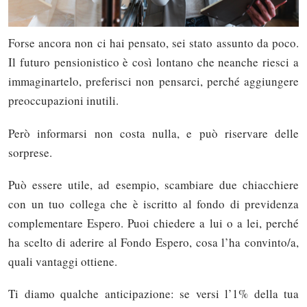
Forse ancora non ci hai pensato, sei stato assunto da poco.
Il futuro pensionistico è così lontano che neanche riesci a
immaginartelo, preferisci non pensarci, perché aggiungere
preoccupazioni inutili.
Però informarsi non costa nulla, e può riservare delle
sorprese.
Può essere utile, ad esempio, scambiare due chiacchiere
con un tuo collega che è iscritto al fondo di previdenza
complementare Espero. Puoi chiedere a lui o a lei, perché
ha scelto di aderire al Fondo Espero, cosa l’ha convinto/a,
quali vantaggi ottiene.
Ti diamo qualche anticipazione: se versi l’1% della tua