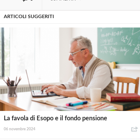
ARTICOLI SUGGERITI
La favola di Esopo e il fondo pensione
06 novembre 2024