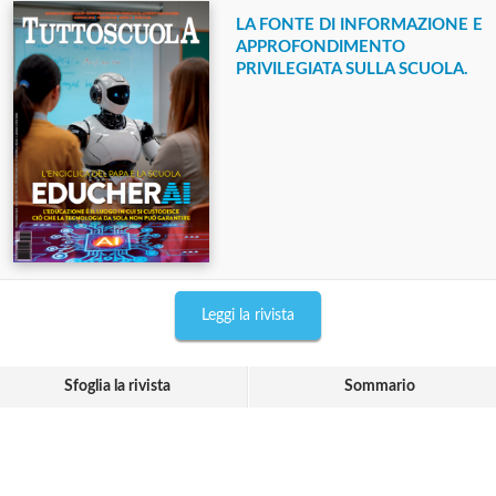
LA FONTE DI INFORMAZIONE E
APPROFONDIMENTO
PRIVILEGIATA SULLA SCUOLA.
Leggi la rivista
Sfoglia la rivista
Sommario