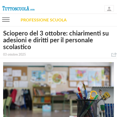
PROFESSIONE SCUOLA
Sciopero del 3 ottobre: chiarimenti su
adesioni e diritti per il personale
scolastico
03 ottobre 2025