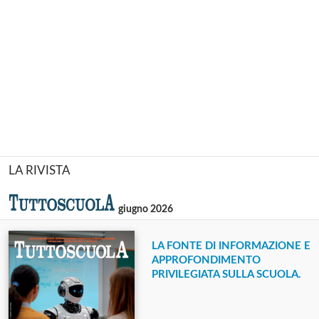
LA RIVISTA
giugno 2026
LA FONTE DI INFORMAZIONE E
APPROFONDIMENTO
PRIVILEGIATA SULLA SCUOLA.