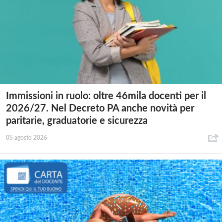
Immissioni in ruolo: oltre 46mila docenti per il
2026/27. Nel Decreto PA anche novità per
paritarie, graduatorie e sicurezza
05 agosto 2026