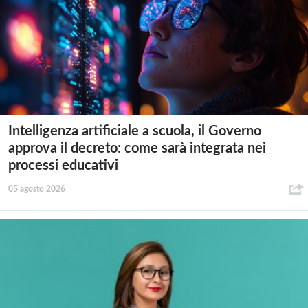
Intelligenza artificiale a scuola, il Governo
approva il decreto: come sarà integrata nei
processi educativi
05 agosto 2026