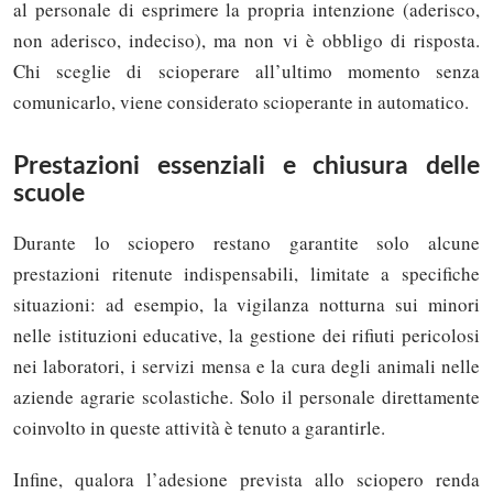
al personale di esprimere la propria intenzione (aderisco,
non aderisco, indeciso), ma non vi è obbligo di risposta.
Chi sceglie di scioperare all’ultimo momento senza
comunicarlo, viene considerato scioperante in automatico.
Prestazioni essenziali e chiusura delle
scuole
Durante lo sciopero restano garantite solo alcune
prestazioni ritenute indispensabili, limitate a specifiche
situazioni: ad esempio, la vigilanza notturna sui minori
nelle istituzioni educative, la gestione dei rifiuti pericolosi
nei laboratori, i servizi mensa e la cura degli animali nelle
aziende agrarie scolastiche. Solo il personale direttamente
coinvolto in queste attività è tenuto a garantirle.
Infine, qualora l’adesione prevista allo sciopero renda