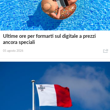
Ultime ore per formarti sul digitale a prezzi
ancora speciali
05 agosto 2026