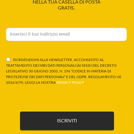
NELLA TUA CASELLA DI POSTA
GRATIS.
ISCRIVENDOMI ALLA NEWSLETTER, ACCONSENTO AL
TRATTAMENTO DEI MIEI DATI PERSONALI (AI SENSI DEL DECRETO
LEGISLATIVO 30 GIUGNO 2003, N. 196 “CODICE IN MATERIA DI
PROTEZIONE DEI DATI PERSONALI” E DEL GDPR, REGOLAMENTO UE
2016/679). LEGGI LA NOSTRA
PRIVACY POLICY
.