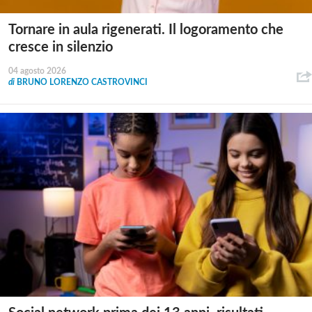
Tornare in aula rigenerati. Il logoramento che
cresce in silenzio
04 agosto 2026
di
BRUNO LORENZO CASTROVINCI