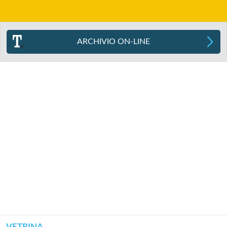
ARCHIVIO ON-LINE
VETRINA