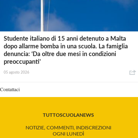
Studente italiano di 15 anni detenuto a Malta
dopo allarme bomba in una scuola. La famiglia
denuncia: ‘Da oltre due mesi in condizioni
preoccupanti’
05 agosto 2026
Contattaci
TUTTOSCUOLANEWS
NOTIZIE, COMMENTI, INDISCREZIONI
OGNI LUNEDÌ