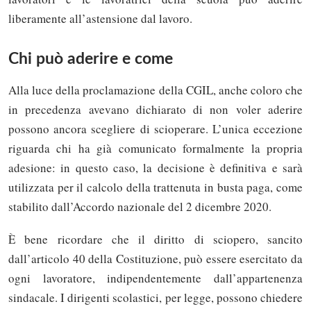
liberamente all’astensione dal lavoro.
Chi può aderire e come
Alla luce della proclamazione della CGIL, anche coloro che
in precedenza avevano dichiarato di non voler aderire
possono ancora scegliere di scioperare. L’unica eccezione
riguarda chi ha già comunicato formalmente la propria
adesione: in questo caso, la decisione è definitiva e sarà
utilizzata per il calcolo della trattenuta in busta paga, come
stabilito dall’Accordo nazionale del 2 dicembre 2020.
È bene ricordare che il diritto di sciopero, sancito
dall’articolo 40 della Costituzione, può essere esercitato da
ogni lavoratore, indipendentemente dall’appartenenza
sindacale. I dirigenti scolastici, per legge, possono chiedere