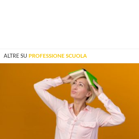
ALTRE SU
PROFESSIONE SCUOLA