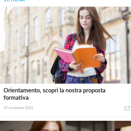
Orientamento, scopri la nostra proposta
formativa
29 novembre 2023