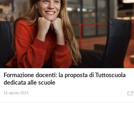
Formazione docenti: la proposta di Tuttoscuola
dedicata alle scuole
16 agosto 2024