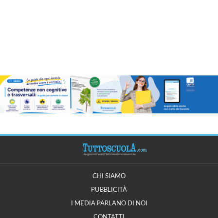
CHI SIAMO
PUBBLICITÀ
I MEDIA PARLANO DI NOI
CONTATTI