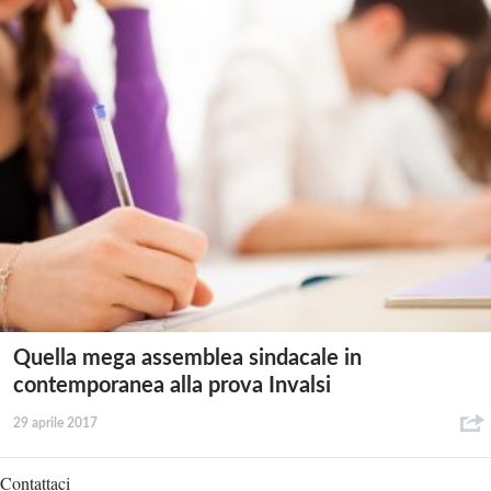
Quella mega assemblea sindacale in
contemporanea alla prova Invalsi
29 aprile 2017
Contattaci