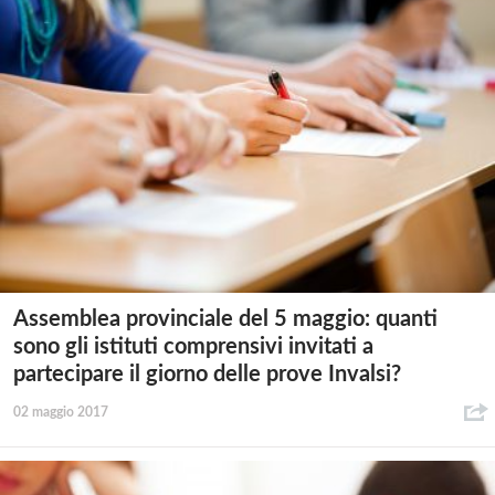
Assemblea provinciale del 5 maggio: quanti
sono gli istituti comprensivi invitati a
partecipare il giorno delle prove Invalsi?
02 maggio 2017