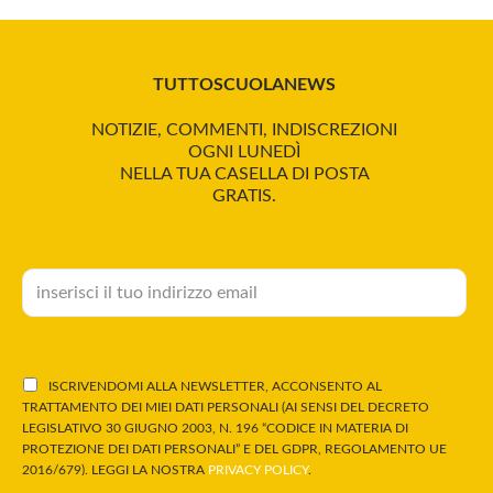
TUTTOSCUOLANEWS
NOTIZIE, COMMENTI, INDISCREZIONI
OGNI LUNEDÌ
NELLA TUA CASELLA DI POSTA
GRATIS.
ISCRIVENDOMI ALLA NEWSLETTER, ACCONSENTO AL
TRATTAMENTO DEI MIEI DATI PERSONALI (AI SENSI DEL DECRETO
LEGISLATIVO 30 GIUGNO 2003, N. 196 “CODICE IN MATERIA DI
PROTEZIONE DEI DATI PERSONALI” E DEL GDPR, REGOLAMENTO UE
2016/679). LEGGI LA NOSTRA
PRIVACY POLICY
.