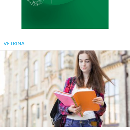
VETRINA