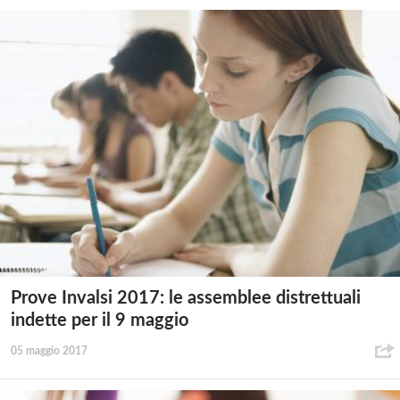
Prove Invalsi 2017: le assemblee distrettuali
indette per il 9 maggio
05 maggio 2017