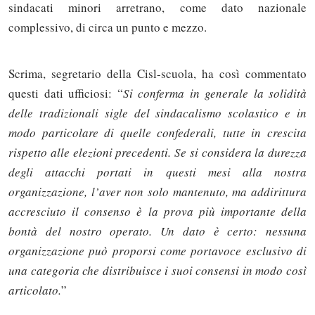
sindacati minori arretrano, come dato nazionale
complessivo, di circa un punto e mezzo.
Scrima, segretario della Cisl-scuola, ha così commentato
questi dati ufficiosi: “
Si conferma in generale la solidità
delle tradizionali sigle del sindacalismo scolastico e in
modo particolare di quelle confederali, tutte in crescita
rispetto alle elezioni precedenti. Se si considera la durezza
degli attacchi portati in questi mesi alla nostra
organizzazione, l’aver non solo mantenuto, ma addirittura
accresciuto il consenso è la prova più importante della
bontà del nostro operato. Un dato è certo: nessuna
organizzazione può proporsi come portavoce esclusivo di
una categoria che distribuisce i suoi consensi in modo così
articolato.
”