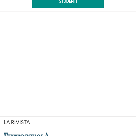
STUDENTI
LA RIVISTA