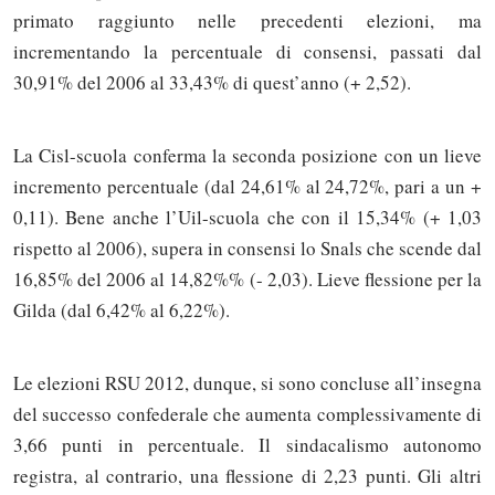
primato raggiunto nelle precedenti elezioni, ma
incrementando la percentuale di consensi, passati dal
30,91% del 2006 al 33,43% di quest’anno (+ 2,52).
La Cisl-scuola conferma la seconda posizione con un lieve
incremento percentuale (dal 24,61% al 24,72%, pari a un +
0,11). Bene anche l’Uil-scuola che con il 15,34% (+ 1,03
rispetto al 2006), supera in consensi lo Snals che scende dal
16,85% del 2006 al 14,82%% (- 2,03). Lieve flessione per la
Gilda (dal 6,42% al 6,22%).
Le elezioni RSU 2012, dunque, si sono concluse all’insegna
del successo confederale che aumenta complessivamente di
3,66 punti in percentuale. Il sindacalismo autonomo
registra, al contrario, una flessione di 2,23 punti. Gli altri