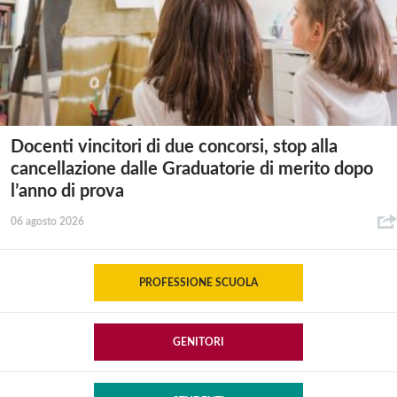
Docenti vincitori di due concorsi, stop alla
cancellazione dalle Graduatorie di merito dopo
l’anno di prova
06 agosto 2026
PROFESSIONE SCUOLA
GENITORI