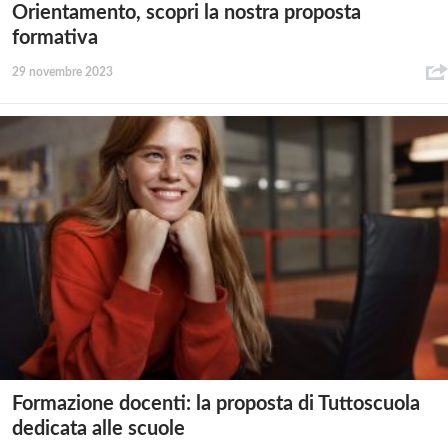
Orientamento, scopri la nostra proposta
formativa
29 novembre 2023
Formazione docenti: la proposta di Tuttoscuola
dedicata alle scuole