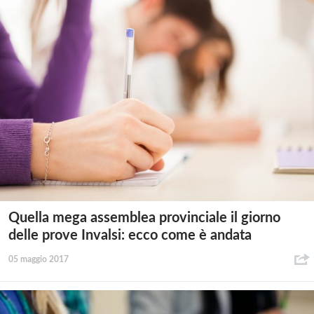
Quella mega assemblea provinciale il giorno
delle prove Invalsi: ecco come è andata
05 maggio 2017