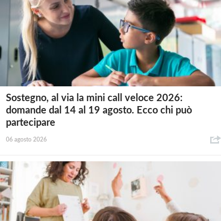
Sostegno, al via la mini call veloce 2026:
domande dal 14 al 19 agosto. Ecco chi può
partecipare
06 agosto 2026