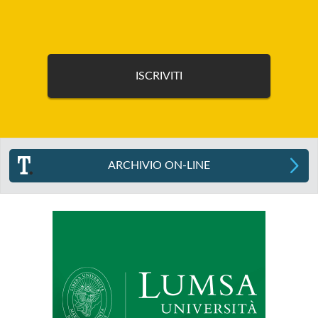
ARCHIVIO ON-LINE