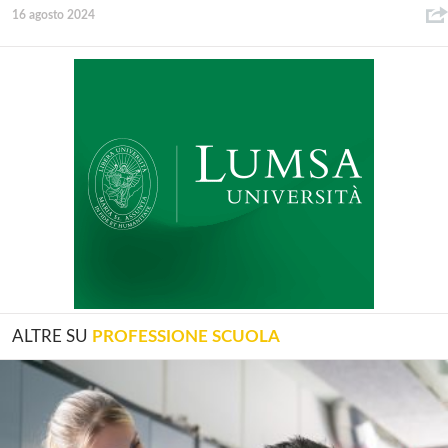
16 agosto 2024
ALTRE SU
PROFESSIONE SCUOLA