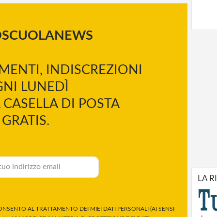
OSCUOLANEWS
MENTI, INDISCREZIONI
NI LUNEDÌ
 CASELLA DI POSTA
GRATIS.
LA R
NSENTO AL TRATTAMENTO DEI MIEI DATI PERSONALI (AI SENSI