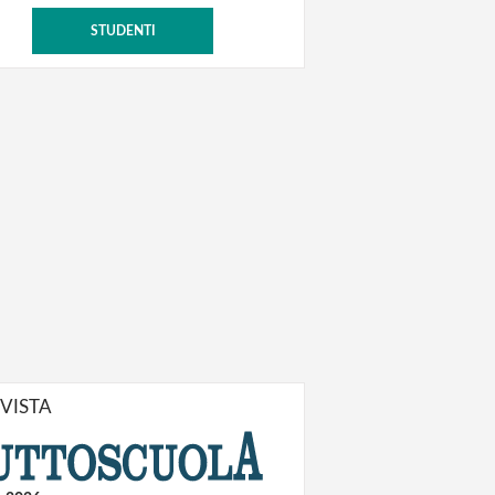
STUDENTI
IVISTA