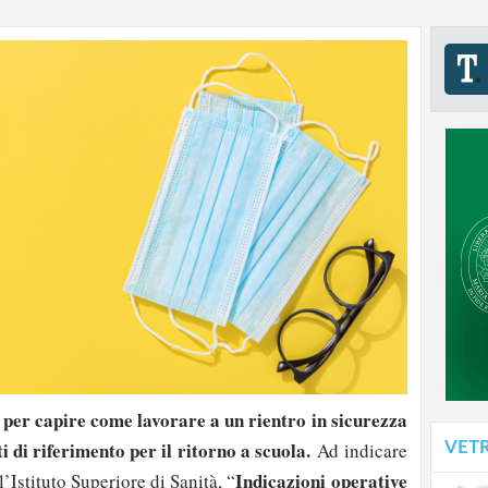
 per capire come lavorare a un rientro in sicurezza
ti di riferimento per il ritorno a scuola.
VET
Ad indicare
Indicazioni operative
’Istituto Superiore di Sanità, “