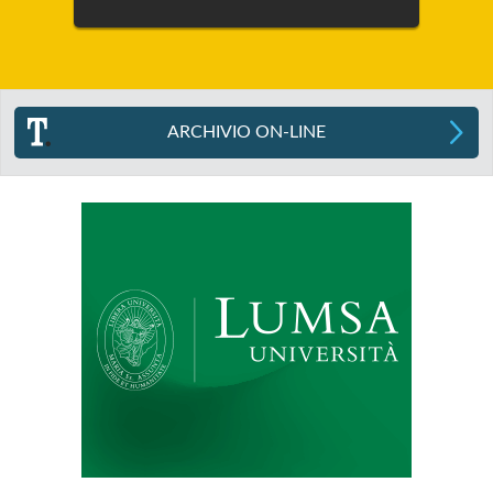
ARCHIVIO ON-LINE