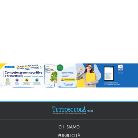
CHI SIAMO
PUBBLICITÀ