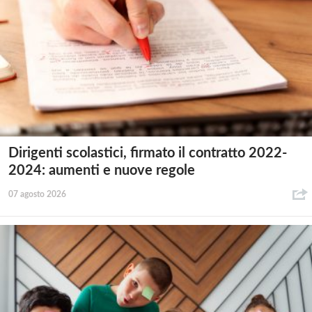
Dirigenti scolastici, firmato il contratto 2022-
2024: aumenti e nuove regole
07 agosto 2026