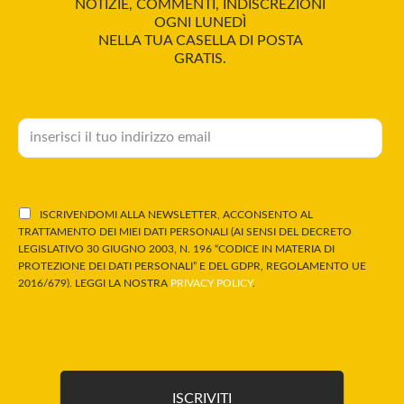
NOTIZIE, COMMENTI, INDISCREZIONI
OGNI LUNEDÌ
NELLA TUA CASELLA DI POSTA
GRATIS.
ISCRIVENDOMI ALLA NEWSLETTER, ACCONSENTO AL
TRATTAMENTO DEI MIEI DATI PERSONALI (AI SENSI DEL DECRETO
LEGISLATIVO 30 GIUGNO 2003, N. 196 “CODICE IN MATERIA DI
PROTEZIONE DEI DATI PERSONALI” E DEL GDPR, REGOLAMENTO UE
2016/679). LEGGI LA NOSTRA
PRIVACY POLICY
.