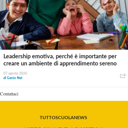
Leadership emotiva, perché è importante per
creare un ambiente di apprendimento sereno
07 agosto 2026
di
Genio Net
Contattaci
TUTTOSCUOLANEWS