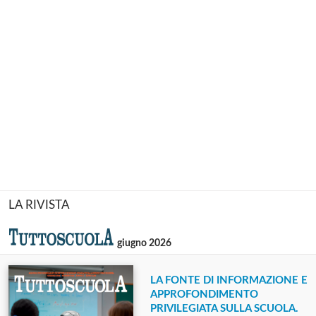
LA RIVISTA
giugno 2026
LA FONTE DI INFORMAZIONE E
APPROFONDIMENTO
PRIVILEGIATA SULLA SCUOLA.