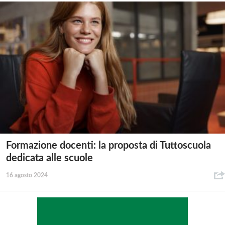
Formazione docenti: la proposta di Tuttoscuola
dedicata alle scuole
16 agosto 2024