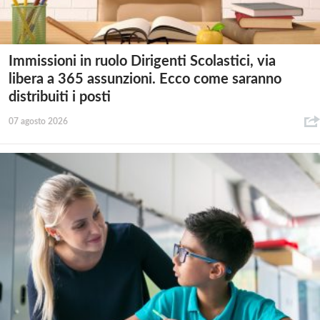
Immissioni in ruolo Dirigenti Scolastici, via
libera a 365 assunzioni. Ecco come saranno
distribuiti i posti
07 agosto 2026