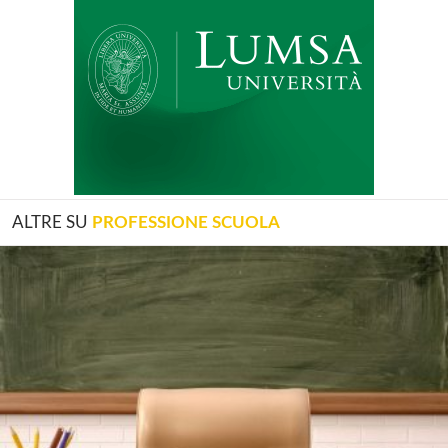
ALTRE SU
PROFESSIONE SCUOLA