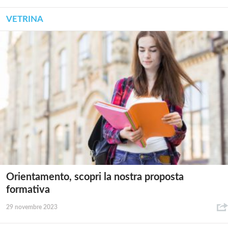
VETRINA
Orientamento, scopri la nostra proposta
formativa
29 novembre 2023