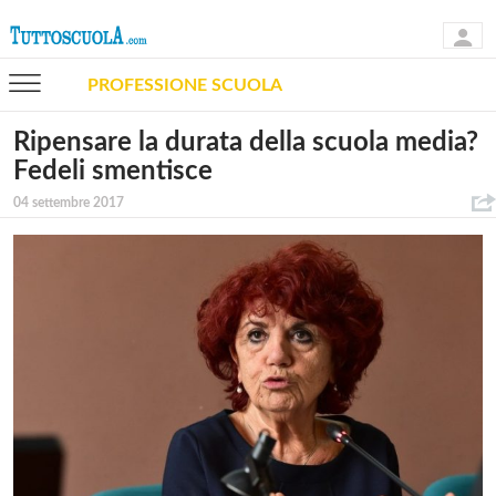
PROFESSIONE SCUOLA
Ripensare la durata della scuola media?
Fedeli smentisce
04 settembre 2017