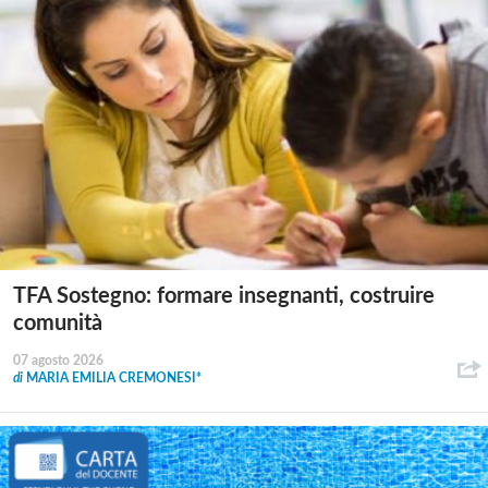
TFA Sostegno: formare insegnanti, costruire
comunità
07 agosto 2026
di
MARIA EMILIA CREMONESI*