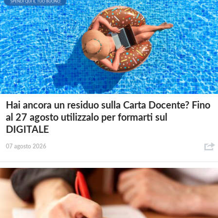
Hai ancora un residuo sulla Carta Docente? Fino
al 27 agosto utilizzalo per formarti sul
DIGITALE
07 agosto 2026