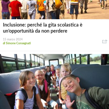
Inclusione: perché la gita scolastica è
un’opportunità da non perdere
15 marzo 2024
di
Simone Consegnati