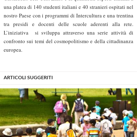
una platea di 140 studenti italiani e 40 stranieri ospitati nel
nostro Paese con i programmi di Intercultura e una trentina
tra presidi e docenti delle scuole aderenti alla rete.
L’iniziativa si sviluppa attraverso una serie attività di
confronto sui temi del cosmopolitismo e della cittadinanza
europea.
ARTICOLI SUGGERITI