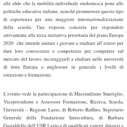
alle sfide che la mobilità individuale studentesca pone alle
politiche educative italiane, nonché promuovere questo tipo
di esperienza per una maggiore internazionalizzazione
della scuola. Una risposta concreta per rispondere
attivamente alla terza iniziativa prioritaria del piano Europa
2020 che intende aiutare i giovani a studiare all’estero per
dare loro conoscenze e competenze per competere sul
mercato del lavoro, incoraggiarli a studiare nelle università
di tutta Europa e migliorare in generale i livelli di
istruzione e formazione.
L’evento vede la partecipazione di Massimiliano Smeriglio,
Vicepresidente e Assessore Formazione, Ricerca, Scuola,
Università – Regione Lazio, di Roberto Ruffino, Segretario
Generale della Fondazione Intercultura, di
Barbara
Gastaldello dell’USR Lazio e di qualificati esperti
dinanzi a