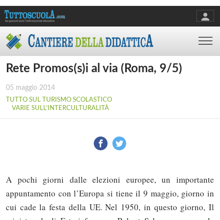
Rete Promos(s)i al via (Roma, 9/5)
05 maggio 2014
TUTTO SUL TURISMO SCOLASTICO
VARIE SULL'INTERCULTURALITÀ
A pochi giorni dalle elezioni europee, un importante
appuntamento con l’Europa si tiene il 9 maggio, giorno in
cui cade la festa della UE. Nel 1950, in questo giorno, Il