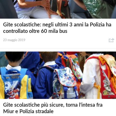
Gite scolastiche: negli ultimi 3 anni la Polizia ha
controllato oltre 60 mila bus
23 maggio 2019
Gite scolastiche più sicure, torna l’intesa fra
Miur e Polizia stradale