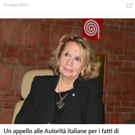
01 marzo 2017
Un appello alle Autorità italiane per i fatti di