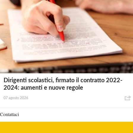
Dirigenti scolastici, firmato il contratto 2022-
2024: aumenti e nuove regole
07 agosto 2026
Contattaci