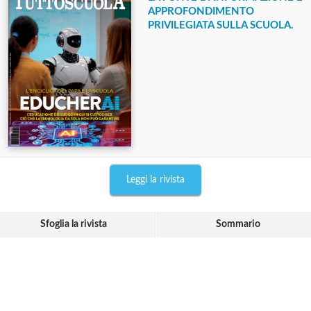
APPROFONDIMENTO
PRIVILEGIATA SULLA SCUOLA.
Leggi la rivista
Sfoglia la rivista
Sommario