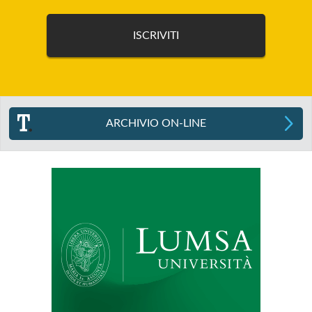
ARCHIVIO ON-LINE