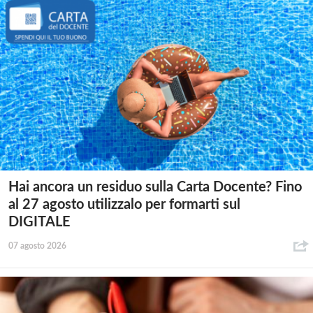
Hai ancora un residuo sulla Carta Docente? Fino
al 27 agosto utilizzalo per formarti sul
DIGITALE
07 agosto 2026