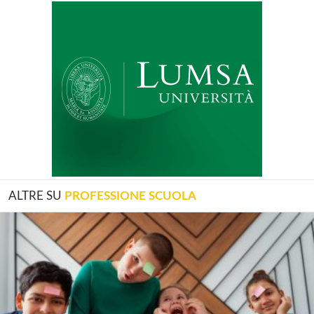
ALTRE SU
PROFESSIONE SCUOLA