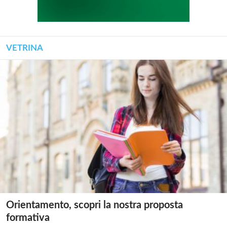
VETRINA
Orientamento, scopri la nostra proposta
formativa