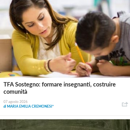
TFA Sostegno: formare insegnanti, costruire
comunità
07 agosto 2026
di
MARIA EMILIA CREMONESI*