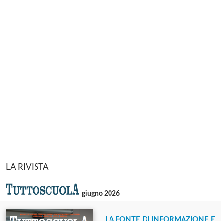
LA RIVISTA
giugno 2026
LA FONTE DI INFORMAZIONE E