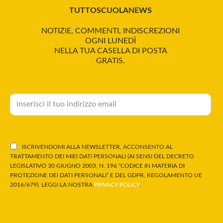
TUTTOSCUOLANEWS
NOTIZIE, COMMENTI, INDISCREZIONI
OGNI LUNEDÌ
NELLA TUA CASELLA DI POSTA
GRATIS.
ISCRIVENDOMI ALLA NEWSLETTER, ACCONSENTO AL
TRATTAMENTO DEI MIEI DATI PERSONALI (AI SENSI DEL DECRETO
LEGISLATIVO 30 GIUGNO 2003, N. 196 “CODICE IN MATERIA DI
PROTEZIONE DEI DATI PERSONALI” E DEL GDPR, REGOLAMENTO UE
2016/679). LEGGI LA NOSTRA
PRIVACY POLICY
.