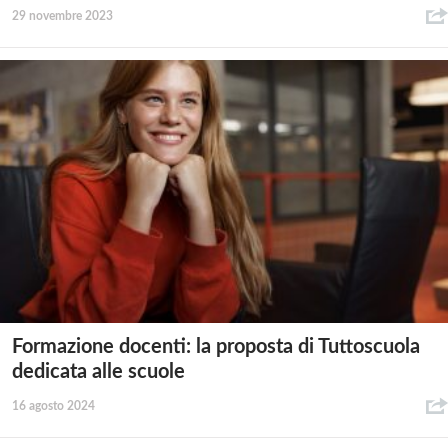
29 novembre 2023
Formazione docenti: la proposta di Tuttoscuola
dedicata alle scuole
16 agosto 2024