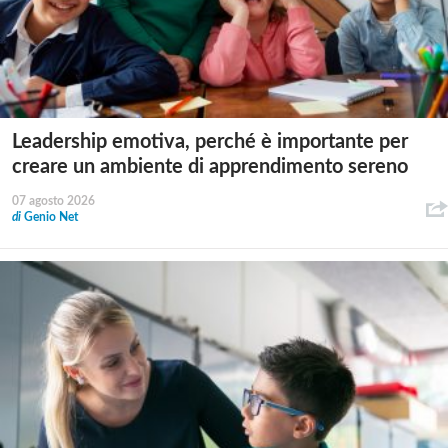
Leadership emotiva, perché è importante per
creare un ambiente di apprendimento sereno
07 agosto 2026
di
Genio Net