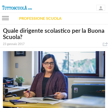
PROFESSIONE SCUOLA
Quale dirigente scolastico per la Buona
Scuola?
23 gennaio 2017