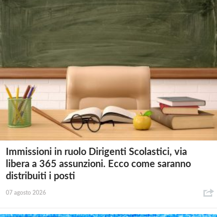
Immissioni in ruolo Dirigenti Scolastici, via
libera a 365 assunzioni. Ecco come saranno
distribuiti i posti
07 agosto 2026