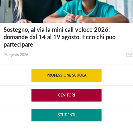
Sostegno, al via la mini call veloce 2026:
domande dal 14 al 19 agosto. Ecco chi può
partecipare
06 agosto 2026
PROFESSIONE SCUOLA
GENITORI
STUDENTI