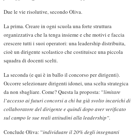
Due le vie risolutive, secondo Oliva.
La prima. Creare in ogni scuola una forte struttura
organizzativa che la tenga insieme e che motivi e faccia
crescere tutti i suoi operatori: una leadership distribuita,
cioè un dirigente scolastico che costituisce una piccola
squadra di docenti scelti.
La seconda (e qui è in ballo il concorso per dirigenti).
Occorre selezionare dirigenti idonei, una scelta strategica
da non sbagliare. Come? Questa la proposta: “
limitare
l’accesso ai futuri concorsi a chi ha già svolto incarichi di
collaboratore del dirigente e quindi dopo aver verificato
sul campo le sue reali attitudini alla leadership”.
Conclude Oliva: “
individuare il 20% degli insegnanti