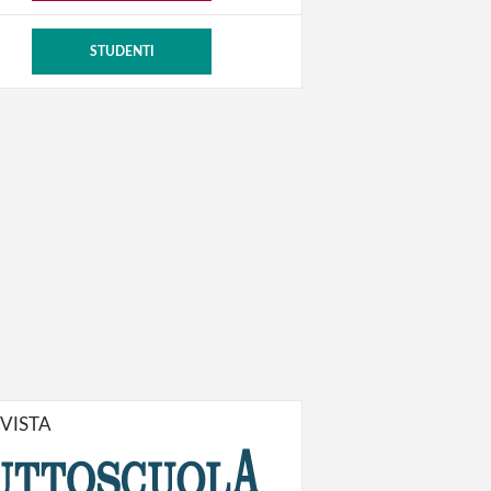
STUDENTI
IVISTA