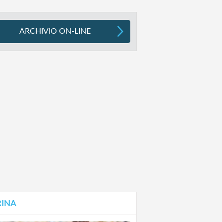
ARCHIVIO ON-LINE
RINA