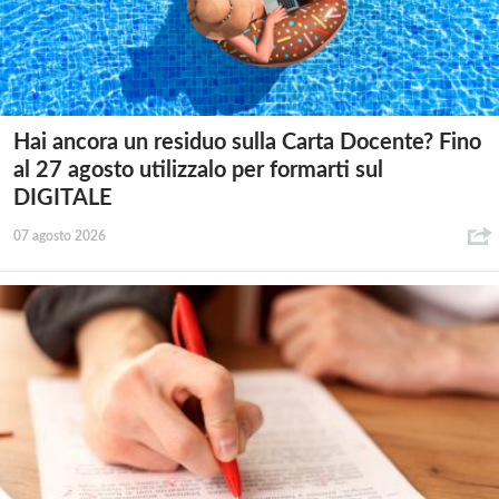
Hai ancora un residuo sulla Carta Docente? Fino
al 27 agosto utilizzalo per formarti sul
DIGITALE
07 agosto 2026