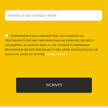
ISCRIVENDOMI ALLA NEWSLETTER, ACCONSENTO AL
TRATTAMENTO DEI MIEI DATI PERSONALI (AI SENSI DEL DECRETO
LEGISLATIVO 30 GIUGNO 2003, N. 196 “CODICE IN MATERIA DI
PROTEZIONE DEI DATI PERSONALI” E DEL GDPR, REGOLAMENTO UE
2016/679). LEGGI LA NOSTRA
PRIVACY POLICY
.