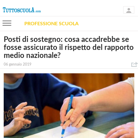
PROFESSIONE SCUOLA
Posti di sostegno: cosa accadrebbe se
fosse assicurato il rispetto del rapporto
medio nazionale?
06 gennaio 2019