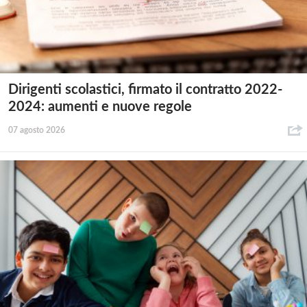
Dirigenti scolastici, firmato il contratto 2022-
2024: aumenti e nuove regole
07 agosto 2026