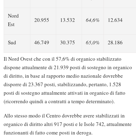
Nord
20.955
13.532
64,6%
12.634
Est
Sud
46.749
30.375
65,0%
28.186
Il Nord Ovest che con il 57,6% di organico stabilizzato
dispone attualmente di 21.939 posti di sostegno in organico
di diritto, in base al rapporto medio nazionale dovrebbe
disporre di 23.367 posti, stabilizzando, pertanto, 1.528
posti di sostegno attualmente attivati in organico di fatto
(ricorrendo quindi a contratti a tempo determinato).
Allo stesso modo il Centro dovrebbe avere stabilizzati in
organico di diritto altri 917 posti e le Isole 742, attualmente
funzionanti di fatto come posti in deroga.