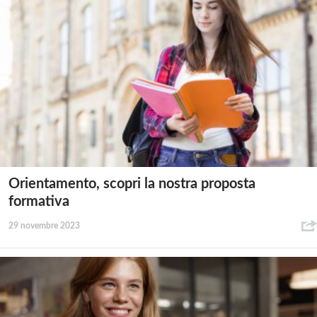
Orientamento, scopri la nostra proposta
formativa
29 novembre 2023