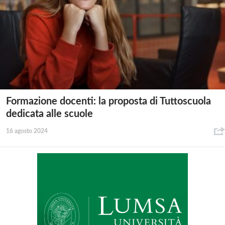
Formazione docenti: la proposta di Tuttoscuola
dedicata alle scuole
16 agosto 2024