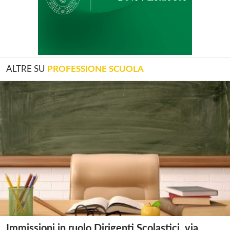
ALTRE SU
PROFESSIONE SCUOLA
Immissioni in ruolo Dirigenti Scolastici, via