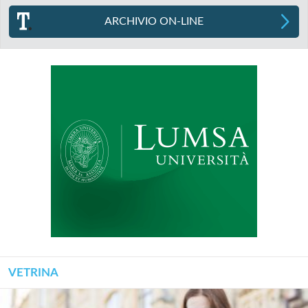
ARCHIVIO ON-LINE
VETRINA