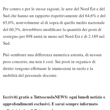
Per contro e per le stesse ragioni, le aree del Nord Est e del
Sud che hanno un rapporto rispettivamente del 64,6% e del
65,0%, notevolmente al di sopra di quello medio nazionale
del 60,3%, dovrebbero modificare la quantità dei posti di
sostegno per 898 unità in meno nel Nord Est e di 2.189 nel
Sud.
Può sembrare una differenza numerica astratta, di nessun
peso concreto, ma non è così. Sui posti in organico di
diritto vengono effettuate le immissioni in ruolo e la
mobilità del personale docente.
Iscriviti gratis a TuttoscuolaNEWS: ogni lunedì notizie e
approfondimenti esclusivi. E sarai sempre informato
Solo gli utenti registrati possono