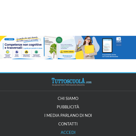
CHI SIAMO
PUBBLICITÀ
I MEDIA PARLANO DI NOI
CONTATTI
ACCEDI