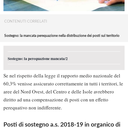
CONTENUTI CORRELATI
Sostegno: la mancata perequazione nella distribuzione dei posti sul territorio
Sostegno: la perequazione mancata/2
Se nel rispetto della legge il rapporto medio nazionale del
60,3% venisse assicurato correttamente in tutti i territori, le
aree del Nord Ovest, del Centro e delle Isole avrebbero
diritto ad una compensazione di posti con un effetto
perequativo non indifferente.
Posti di sostegno a.s. 2018-19 in organico di