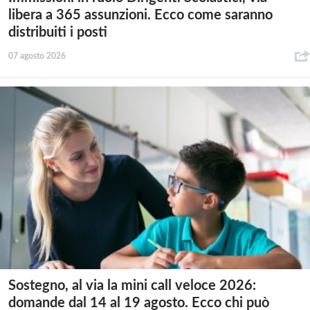
libera a 365 assunzioni. Ecco come saranno
distribuiti i posti
07 agosto 2026
Sostegno, al via la mini call veloce 2026:
domande dal 14 al 19 agosto. Ecco chi può