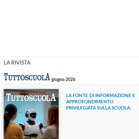
LA RIVISTA
giugno 2026
LA FONTE DI INFORMAZIONE E
APPROFONDIMENTO
PRIVILEGIATA SULLA SCUOLA.