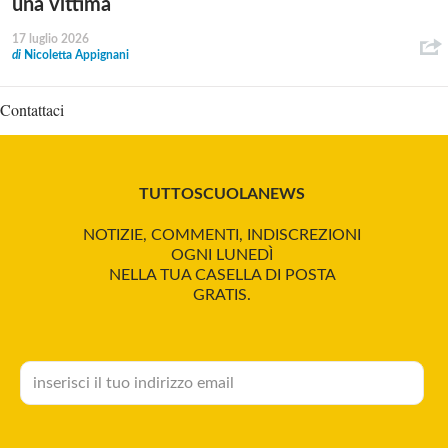
una vittima
17 luglio 2026
di
Nicoletta Appignani
Contattaci
TUTTOSCUOLANEWS
NOTIZIE, COMMENTI, INDISCREZIONI
OGNI LUNEDÌ
NELLA TUA CASELLA DI POSTA
GRATIS.