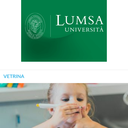
VETRINA