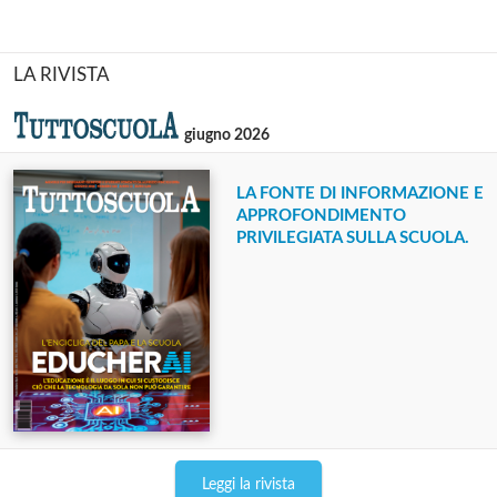
LA RIVISTA
giugno 2026
LA FONTE DI INFORMAZIONE E
APPROFONDIMENTO
PRIVILEGIATA SULLA SCUOLA.
Leggi la rivista