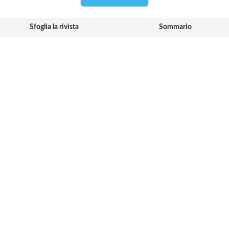
Sfoglia la rivista
Sommario