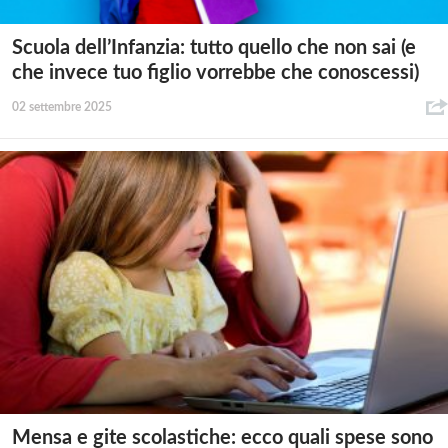
Scuola dell’Infanzia: tutto quello che non sai (e
che invece tuo figlio vorrebbe che conoscessi)
02 settembre 2025
Mensa e gite scolastiche: ecco quali spese sono