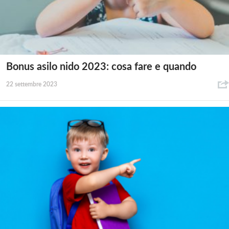
Bonus asilo nido 2023: cosa fare e quando
22 settembre 2023