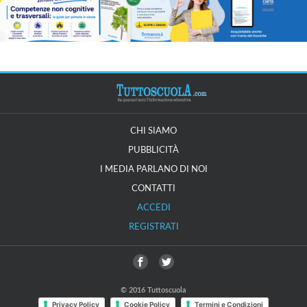
CHI SIAMO
PUBBLICITÀ
I MEDIA PARLANO DI NOI
CONTATTI
ACCEDI
REGISTRATI
© 2016 Tuttoscuola
Privacy Policy
Cookie Policy
Termini e Condizioni