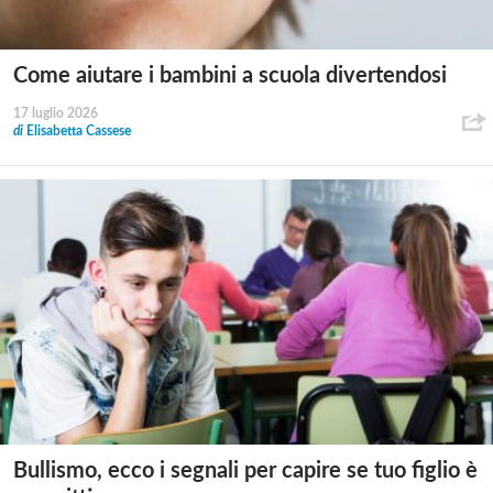
Come aiutare i bambini a scuola divertendosi
17 luglio 2026
di
Elisabetta Cassese
Bullismo, ecco i segnali per capire se tuo figlio è