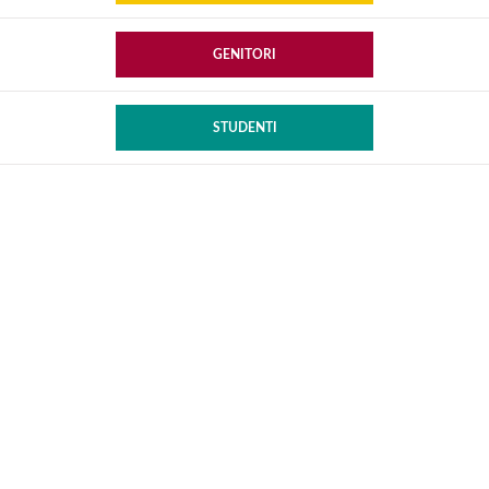
GENITORI
STUDENTI