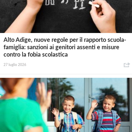
Alto Adige, nuove regole per il rapporto scuola-
famiglia: sanzioni ai genitori assenti e misure
contro la fobia scolastica
27 luglio 2026