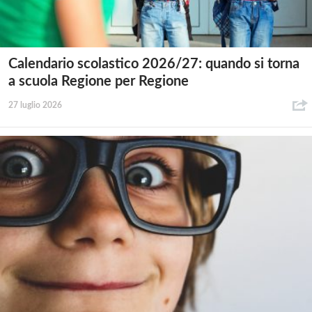
Calendario scolastico 2026/27: quando si torna
a scuola Regione per Regione
27 luglio 2026