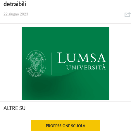
detraibili
22 giugno 2023
ALTRE SU
PROFESSIONE SCUOLA