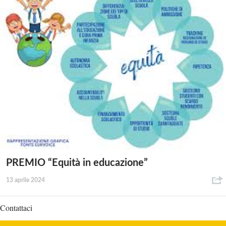
PREMIO “Equità in educazione”
13 aprile 2024
Contattaci