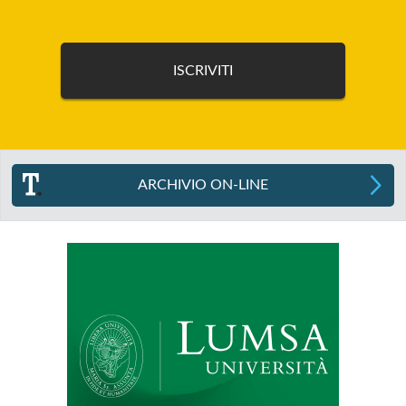
ARCHIVIO ON-LINE