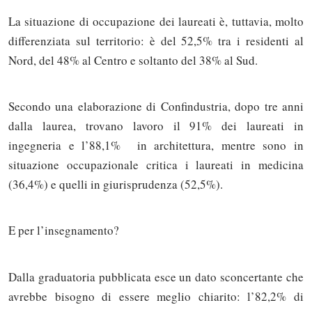
La situazione di occupazione dei laureati è, tuttavia, molto
differenziata sul territorio: è del 52,5% tra i residenti al
Nord, del 48% al Centro e soltanto del 38% al Sud.
Secondo una elaborazione di Confindustria, dopo tre anni
dalla laurea, trovano lavoro il 91% dei laureati in
ingegneria e l’88,1% in architettura, mentre sono in
situazione occupazionale critica i laureati in medicina
(36,4%) e quelli in giurisprudenza (52,5%).
E per l’insegnamento?
Dalla graduatoria pubblicata esce un dato sconcertante che
avrebbe bisogno di essere meglio chiarito: l’82,2% di