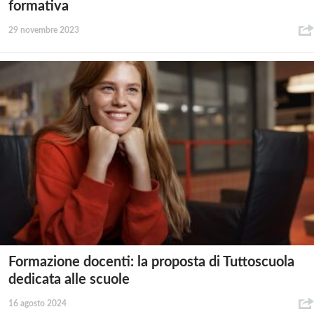
formativa
29 novembre 2023
Formazione docenti: la proposta di Tuttoscuola
dedicata alle scuole
16 agosto 2024