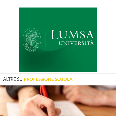
ALTRE SU
PROFESSIONE SCUOLA