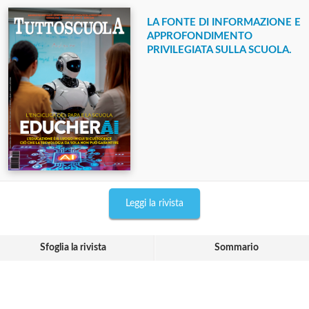
LA FONTE DI INFORMAZIONE E
APPROFONDIMENTO
PRIVILEGIATA SULLA SCUOLA.
Leggi la rivista
Sfoglia la rivista
Sommario