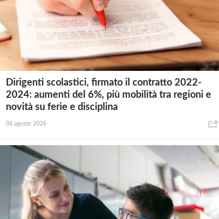
Dirigenti scolastici, firmato il contratto 2022-
2024: aumenti del 6%, più mobilità tra regioni e
novità su ferie e disciplina
06 agosto 2026