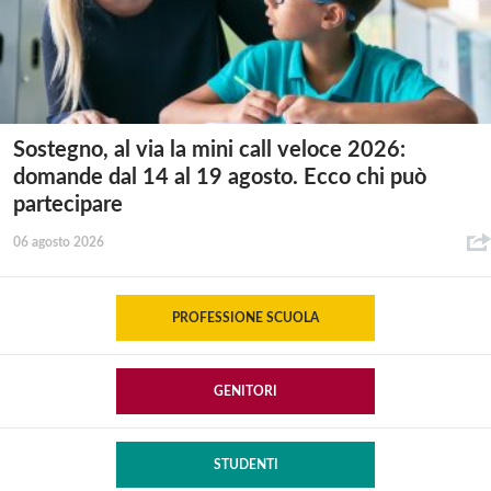
Sostegno, al via la mini call veloce 2026:
domande dal 14 al 19 agosto. Ecco chi può
partecipare
06 agosto 2026
PROFESSIONE SCUOLA
GENITORI
STUDENTI