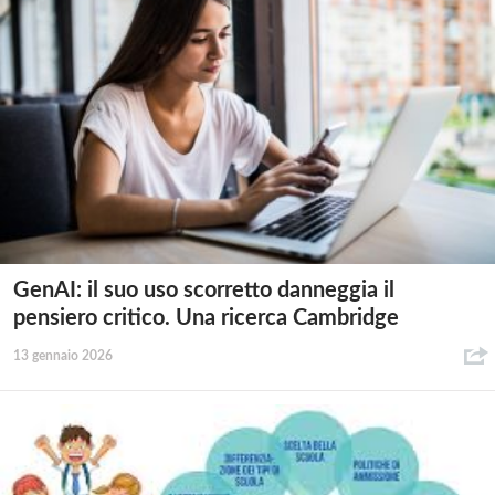
GenAI: il suo uso scorretto danneggia il
pensiero critico. Una ricerca Cambridge
13 gennaio 2026