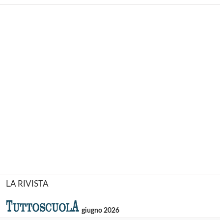
LA RIVISTA
giugno 2026