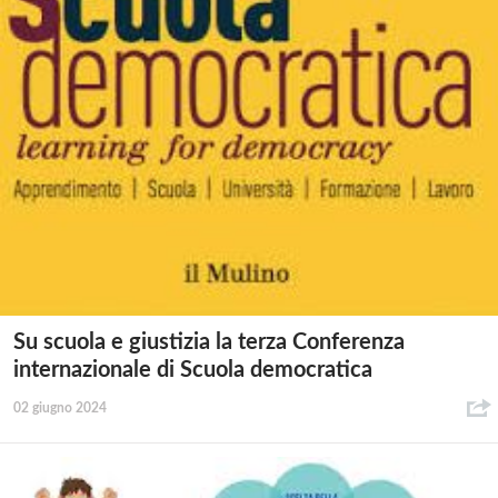
Su scuola e giustizia la terza Conferenza
internazionale di Scuola democratica
02 giugno 2024