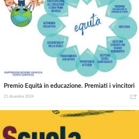
Premio Equità in educazione. Premiati i vincitori
21 dicembre 2024