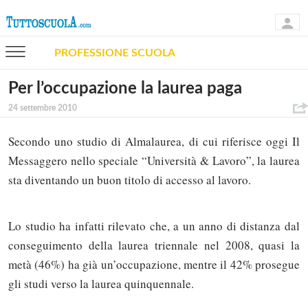
PROFESSIONE SCUOLA
Per l’occupazione la laurea paga
24 settembre 2010
Secondo uno studio di Almalaurea, di cui riferisce oggi Il
Messaggero nello speciale “Università & Lavoro”, la laurea
sta diventando un buon titolo di accesso al lavoro.
Lo studio ha infatti rilevato che, a un anno di distanza dal
conseguimento della laurea triennale nel 2008, quasi la
metà (46%) ha già un’occupazione, mentre il 42% prosegue
gli studi verso la laurea quinquennale.