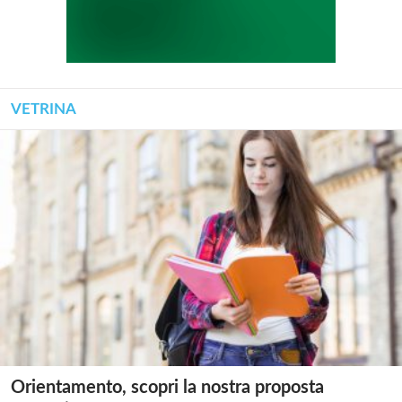
VETRINA
Orientamento, scopri la nostra proposta