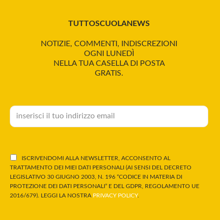
TUTTOSCUOLANEWS
NOTIZIE, COMMENTI, INDISCREZIONI
OGNI LUNEDÌ
NELLA TUA CASELLA DI POSTA
GRATIS.
ISCRIVENDOMI ALLA NEWSLETTER, ACCONSENTO AL
TRATTAMENTO DEI MIEI DATI PERSONALI (AI SENSI DEL DECRETO
LEGISLATIVO 30 GIUGNO 2003, N. 196 “CODICE IN MATERIA DI
PROTEZIONE DEI DATI PERSONALI” E DEL GDPR, REGOLAMENTO UE
2016/679). LEGGI LA NOSTRA
PRIVACY POLICY
.