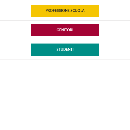
PROFESSIONE SCUOLA
GENITORI
STUDENTI