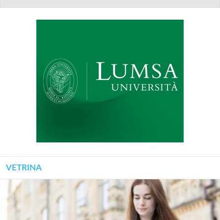
VETRINA