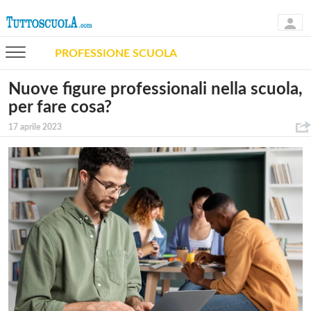
PROFESSIONE SCUOLA
Nuove figure professionali nella scuola,
per fare cosa?
17 aprile 2023