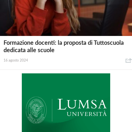
Formazione docenti: la proposta di Tuttoscuola
dedicata alle scuole
16 agosto 2024