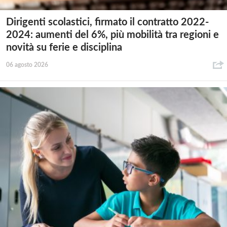
Dirigenti scolastici, firmato il contratto 2022-
2024: aumenti del 6%, più mobilità tra regioni e
novità su ferie e disciplina
06 agosto 2026