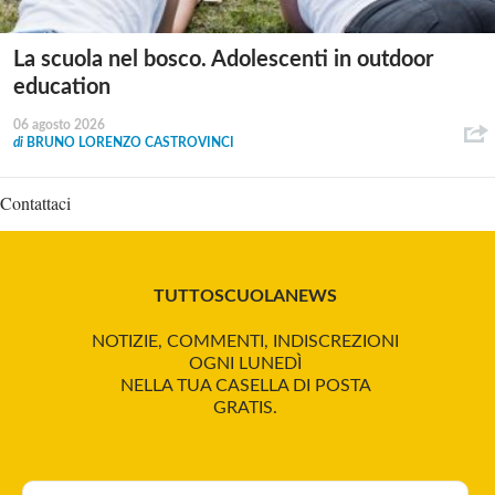
La scuola nel bosco. Adolescenti in outdoor
education
06 agosto 2026
di
BRUNO LORENZO CASTROVINCI
Contattaci
TUTTOSCUOLANEWS
NOTIZIE, COMMENTI, INDISCREZIONI
OGNI LUNEDÌ
NELLA TUA CASELLA DI POSTA
GRATIS.