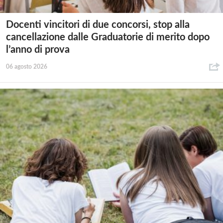
Docenti vincitori di due concorsi, stop alla
cancellazione dalle Graduatorie di merito dopo
l’anno di prova
06 agosto 2026