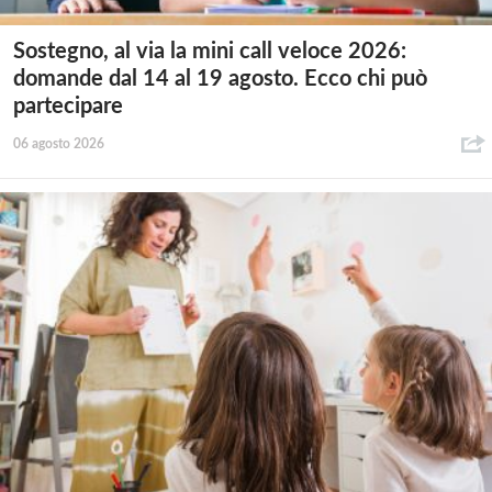
Sostegno, al via la mini call veloce 2026:
domande dal 14 al 19 agosto. Ecco chi può
partecipare
06 agosto 2026