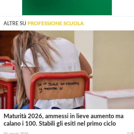
ALTRE SU
PROFESSIONE SCUOLA
Maturità 2026, ammessi in lieve aumento ma
calano i 100. Stabili gli esiti nel primo ciclo