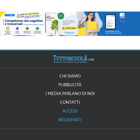
CHI SIAMO
PUBBLICITÀ
I MEDIA PARLANO DI NOI
CONTATTI
ACCEDI
REGISTRATI