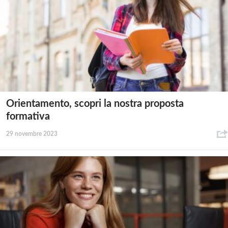
Orientamento, scopri la nostra proposta
formativa
29 novembre 2023