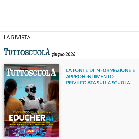
LA RIVISTA
giugno 2026
LA FONTE DI INFORMAZIONE E
APPROFONDIMENTO
PRIVILEGIATA SULLA SCUOLA.