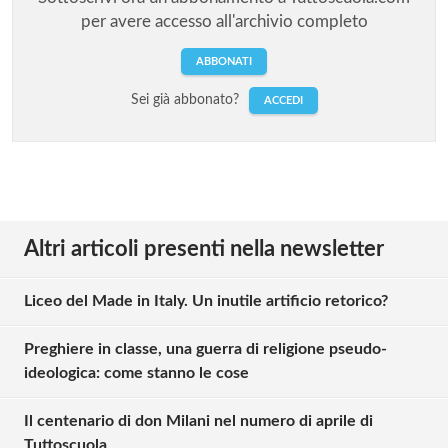
per avere accesso all'archivio completo
ABBONATI
Sei già abbonato?
ACCEDI
Altri articoli presenti nella newsletter
Liceo del Made in Italy. Un inutile artificio retorico?
Preghiere in classe, una guerra di religione pseudo-
ideologica: come stanno le cose
Il centenario di don Milani nel numero di aprile di
Tuttoscuola