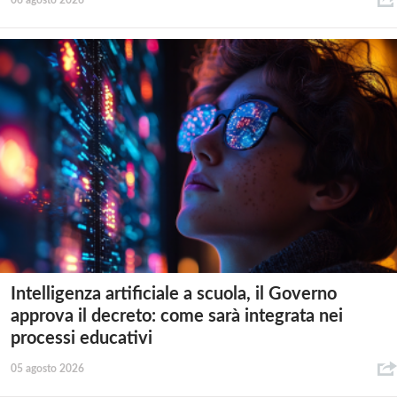
06 agosto 2026
Intelligenza artificiale a scuola, il Governo
approva il decreto: come sarà integrata nei
processi educativi
05 agosto 2026