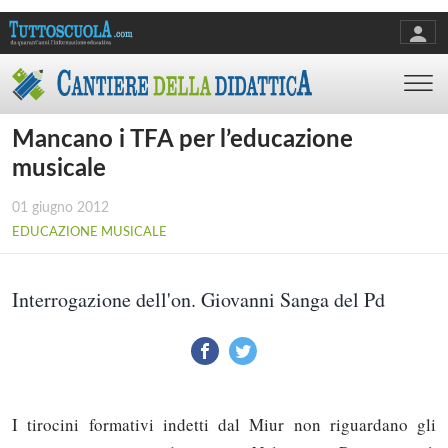
Mancano i TFA per l’educazione
musicale
01 giugno 2012
EDUCAZIONE MUSICALE
Interrogazione dell'on. Giovanni Sanga del Pd
I tirocini formativi indetti dal Miur non riguardano gli