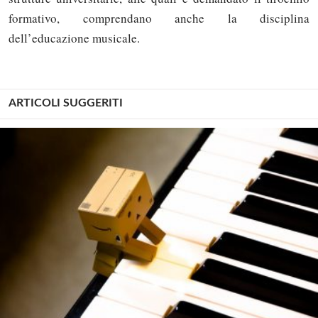
formativo, comprendano anche la disciplina
dell’educazione musicale.
ARTICOLI SUGGERITI