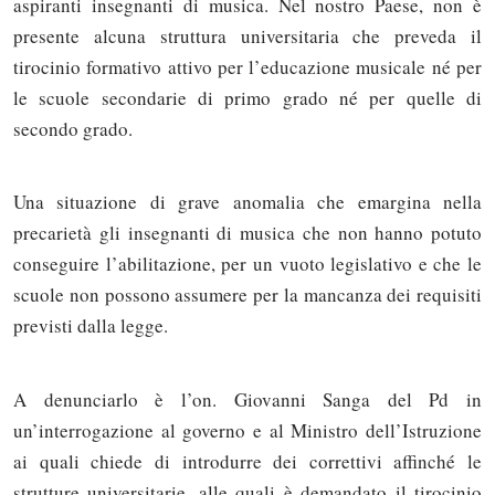
aspiranti insegnanti di musica. Nel nostro Paese, non è
presente alcuna struttura universitaria che preveda il
tirocinio formativo attivo per l’educazione musicale né per
le scuole secondarie di primo grado né per quelle di
secondo grado.
Una situazione di grave anomalia che emargina nella
precarietà gli insegnanti di musica che non hanno potuto
conseguire l’abilitazione, per un vuoto legislativo e che le
scuole non possono assumere per la mancanza dei requisiti
previsti dalla legge.
A denunciarlo è l’on. Giovanni Sanga del Pd in
un’interrogazione al governo e al Ministro dell’Istruzione
ai quali chiede di introdurre dei correttivi affinché le
strutture universitarie, alle quali è demandato il tirocinio