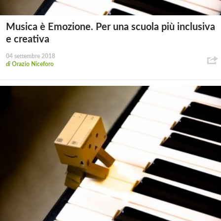
Musica è Emozione. Per una scuola più inclusiva
e creativa
04 settembre 2018
di
Orazio Niceforo