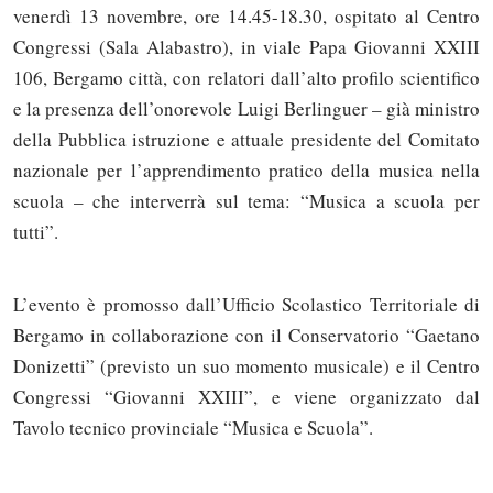
venerdì 13 novembre, ore 14.45-18.30, ospitato al Centro
Congressi (Sala Alabastro), in viale Papa Giovanni XXIII
106, Bergamo città, con relatori dall’alto profilo scientifico
e la presenza dell’onorevole Luigi Berlinguer – già ministro
della Pubblica istruzione e attuale presidente del Comitato
nazionale per l’apprendimento pratico della musica nella
scuola – che interverrà sul tema: “Musica a scuola per
tutti”.
L’evento è promosso dall’Ufficio Scolastico Territoriale di
Bergamo in collaborazione con il Conservatorio “Gaetano
Donizetti” (previsto un suo momento musicale) e il Centro
Congressi “Giovanni XXIII”, e viene organizzato dal
Tavolo tecnico provinciale “Musica e Scuola”.