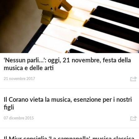
‘Nessun parli…’: oggi, 21 novembre, festa della
musica e delle arti
21 novembre 2017
Il Corano vieta la musica, esenzione per i nostri
figli
07 dicembre 2015