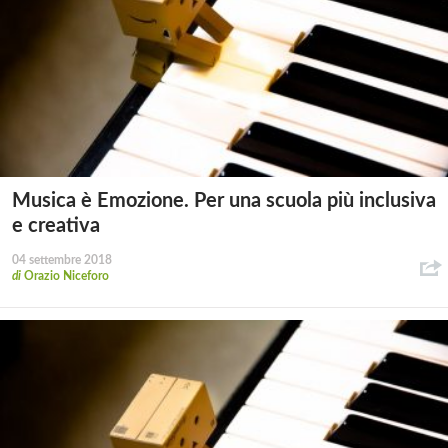
Musica è Emozione. Per una scuola più inclusiva
e creativa
04 settembre 2018
di
Orazio Niceforo