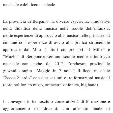
musicale e del liceo musicale.
La provincia di Bergamo ha diverse esperienze innovative
nella didattica della musica nelle scuole dell’infanzia;
molte esperienze di approccio alla musica nelle primarie, di
cui due con esperienze di avvio alla pratica strumentale
approvate dal Miur (Istituti comprensivi “I Mille” e
“Muzio” di Bergamo); ventuno scuole medie a indirizzo
musicale con anche, dal 2012, l’orchestra provinciale
giovanile smim “Maggio in 7 note”; il liceo musicale
“Secco Suardo” con due sezioni e tre formazioni musicali
(coro polifonico misto, orchestra sinfonica, big band).
Il convegno è riconosciuto come attività di formazione e
aggiornamento dei docenti, con attestato finale di