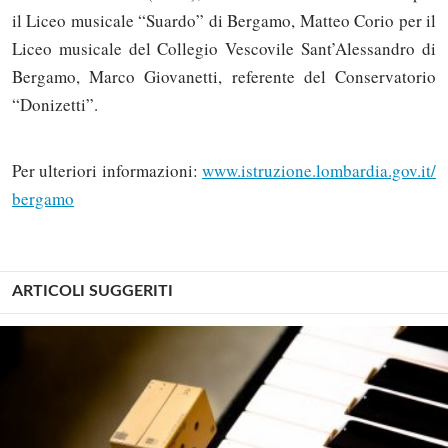
il Liceo musicale “Suardo” di Bergamo, Matteo Corio per il
Liceo musicale del Collegio Vescovile Sant’Alessandro di
Bergamo, Marco Giovanetti, referente del Conservatorio
“Donizetti”.
Per ulteriori informazioni:
www.istruzione.lombardia.gov.it/
bergamo
ARTICOLI SUGGERITI