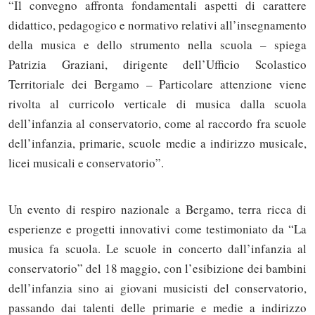
“Il convegno affronta fondamentali aspetti di carattere
didattico, pedagogico e normativo relativi all’insegnamento
della musica e dello strumento nella scuola – spiega
Patrizia Graziani, dirigente dell’Ufficio Scolastico
Territoriale dei Bergamo – Particolare attenzione viene
rivolta al curricolo verticale di musica dalla scuola
dell’infanzia al conservatorio, come al raccordo fra scuole
dell’infanzia, primarie, scuole medie a indirizzo musicale,
licei musicali e conservatorio”.
Un evento di respiro nazionale a Bergamo, terra ricca di
esperienze e progetti innovativi come testimoniato da “La
musica fa scuola. Le scuole in concerto dall’infanzia al
conservatorio” del 18 maggio, con l’esibizione dei bambini
dell’infanzia sino ai giovani musicisti del conservatorio,
passando dai talenti delle primarie e medie a indirizzo