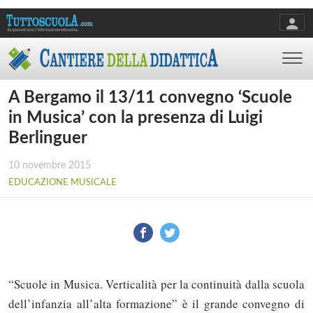
A Bergamo il 13/11 convegno ‘Scuole
in Musica’ con la presenza di Luigi
Berlinguer
10 novembre 2015
EDUCAZIONE MUSICALE
“Scuole in Musica. Verticalità per la continuità dalla scuola
dell’infanzia all’alta formazione” è il grande convegno di