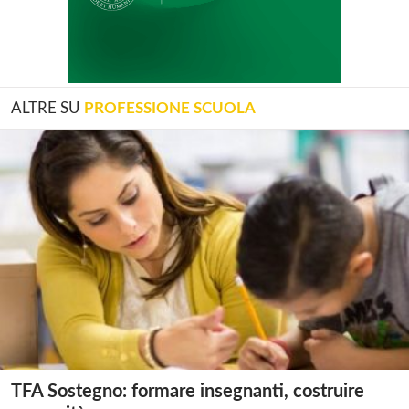
ALTRE SU
PROFESSIONE SCUOLA
TFA Sostegno: formare insegnanti, costruire