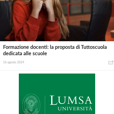
Formazione docenti: la proposta di Tuttoscuola
dedicata alle scuole
16 agosto 2024