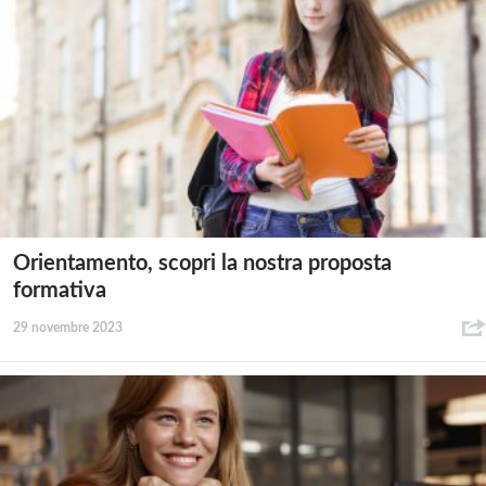
Orientamento, scopri la nostra proposta
formativa
29 novembre 2023