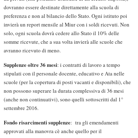
dovranno essere destinate direttamente alla scuola di
preferenza e non al bilancio dello Stato. Ogni istituto poi
invierà un report mensile al Miur con i soldi ricevuti. Non
solo, ogni scuola dovrà cedere allo Stato il 10% delle
somme ricevute, che a sua volta invierà alle scuole che
avranno ricevuto di meno.
Supplenze oltre 36 mesi
: i contratti di lavoro a tempo
stipulati con il personale docente, educativo e Ata nelle
scuole (per la copertura di posti vacanti e disponibili), che
non possono superare la durata complessiva di 36 mesi
(anche non continuativi), sono quelli sottoscritti dal 1°
settembre 2016.
Fondo risarcimenti supplenze
: tra gli emendamenti
approvati alla manovra cè anche quello per il