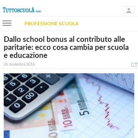
PROFESSIONE SCUOLA
Dallo school bonus al contributo alle
paritarie: ecco cosa cambia per scuola
e educazione
26 novembre 2016