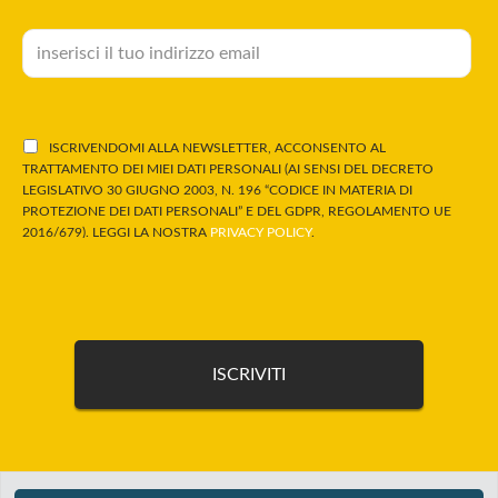
ISCRIVENDOMI ALLA NEWSLETTER, ACCONSENTO AL
TRATTAMENTO DEI MIEI DATI PERSONALI (AI SENSI DEL DECRETO
LEGISLATIVO 30 GIUGNO 2003, N. 196 “CODICE IN MATERIA DI
PROTEZIONE DEI DATI PERSONALI” E DEL GDPR, REGOLAMENTO UE
2016/679). LEGGI LA NOSTRA
PRIVACY POLICY
.