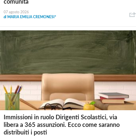
comunità
07 agosto 2026
di
MARIA EMILIA CREMONESI*
Immissioni in ruolo Dirigenti Scolastici, via
libera a 365 assunzioni. Ecco come saranno
distribuiti i posti