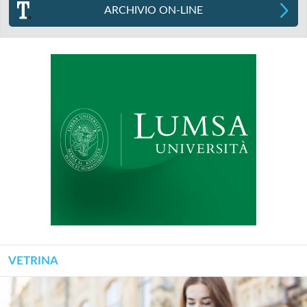
ARCHIVIO ON-LINE
VETRINA