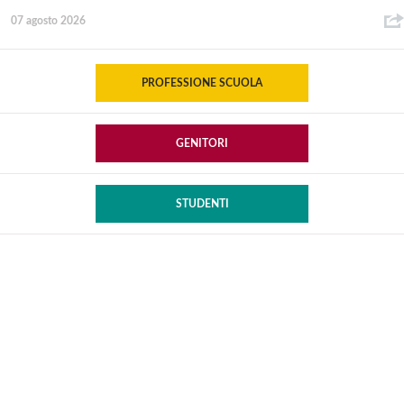
07 agosto 2026
PROFESSIONE SCUOLA
GENITORI
STUDENTI