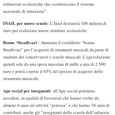
istituzioni scolastiche che costituiscono il sistema
nazionale di istruzione”.
INAIL per nuove scuole
: L’Inail destinerà 100 milioni di
euro per realizzare nuove strutture scolastiche.
Bonus ‘Stradivari
‘: Aumenta il cosiddetto “bonus
Stradivari” per l’acquisto di strumenti musicali da parte di
studenti dei conservatori e scuole musicali. L’agevolazione
quindi sale da una spesa massima di mille a una di 2.500
euro e potrà coprire il 65% del prezzo di acquisto dello
strumento musicale.
Ape social per insegnanti
: all’Ape social potranno
accedere, in qualità di lavoratori che hanno svolto da
almeno 6 anni un’attività “gravosa” e che hanno 36 anni di
contributi, anche gli “insegnanti della scuola dell’infanzia