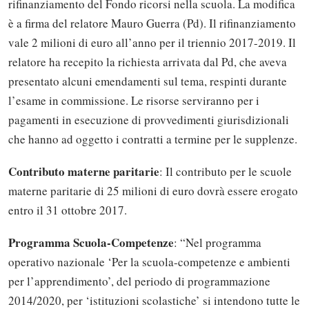
rifinanziamento del Fondo ricorsi nella scuola. La modifica
è a firma del relatore Mauro Guerra (Pd). Il rifinanziamento
vale 2 milioni di euro all’anno per il triennio 2017-2019. Il
relatore ha recepito la richiesta arrivata dal Pd, che aveva
presentato alcuni emendamenti sul tema, respinti durante
l’esame in commissione. Le risorse serviranno per i
pagamenti in esecuzione di provvedimenti giurisdizionali
che hanno ad oggetto i contratti a termine per le supplenze.
Contributo materne paritarie
: Il contributo per le scuole
materne paritarie di 25 milioni di euro dovrà essere erogato
entro il 31 ottobre 2017.
Programma Scuola-Competenze
: “Nel programma
operativo nazionale ‘Per la scuola-competenze e ambienti
per l’apprendimento’, del periodo di programmazione
2014/2020, per ‘istituzioni scolastiche’ si intendono tutte le