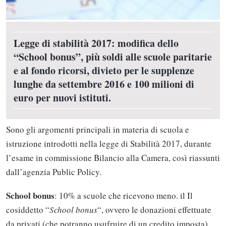
Legge di stabilità 2017: modifica dello
“School bonus”, più soldi alle scuole paritarie
e al fondo ricorsi, divieto per le supplenze
lunghe da settembre 2016 e 100 milioni di
euro per nuovi istituti.
Sono gli argomenti principali in materia di scuola e
istruzione introdotti nella legge di Stabilità 2017, durante
l’esame in commissione Bilancio alla Camera, così riassunti
dall’agenzia Public Policy.
School bonus
: 10% a scuole che ricevono meno. il Il
cosiddetto “
School bonus
“, ovvero le donazioni effettuate
da privati (che potranno usufruire di un credito imposta),