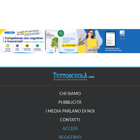
CHI SIAMO
PUBBLICITÀ
I MEDIA PARLANO DI NOI
CONTATTI
ACCEDI
REGISTRATI