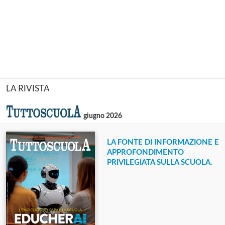
LA RIVISTA
giugno 2026
LA FONTE DI INFORMAZIONE E
APPROFONDIMENTO
PRIVILEGIATA SULLA SCUOLA.