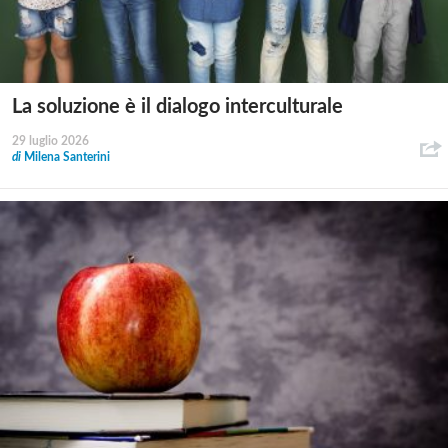
La soluzione è il dialogo interculturale
29 luglio 2026
di
Milena Santerini