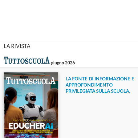
LA RIVISTA
giugno 2026
LA FONTE DI INFORMAZIONE E
APPROFONDIMENTO
PRIVILEGIATA SULLA SCUOLA.