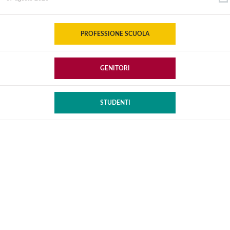
PROFESSIONE SCUOLA
GENITORI
STUDENTI