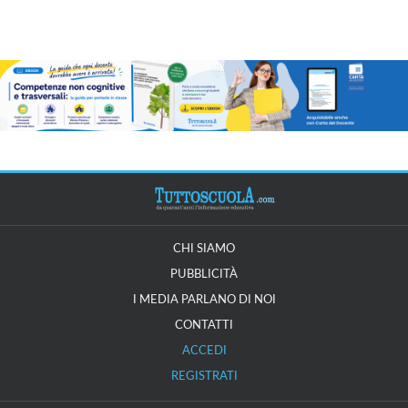
CHI SIAMO
PUBBLICITÀ
I MEDIA PARLANO DI NOI
CONTATTI
ACCEDI
REGISTRATI