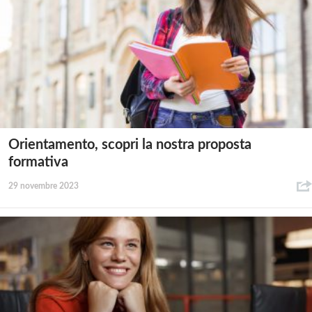
Orientamento, scopri la nostra proposta
formativa
29 novembre 2023