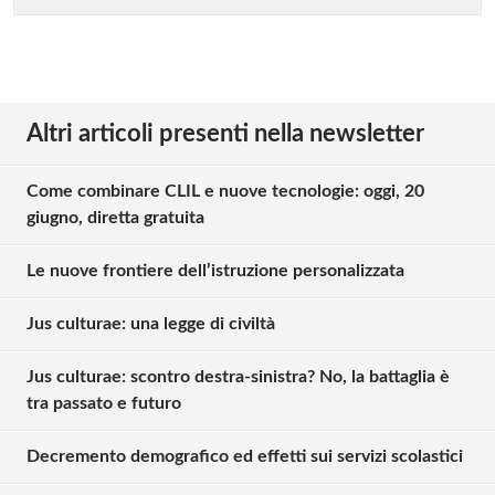
Altri articoli presenti nella newsletter
Come combinare CLIL e nuove tecnologie: oggi, 20
giugno, diretta gratuita
Le nuove frontiere dell’istruzione personalizzata
Jus culturae: una legge di civiltà
Jus culturae: scontro destra-sinistra? No, la battaglia è
tra passato e futuro
Decremento demografico ed effetti sui servizi scolastici