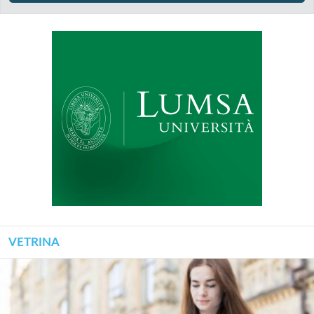
VETRINA