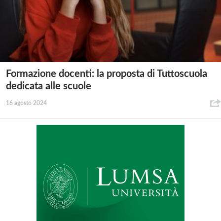
Formazione docenti: la proposta di Tuttoscuola
dedicata alle scuole
16 agosto 2024