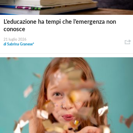
L’educazione ha tempi che l’emergenza non
conosce
21 luglio 2026
di
Sabrina Granese*