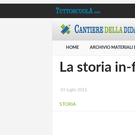
HOME
ARCHIVIO MATERIALI 
La storia in-
03 luglio 2016
STORIA