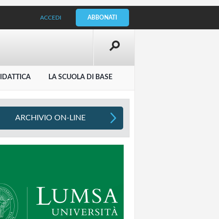
ACCEDI
ABBONATI
IDATTICA
LA SCUOLA DI BASE
ARCHIVIO ON-LINE