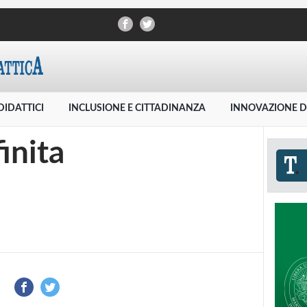
DIDATTICI
INCLUSIONE E CITTADINANZA
INNOVAZIONE D
finita