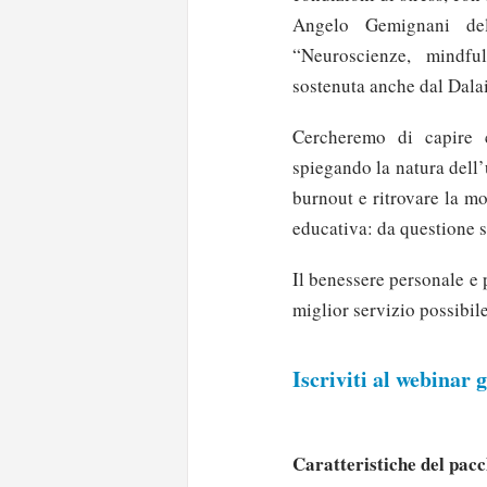
Angelo Gemignani dell
“Neuroscienze, mindful
sostenuta anche dal Dala
Cercheremo di capire
spiegando la natura dell’
burnout e ritrovare la mo
educativa: da questione s
Il benessere personale e 
miglior servizio possibile
Iscriviti al webinar 
Caratteristiche del pac