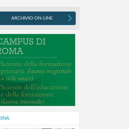
ARCHIVIO ON-LINE
RINA