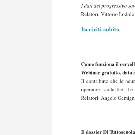
I dati del progressivo so
Relatori: Vittorio Lodolo
Iscriviti subito
Come funziona il cervell
Webinar gratuito, data d
Il contributo che le neu
operatori scolastici. Le
Relatori: Angelo Gemign
Il dossier Di Tuttoscuol