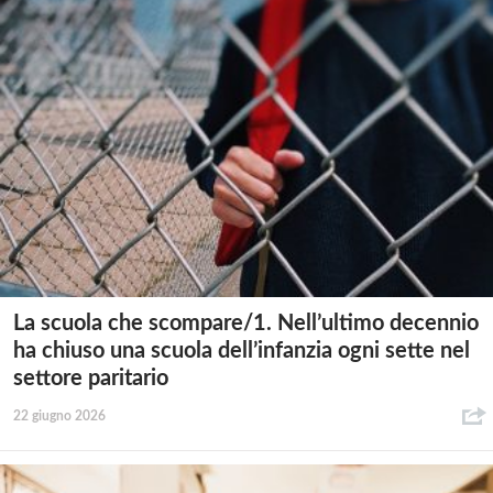
La scuola che scompare/1. Nell’ultimo decennio
ha chiuso una scuola dell’infanzia ogni sette nel
settore paritario
22 giugno 2026