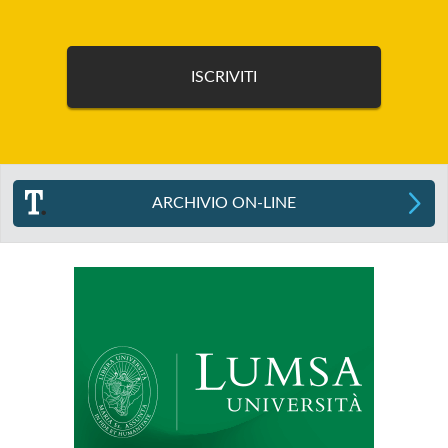
ARCHIVIO ON-LINE