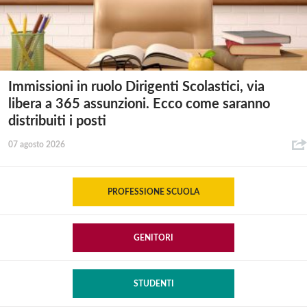
Immissioni in ruolo Dirigenti Scolastici, via
libera a 365 assunzioni. Ecco come saranno
distribuiti i posti
07 agosto 2026
PROFESSIONE SCUOLA
GENITORI
STUDENTI