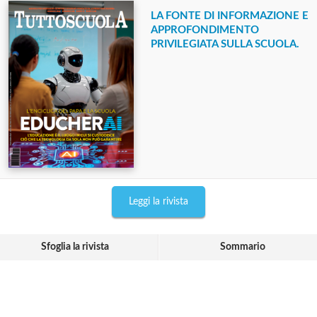
LA FONTE DI INFORMAZIONE E
APPROFONDIMENTO
PRIVILEGIATA SULLA SCUOLA.
Leggi la rivista
Sfoglia la rivista
Sommario