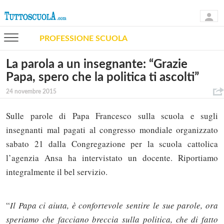
PROFESSIONE SCUOLA
La parola a un insegnante: “Grazie
Papa, spero che la politica ti ascolti”
24 novembre 2015
Sulle parole di Papa Francesco sulla scuola e sugli
insegnanti mal pagati al congresso mondiale organizzato
sabato 21 dalla Congregazione per la scuola cattolica
l’agenzia Ansa ha intervistato un docente. Riportiamo
integralmente il bel servizio.
“
Il Papa ci aiuta, è confortevole sentire le sue parole, ora
speriamo che facciano breccia sulla politica, che di fatto