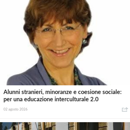
Alunni stranieri, minoranze e coesione sociale:
per una educazione interculturale 2.0
02 agosto 2026