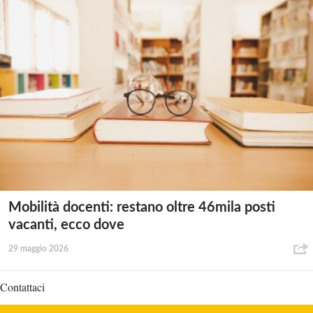
Mobilità docenti: restano oltre 46mila posti
vacanti, ecco dove
29 maggio 2026
Contattaci