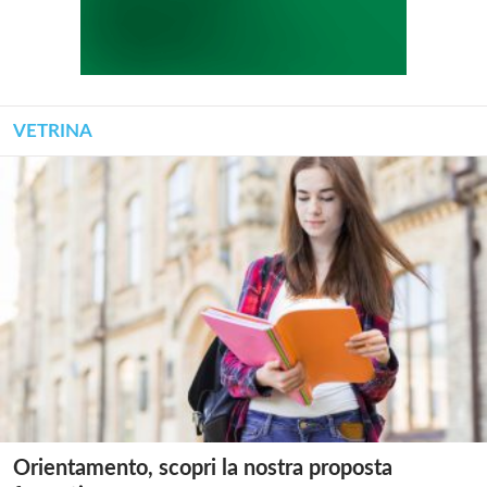
VETRINA
Orientamento, scopri la nostra proposta