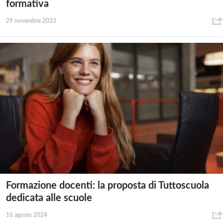
formativa
29 novembre 2023
Formazione docenti: la proposta di Tuttoscuola
dedicata alle scuole
16 agosto 2024