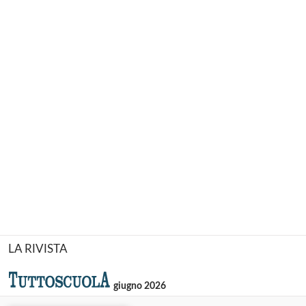
LA RIVISTA
giugno 2026