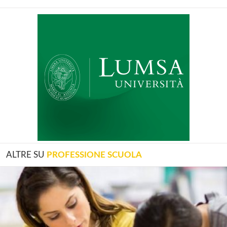
ALTRE SU
PROFESSIONE SCUOLA