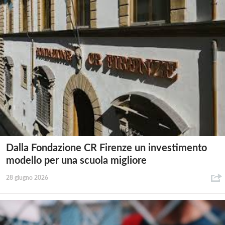
Dalla Fondazione CR Firenze un investimento
modello per una scuola migliore
28 giugno 2026