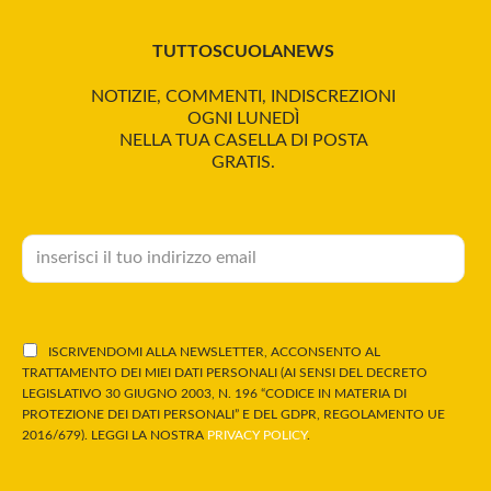
TUTTOSCUOLANEWS
NOTIZIE, COMMENTI, INDISCREZIONI
OGNI LUNEDÌ
NELLA TUA CASELLA DI POSTA
GRATIS.
ISCRIVENDOMI ALLA NEWSLETTER, ACCONSENTO AL
TRATTAMENTO DEI MIEI DATI PERSONALI (AI SENSI DEL DECRETO
LEGISLATIVO 30 GIUGNO 2003, N. 196 “CODICE IN MATERIA DI
PROTEZIONE DEI DATI PERSONALI” E DEL GDPR, REGOLAMENTO UE
2016/679). LEGGI LA NOSTRA
PRIVACY POLICY
.