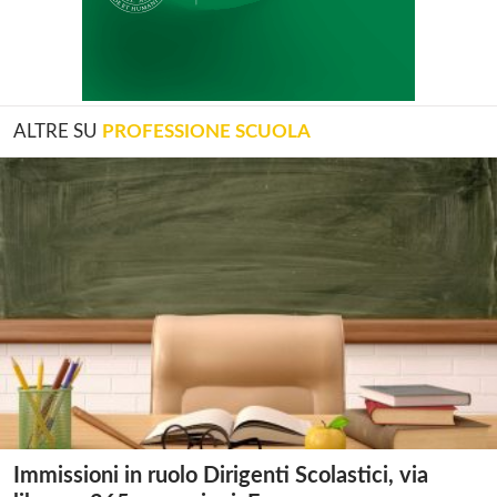
ALTRE SU
PROFESSIONE SCUOLA
Immissioni in ruolo Dirigenti Scolastici, via