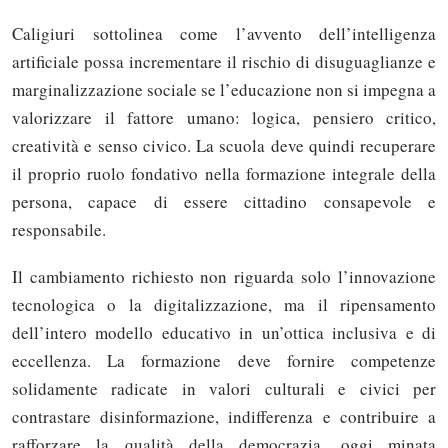
Caligiuri sottolinea come l’avvento dell’intelligenza
artificiale possa incrementare il rischio di disuguaglianze e
marginalizzazione sociale se l’educazione non si impegna a
valorizzare il fattore umano: logica, pensiero critico,
creatività e senso civico. La scuola deve quindi recuperare
il proprio ruolo fondativo nella formazione integrale della
persona, capace di essere cittadino consapevole e
responsabile.
Il cambiamento richiesto non riguarda solo l’innovazione
tecnologica o la digitalizzazione, ma il ripensamento
dell’intero modello educativo in un’ottica inclusiva e di
eccellenza. La formazione deve fornire competenze
solidamente radicate in valori culturali e civici per
contrastare disinformazione, indifferenza e contribuire a
rafforzare la qualità della democrazia, oggi minata