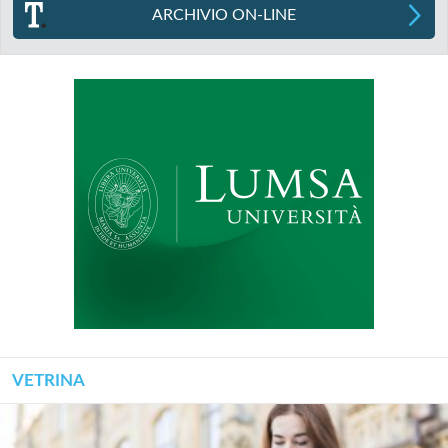
ARCHIVIO ON-LINE
VETRINA