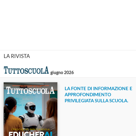
LA RIVISTA
giugno 2026
LA FONTE DI INFORMAZIONE E
APPROFONDIMENTO
PRIVILEGIATA SULLA SCUOLA.