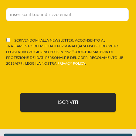
ISCRIVENDOMI ALLA NEWSLETTER, ACCONSENTO AL
TRATTAMENTO DEI MIEI DATI PERSONALI (AI SENSI DEL DECRETO
LEGISLATIVO 30 GIUGNO 2003, N. 196 “CODICE IN MATERIA DI
PROTEZIONE DEI DATI PERSONALI” E DEL GDPR, REGOLAMENTO UE
2016/679). LEGGI LA NOSTRA
PRIVACY POLICY
.