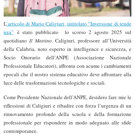
L
’articolo di Mario Caligiuri, intitolato “Inversione di tende
nza”
è stato pubblicato lo scorso 2 agosto 2025 sul
quotidiano
Il Mattino
. Caligiuri, professore all’Università
della Calabria, noto esperto in intelligence e sicurezza, e
Socio Onorario dell’ANPE (Associazione Nazionale
Professionale Educatori), affronta con acume i cambiamenti
epocali che il nostro sistema educativo deve affrontare alla
luce delle trasformazioni tecnologiche e sociali.
Come Presidente Nazionale dell’ANPE, desidero fare mie le
riflessioni di Caligiuri e ribadire con forza l’urgenza di un
rinnovamento profondo della scuola e della formazione
professionale per rispondere in modo adeguato alle sfide
contemporanee.