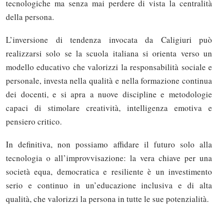
tecnologiche ma senza mai perdere di vista la centralità
della persona.
L’inversione di tendenza invocata da Caligiuri può
realizzarsi solo se la scuola italiana si orienta verso un
modello educativo che valorizzi la responsabilità sociale e
personale, investa nella qualità e nella formazione continua
dei docenti, e si apra a nuove discipline e metodologie
capaci di stimolare creatività, intelligenza emotiva e
pensiero critico.
In definitiva, non possiamo affidare il futuro solo alla
tecnologia o all’improvvisazione: la vera chiave per una
società equa, democratica e resiliente è un investimento
serio e continuo in un’educazione inclusiva e di alta
Solo gli utenti registrati possono
qualità, che valorizzi la persona in tutte le sue potenzialità.
commentare!