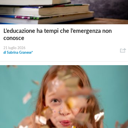
L’educazione ha tempi che l’emergenza non
conosce
21 luglio 2026
di
Sabrina Granese*