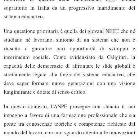
soprattutto in Italia da un progressivo inaridimento del
sistema educativo.
Una questione prioritaria è quella dei giovani NEET, che né
studiano né lavorano, sintomo di un sistema che non è
riuscito a garantire pari opportunità di sviluppo e
inserimento sociale. Come evidenziato da Caligiuri, la
capacità delle democrazie di affrontare le sfide globali è
strettamente legata alla forza del sistema educativo, che
deve saper formare nuove generazioni con una visione
lungimirante e dotate di senso critico.
In questo contesto, l’ANPE prosegue con slancio il suo
impegno a favore di una formazione professionale che sia
ponte tra conoscenze teoriche e competenze richieste dal
mondo del lavoro, con uno sguardo attento alle innovazioni