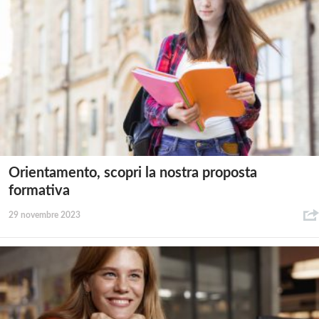
Orientamento, scopri la nostra proposta
formativa
29 novembre 2023