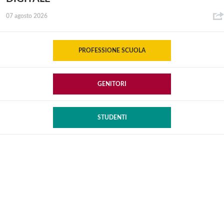
07 agosto 2026
PROFESSIONE SCUOLA
GENITORI
STUDENTI