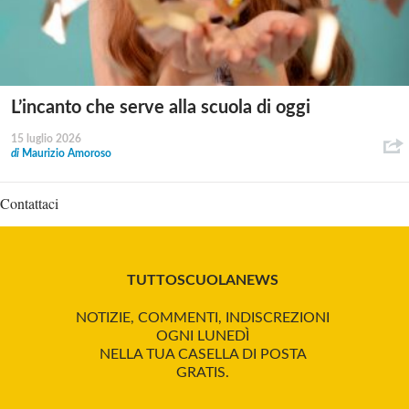
L’incanto che serve alla scuola di oggi
15 luglio 2026
di
Maurizio Amoroso
Contattaci
TUTTOSCUOLANEWS
NOTIZIE, COMMENTI, INDISCREZIONI
OGNI LUNEDÌ
NELLA TUA CASELLA DI POSTA
GRATIS.