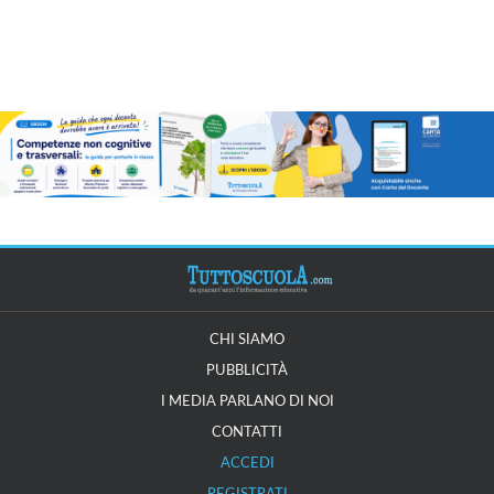
CHI SIAMO
PUBBLICITÀ
I MEDIA PARLANO DI NOI
CONTATTI
ACCEDI