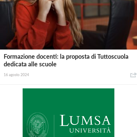
Formazione docenti: la proposta di Tuttoscuola
dedicata alle scuole
16 agosto 2024