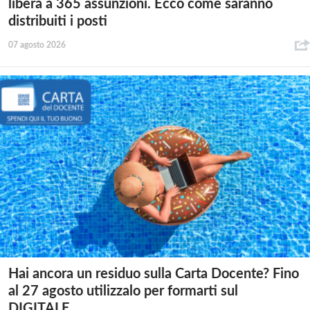
libera a 365 assunzioni. Ecco come saranno
distribuiti i posti
07 agosto 2026
Hai ancora un residuo sulla Carta Docente? Fino
al 27 agosto utilizzalo per formarti sul
DIGITALE