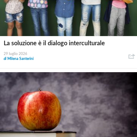
La soluzione è il dialogo interculturale
29 luglio 2026
di
Milena Santerini