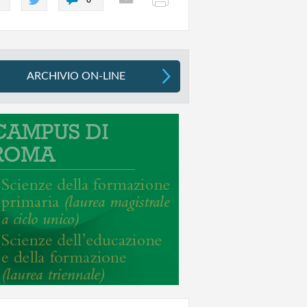
ARCHIVIO ON-LINE