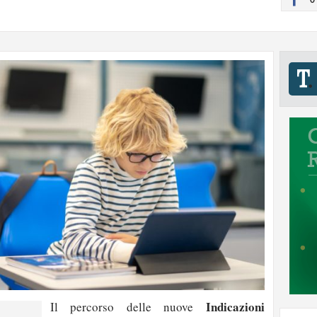
Indicazioni
Il percorso delle nuove