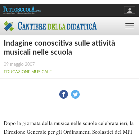
Indagine conoscitiva sulle attività
musicali nelle scuola
09 maggio 2007
EDUCAZIONE MUSICALE
Dopo la giornata della musica nelle scuole celebrata ieri, la
Direzione Generale per gli Ordinamenti Scolastici del MPI