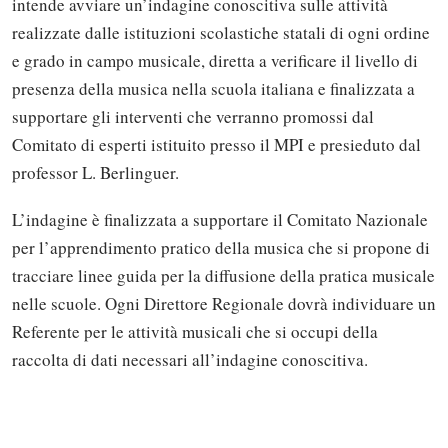
intende avviare un’indagine conoscitiva sulle attività
realizzate dalle istituzioni scolastiche statali di ogni ordine
e grado in campo musicale, diretta a verificare il livello di
presenza della musica nella scuola italiana e finalizzata a
supportare gli interventi che verranno promossi dal
Comitato di esperti istituito presso il MPI e presieduto dal
professor L. Berlinguer.
L’indagine è finalizzata a supportare il Comitato Nazionale
per l’apprendimento pratico della musica che si propone di
tracciare linee guida per la diffusione della pratica musicale
nelle scuole. Ogni Direttore Regionale dovrà individuare un
Referente per le attività musicali che si occupi della
raccolta di dati necessari all’indagine conoscitiva.