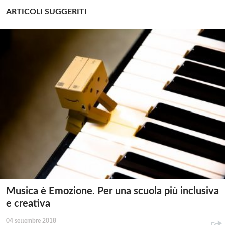
ARTICOLI SUGGERITI
Musica è Emozione. Per una scuola più inclusiva
e creativa
04 settembre 2018