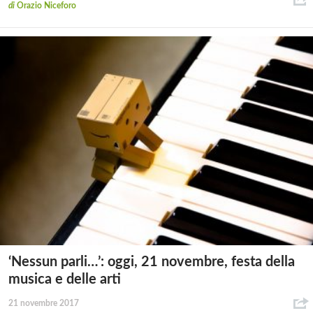
di
Orazio Niceforo
‘Nessun parli…’: oggi, 21 novembre, festa della
musica e delle arti
21 novembre 2017