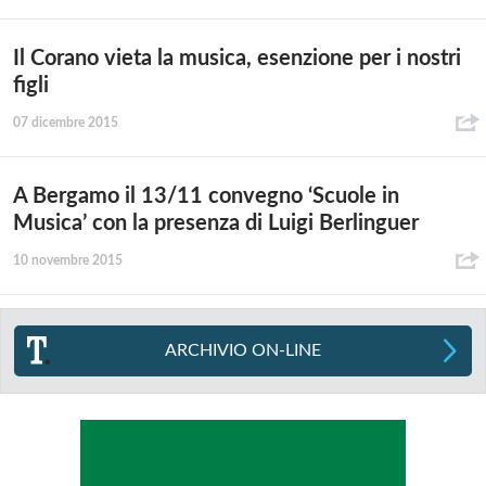
Il Corano vieta la musica, esenzione per i nostri
figli
07 dicembre 2015
A Bergamo il 13/11 convegno ‘Scuole in
Musica’ con la presenza di Luigi Berlinguer
10 novembre 2015
ARCHIVIO ON-LINE