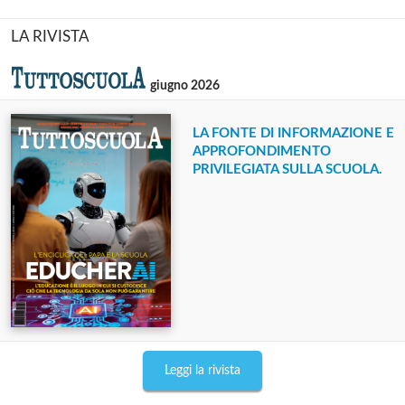
LA RIVISTA
giugno 2026
LA FONTE DI INFORMAZIONE E
APPROFONDIMENTO
PRIVILEGIATA SULLA SCUOLA.
Leggi la rivista