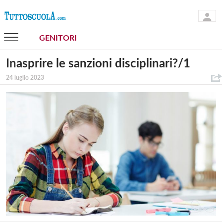
GENITORI
Inasprire le sanzioni disciplinari?/1
24 luglio 2023