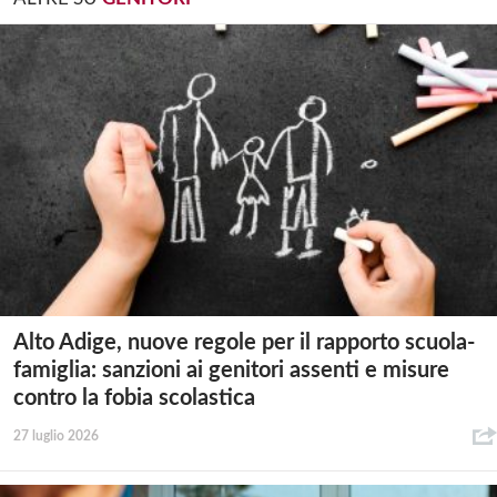
Alto Adige, nuove regole per il rapporto scuola-
famiglia: sanzioni ai genitori assenti e misure
contro la fobia scolastica
27 luglio 2026