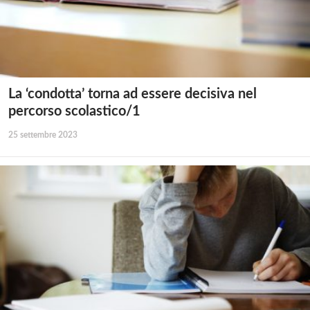
La ‘condotta’ torna ad essere decisiva nel
percorso scolastico/1
25 settembre 2023