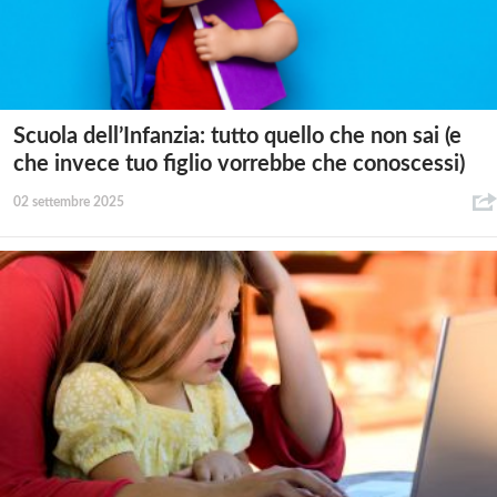
Scuola dell’Infanzia: tutto quello che non sai (e
che invece tuo figlio vorrebbe che conoscessi)
02 settembre 2025