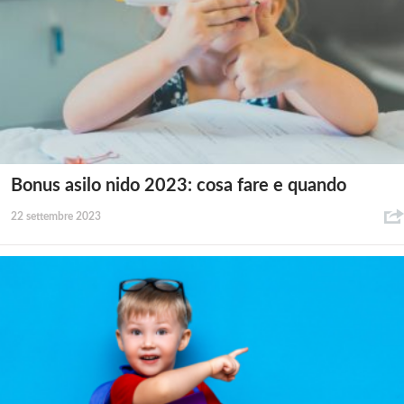
Bonus asilo nido 2023: cosa fare e quando
22 settembre 2023