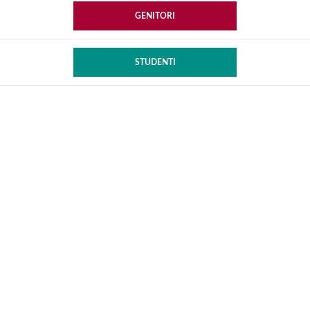
GENITORI
STUDENTI