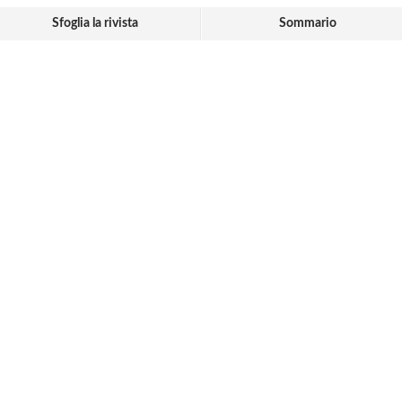
Sfoglia la rivista
Sommario