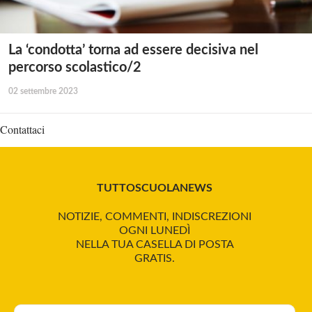
La ‘condotta’ torna ad essere decisiva nel
percorso scolastico/2
02 settembre 2023
Contattaci
TUTTOSCUOLANEWS
NOTIZIE, COMMENTI, INDISCREZIONI
OGNI LUNEDÌ
NELLA TUA CASELLA DI POSTA
GRATIS.