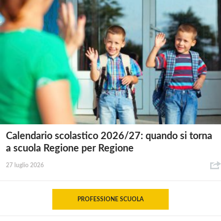
Calendario scolastico 2026/27: quando si torna
a scuola Regione per Regione
27 luglio 2026
PROFESSIONE SCUOLA