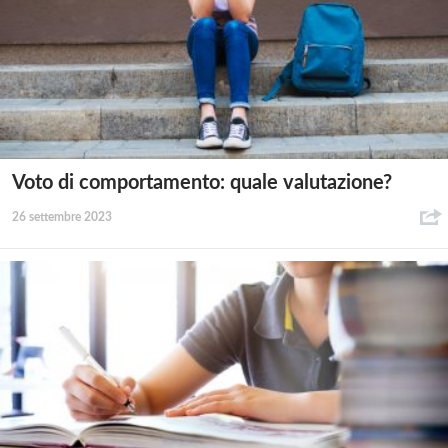
Voto di comportamento: quale valutazione?
26 settembre 2023