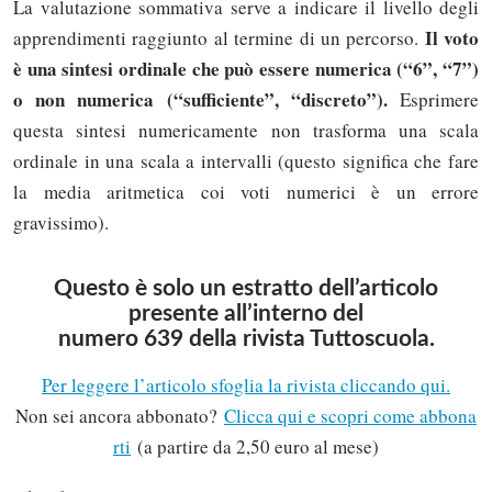
La valutazione sommativa serve a indicare il livello degli
Il voto
apprendimenti raggiunto al termine di un percorso.
è una sintesi ordinale che può essere numerica (“6”, “7”)
o non numerica (“sufficiente”, “discreto”).
Esprimere
questa sintesi numericamente non trasforma una scala
ordinale in una scala a intervalli (questo significa che fare
la media aritmetica coi voti numerici è un errore
gravissimo).
Questo è solo un estratto dell’articolo
presente all’interno del
numero 639 della rivista Tuttoscuola.
Per leggere l’articolo sfoglia la rivista cliccando qui.
Non sei ancora abbonato?
Clicca qui e scopri come abbona
rti
(a partire da 2,50 euro al mese)