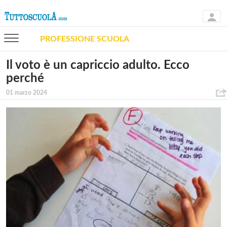
PROFESSIONE SCUOLA
Il voto è un capriccio adulto. Ecco
perché
01 marzo 2024