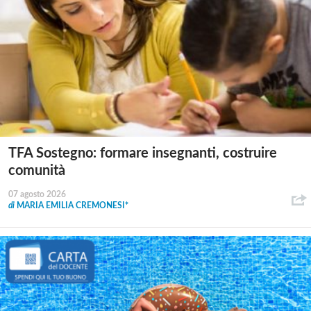
TFA Sostegno: formare insegnanti, costruire
comunità
07 agosto 2026
di
MARIA EMILIA CREMONESI*