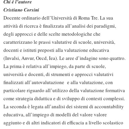
Chi è l’autore
Cristiano Corsini
Docente ordinario dell’Università di Roma Tre. La sua
attività di ricerca è finalizzata all’analisi dei paradigmi,
degli approcci e delle scelte metodologiche che
caratterizzano le prassi valutative di scuole, università,
docenti e istituti preposti alla valutazione educativa
(Invalsi, Anvur, Oecd, Iea). Le aree d’indagine sono quattro.
La prima è relativa all’impiego, da parte di scuole,
università e docenti, di strumenti e approcci valutativi
finalizzati all’autovalutazione e alla valutazione, con
particolare riguardo all’utilizzo della valutazione formativa
come strategia didattica e di sviluppo di contesti complessi.
La seconda è legata all’analisi dei sistemi di accountability
educativa, all’impiego di modelli del valore valore
aggiunto e di altri indicatori di efficacia a livello scolastico