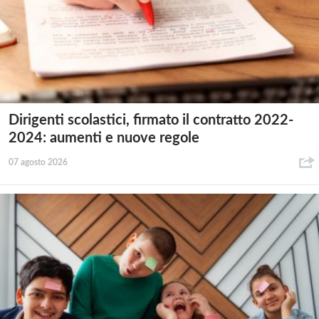
Dirigenti scolastici, firmato il contratto 2022-
2024: aumenti e nuove regole
07 agosto 2026