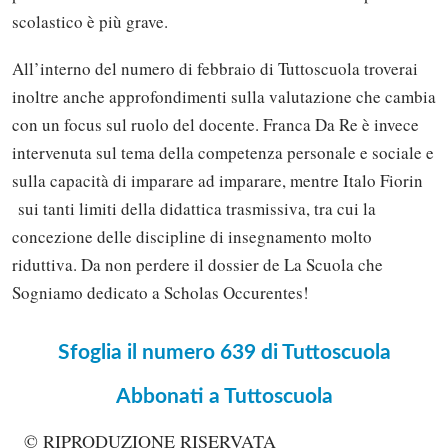
scolastico è più grave.
All’interno del numero di febbraio di Tuttoscuola troverai
inoltre anche approfondimenti sulla valutazione che cambia
con un focus sul ruolo del docente. Franca Da Re è invece
intervenuta sul tema della competenza personale e sociale e
sulla capacità di imparare ad imparare, mentre Italo Fiorin
sui tanti limiti della didattica trasmissiva, tra cui la
concezione delle discipline di insegnamento molto
riduttiva. Da non perdere il dossier de La Scuola che
Sogniamo dedicato a Scholas Occurentes!
Sfoglia il numero 639 di Tuttoscuola
Abbonati a Tuttoscuola
© RIPRODUZIONE RISERVATA