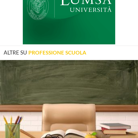
ALTRE SU
PROFESSIONE SCUOLA