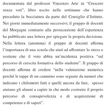
documentata dal professor Vincenzo Arte in “Crescere
senza voti”, libro uscito nelle settimane che hanno
preceduto la bocciatura da parte del Consiglio d’Istituto.
Nei giorni immediatamente successivi, il gruppo di docenti
del Morgagni contrario alla prosecuzione dell’esperienza
ha pubblicato una lettera per spiegare la propria decisione.
Nella lettera (anonima) il gruppo di docenti afferma
l’importanza di una scuola che aiuti ad affrontare lo stress e
sostiene che il voto abbia un’incidenza positiva “sul
percorso di crescita formativa dello studente”. Il gruppo di
docenti afferma di credere “nella valutazione numerica
perché le tappe di un cammino sono segnate da numeri che
indicano i chilometri fatti e quelli ancora da fare, spesso
aiutano gli alunni a capire in che modo costruire il proprio
percorso di consapevolezza e di acquisizione di
competenze e di saperi”.