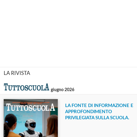
LA RIVISTA
giugno 2026
LA FONTE DI INFORMAZIONE E
APPROFONDIMENTO
PRIVILEGIATA SULLA SCUOLA.