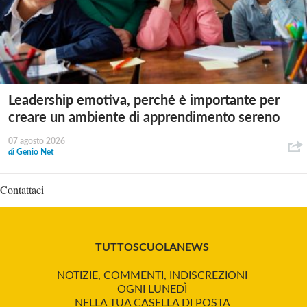
Leadership emotiva, perché è importante per
creare un ambiente di apprendimento sereno
07 agosto 2026
di
Genio Net
Contattaci
TUTTOSCUOLANEWS
NOTIZIE, COMMENTI, INDISCREZIONI
OGNI LUNEDÌ
NELLA TUA CASELLA DI POSTA