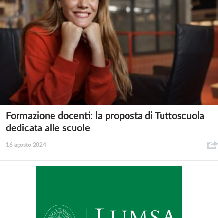
Formazione docenti: la proposta di Tuttoscuola
dedicata alle scuole
16 agosto 2024