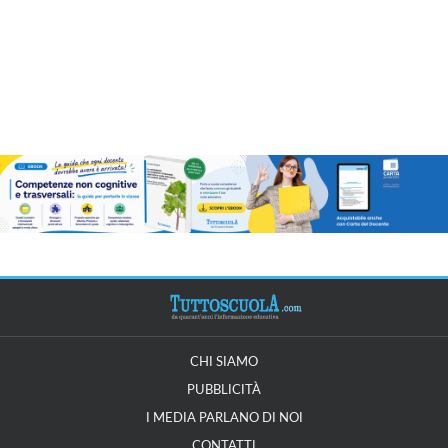
CHI SIAMO
PUBBLICITÀ
I MEDIA PARLANO DI NOI
CONTATTI