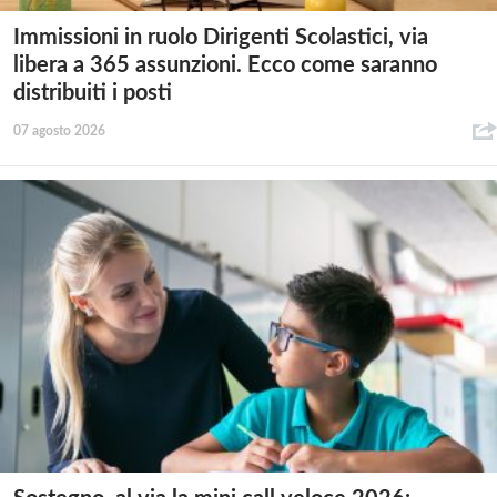
Immissioni in ruolo Dirigenti Scolastici, via
libera a 365 assunzioni. Ecco come saranno
distribuiti i posti
07 agosto 2026