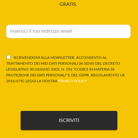
GRATIS.
ISCRIVENDOMI ALLA NEWSLETTER, ACCONSENTO AL
TRATTAMENTO DEI MIEI DATI PERSONALI (AI SENSI DEL DECRETO
LEGISLATIVO 30 GIUGNO 2003, N. 196 “CODICE IN MATERIA DI
PROTEZIONE DEI DATI PERSONALI” E DEL GDPR, REGOLAMENTO UE
2016/679). LEGGI LA NOSTRA
PRIVACY POLICY
.