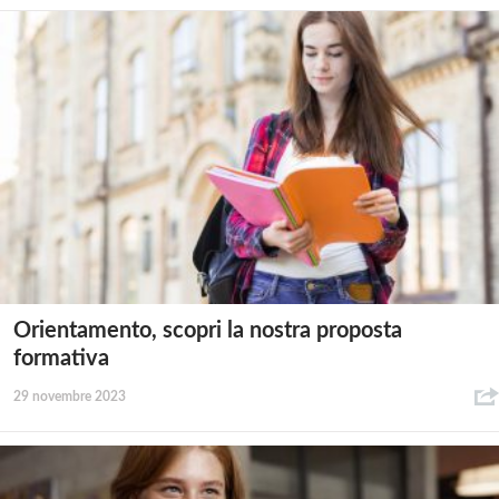
Orientamento, scopri la nostra proposta
formativa
29 novembre 2023