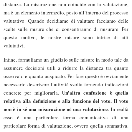
distanza. La misurazione non coincide con la valutazione,
ma è un elemento intermedio, posto all’interno del processo
valutativo. Quando decidiamo di valutare facciamo delle
scelte sulle misure che ci consentiranno di misurare. Per
questo motivo, le nostre misure sono intrise di atti
valutativi.
Infine, formuliamo un giudizio sulle misure in modo tale da
assumere decisioni utili a ridurre la distanza tra quanto
osservato e quanto auspicato. Per fare questo è ovviamente
necessario descrivere l’attività svolta fornendo indicazioni
n’altra confusione è quella
concrete per migliorarla. U
relativa alla definizione e alla funzione del voto. Il voto
non è in sé una misurazione né una valutazione
. In realtà
esso è una particolare forma comunicativa di una
particolare forma di valutazione, ovvero quella sommativa.