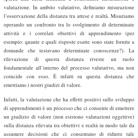
valutazione. In ambito valutativo, definiamo misurazione
l’osservazione della distanza tra attese e realtà. Misuriamo
operando un confronto tra lo svolgimento di determinate
attività e i correlati obiettivi di apprendimento (per
esempio: quante e quali risposte esatte sono state fornite a
domande che testavano determinate conoscenze?). La
rilevazione di questa distanza riveste un ruolo
fondamentale all’interno del processo valutativo, ma non
coincide con esso. È infatti su questa distanza che
emettiamo i nostri giudizi di valore.
Infatti, la valutazione che ha effetti positivi sullo sviluppo
di apprendimenti è un processo che ci consente di emettere
un giudizio di valore (non esistono valutazioni oggettive)
sulla distanza rilevata tra obiettivi e realtà in modo tale da
assumere decisioni che ci consentano di ridurre tale