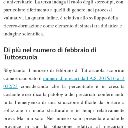
e universitario. La terza indaga il ruolo degli stereotipi, con
particolare riferimento a quelli di genere, nei processi
valutativi. La quarta, infine, è relativa allo sviluppo della
ricerca-formazione come elemento di sintesi tra didattica e
indagine scientifica.
Di più nel numero di febbraio di
Tuttoscuola
Sfogliando il numero di febbraio di Tuttoscuola scoprirai
come è cambiato il
numero di precari dall’A.S. 2015/16 al 2
022/23
considerando che la percentuale è in crescita
costante e certifica la patologia del precariato confermando
tutta l’emergenza di una situazione difficile da portare a
soluzione in modo strutturale e in tempi relativamente
brevi. Ma non solo. Nel numero sono presentate anche le
province in cui la situazione relativa al precariato