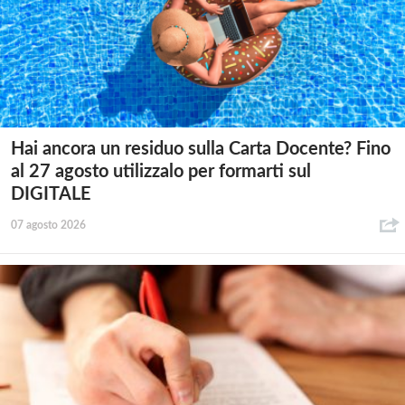
Hai ancora un residuo sulla Carta Docente? Fino
al 27 agosto utilizzalo per formarti sul
DIGITALE
07 agosto 2026