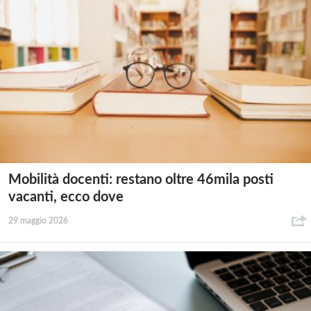
Mobilità docenti: restano oltre 46mila posti
vacanti, ecco dove
29 maggio 2026