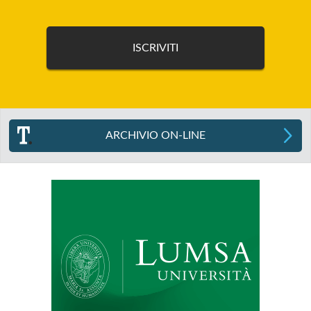
ARCHIVIO ON-LINE