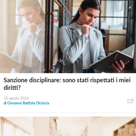
Sanzione disciplinare: sono stati rispettati i miei
diritti?
10 agosto 2026
di
Giovanni Battista Diciocia