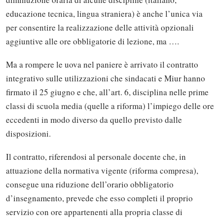
educazione tecnica, lingua straniera) è anche l’unica via
per consentire la realizzazione delle attività opzionali
aggiuntive alle ore obbligatorie di lezione, ma ….
Ma a rompere le uova nel paniere è arrivato il contratto
integrativo sulle utilizzazioni che sindacati e Miur hanno
firmato il 25 giugno e che, all’art. 6, disciplina nelle prime
classi di scuola media (quelle a riforma) l’impiego delle ore
eccedenti in modo diverso da quello previsto dalle
disposizioni.
Il contratto, riferendosi al personale docente che, in
attuazione della normativa vigente (riforma compresa),
consegue una riduzione dell’orario obbligatorio
d’insegnamento, prevede che esso completi il proprio
servizio con ore appartenenti alla propria classe di