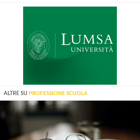
ALTRE SU
PROFESSIONE SCUOLA