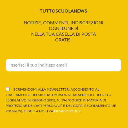
TUTTOSCUOLANEWS
NOTIZIE, COMMENTI, INDISCREZIONI
OGNI LUNEDÌ
NELLA TUA CASELLA DI POSTA
GRATIS.
ISCRIVENDOMI ALLA NEWSLETTER, ACCONSENTO AL
TRATTAMENTO DEI MIEI DATI PERSONALI (AI SENSI DEL DECRETO
LEGISLATIVO 30 GIUGNO 2003, N. 196 “CODICE IN MATERIA DI
PROTEZIONE DEI DATI PERSONALI” E DEL GDPR, REGOLAMENTO UE
2016/679). LEGGI LA NOSTRA
PRIVACY POLICY
.