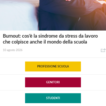
Burnout: cos’è la sindrome da stress da lavoro
che colpisce anche il mondo della scuola
10 agosto 2026
PROFESSIONE SCUOLA
GENITORI
STUDENTI