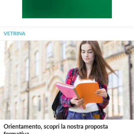
VETRINA
Orientamento, scopri la nostra proposta