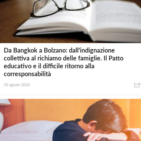
Da Bangkok a Bolzano: dall’indignazione
collettiva al richiamo delle famiglie. Il Patto
educativo e il difficile ritorno alla
corresponsabilità
10 agosto 2026