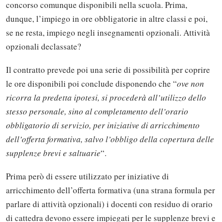
concorso comunque disponibili nella scuola. Prima,
dunque, l’impiego in ore obbligatorie in altre classi e poi,
se ne resta, impiego negli insegnamenti opzionali. Attività
opzionali declassate?
Il contratto prevede poi una serie di possibilità per coprire
le ore disponibili poi conclude disponendo che “
ove non
ricorra la predetta ipotesi, si procederà all’utilizzo dello
stesso personale, sino al completamento dell’orario
obbligatorio di servizio, per iniziative di arricchimento
dell’offerta formativa, salvo l’obbligo della copertura delle
supplenze brevi e saltuarie
“.
Prima però di essere utilizzato per iniziative di
arricchimento dell’offerta formativa (una strana formula per
parlare di attività opzionali) i docenti con residuo di orario
di cattedra devono essere impiegati per le supplenze brevi e