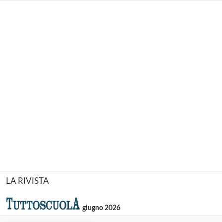
LA RIVISTA
giugno 2026