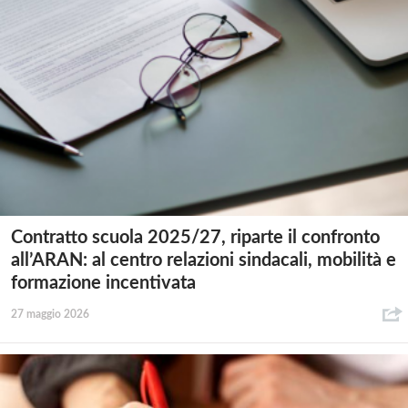
Contratto scuola 2025/27, riparte il confronto
all’ARAN: al centro relazioni sindacali, mobilità e
formazione incentivata
27 maggio 2026