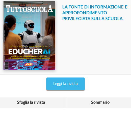
LA FONTE DI INFORMAZIONE E
APPROFONDIMENTO
PRIVILEGIATA SULLA SCUOLA.
Leggi la rivista
Sfoglia la rivista
Sommario