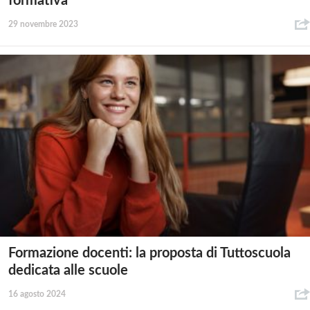
formativa
29 novembre 2023
Formazione docenti: la proposta di Tuttoscuola
dedicata alle scuole
16 agosto 2024