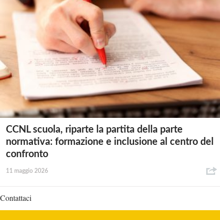
CCNL scuola, riparte la partita della parte
normativa: formazione e inclusione al centro del
confronto
11 maggio 2026
Contattaci