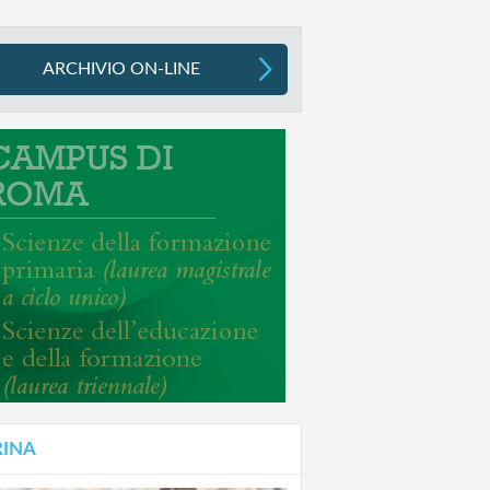
ARCHIVIO ON-LINE
RINA