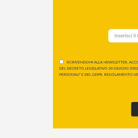
ISCRIVENDOMI ALLA NEWSLETTER, ACCO
DEL DECRETO LEGISLATIVO 30 GIUGNO 2003,
PERSONALI” E DEL GDPR, REGOLAMENTO UE 