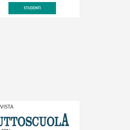
STUDENTI
IVISTA