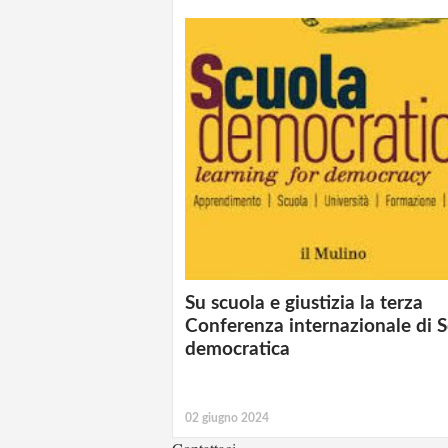
Su scuola e giustizia la terza
Conferenza internazionale di 
democratica
02 giugno 2024