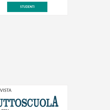
STUDENTI
IVISTA