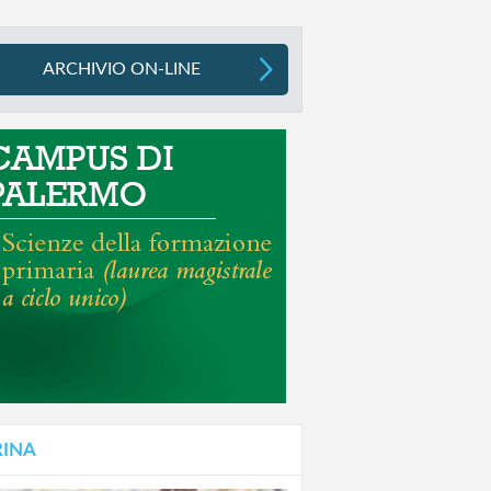
ARCHIVIO ON-LINE
RINA