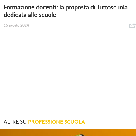
Formazione docenti: la proposta di Tuttoscuola
dedicata alle scuole
16 agosto 2024
ALTRE SU
PROFESSIONE SCUOLA