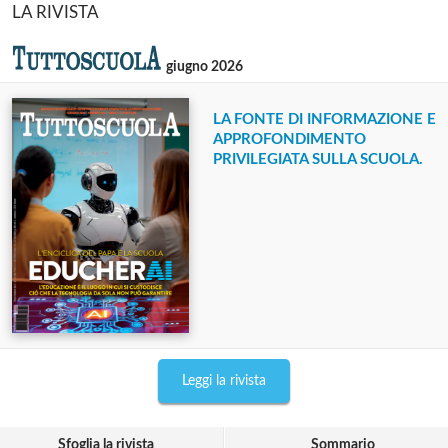
LA RIVISTA
giugno 2026
LA FONTE DI INFORMAZIONE E
APPROFONDIMENTO
PRIVILEGIATA SULLA SCUOLA.
Leggi la rivista
Sfoglia la rivista
Sommario