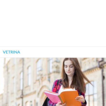
VETRINA