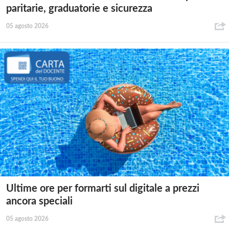
paritarie, graduatorie e sicurezza
05 agosto 2026
Ultime ore per formarti sul digitale a prezzi
ancora speciali
05 agosto 2026