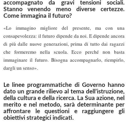
accompagnato da gravi tensioni sociali.
Stanno venendo meno diverse certezze.
Come immagina il futuro?
«Lo immagino migliore del presente, ma con una
consapevolezza: il futuro dipende da noi. E dipende ancora
di più dalle nuove generazioni, prima di tutto dai ragazzi
che formeremo nella scuola. Ecco perché non basta
immaginare il futuro. Bisogna accompagnarlo, riempirlo,
dargli un senso».
Le linee programmatiche di Governo hanno
dato un grande rilievo al tema dell’istruzione,
della cultura e della ricerca. La Sua azione, nel
merito e nel metodo, sarà determinante per
affrontare le questioni e raggiungere gli
obiettivi strategici indicati.