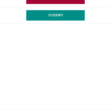
STUDENTI