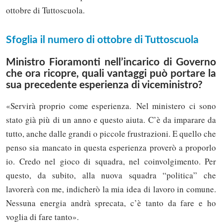
ottobre di Tuttoscuola.
Sfoglia il numero di ottobre di Tuttoscuola
Ministro Fioramonti nell’incarico di Governo
che ora ricopre, quali vantaggi può portare la
sua precedente esperienza di viceministro?
«Servirà proprio come esperienza. Nel ministero ci sono
stato già più di un anno e questo aiuta. C’è da imparare da
tutto, anche dalle grandi o piccole frustrazioni. E quello che
penso sia mancato in questa esperienza proverò a proporlo
io. Credo nel gioco di squadra, nel coinvolgimento. Per
questo, da subito, alla nuova squadra “politica” che
lavorerà con me, indicherò la mia idea di lavoro in comune.
Nessuna energia andrà sprecata, c’è tanto da fare e ho
voglia di fare tanto».