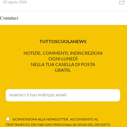
05 agosto 2026
Contattaci
TUTTOSCUOLANEWS
NOTIZIE, COMMENTI, INDISCREZIONI
OGNI LUNEDÌ
NELLA TUA CASELLA DI POSTA
GRATIS.
ISCRIVENDOMI ALLA NEWSLETTER, ACCONSENTO AL
TRATTAMENTO DEI MIEI DATI PERSONALI (AI SENSI DEL DECRETO