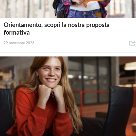
Orientamento, scopri la nostra proposta
formativa
29 novembre 2023