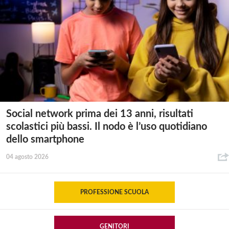
Social network prima dei 13 anni, risultati
scolastici più bassi. Il nodo è l’uso quotidiano
dello smartphone
04 agosto 2026
PROFESSIONE SCUOLA
GENITORI