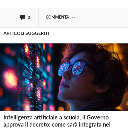
oppure accedi via
COMMENTA
0
ARTICOLI SUGGERITI
Intelligenza artificiale a scuola, il Governo
approva il decreto: come sarà integrata nei