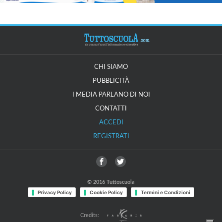
CHI SIAMO
PUBBLICITÀ
I MEDIA PARLANO DI NOI
CONTATTI
ACCEDI
REGISTRATI
© 2016 Tuttoscuola
Privacy Policy
Cookie Policy
Termini e Condizioni
Credits: