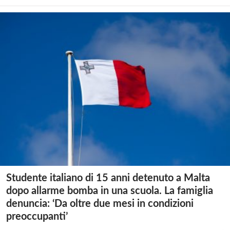
Studente italiano di 15 anni detenuto a Malta
dopo allarme bomba in una scuola. La famiglia
denuncia: ‘Da oltre due mesi in condizioni
preoccupanti’