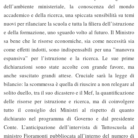
dell’ambiente ministeriale, la conoscenza del mondo
accademico e della ricerca, una spiccata sensibilità su temi
nuovi per rilanciare la scuola e tutta la filiera dell’istruzione
e della formazione, uno sguardo volto al futuro. Il Ministro
sa bene che le risorse economiche, sia come necessità sia
come effetti indotti, sono indispensabili per una ”manovra
espansiva” per l’istruzione e la ricerca. Le sue prime
dichiarazioni sono state accolte con grande favore, ma
anche suscitato grandi attese. Cruciale sarà la legge di
bilancio: la scommessa è quella di riuscire a non relegare al
solito duello, tra il suo dicastero e il Mef, la quantificazione
delle risorse per istruzione e ricerca, ma di coinvolgere
tutto il consiglio dei Ministri al rispetto di quanto
dichiarato nel programma di Governo e dal presidente
Conte. L’anticipazione dell’intervista di Tuttoscuola al
ministro Fioramonti pubbliocata all’interno del numero di