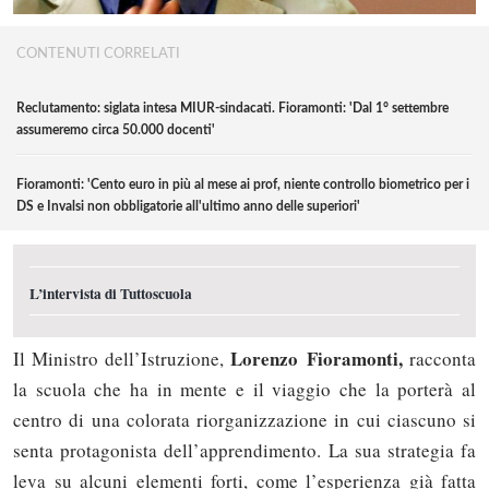
CONTENUTI CORRELATI
Reclutamento: siglata intesa MIUR-sindacati. Fioramonti: 'Dal 1° settembre
assumeremo circa 50.000 docenti'
Fioramonti: 'Cento euro in più al mese ai prof, niente controllo biometrico per i
DS e Invalsi non obbligatorie all'ultimo anno delle superiori'
L’intervista di Tuttoscuola
Lorenzo Fioramonti,
Il Ministro dell’Istruzione,
racconta
la scuola che ha in mente e il viaggio che la porterà al
centro di una colorata riorganizzazione in cui ciascuno si
senta protagonista dell’apprendimento. La sua strategia fa
leva su alcuni elementi forti, come l’esperienza già fatta