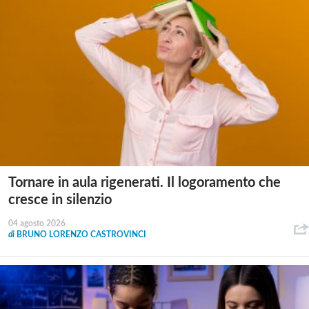
Tornare in aula rigenerati. Il logoramento che
cresce in silenzio
04 agosto 2026
di
BRUNO LORENZO CASTROVINCI