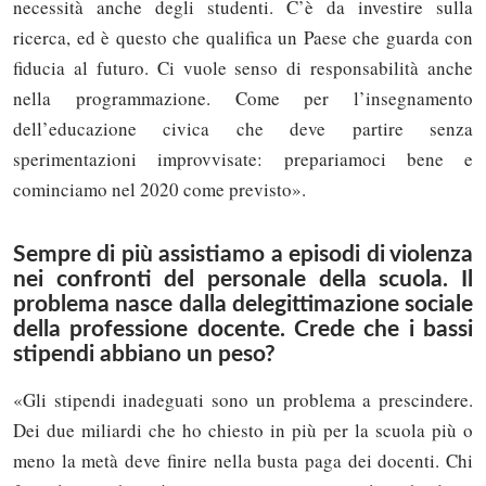
necessità anche degli studenti. C’è da investire sulla
ricerca, ed è questo che qualifica un Paese che guarda con
fiducia al futuro. Ci vuole senso di responsabilità anche
nella programmazione. Come per l’insegnamento
dell’educazione civica che deve partire senza
sperimentazioni improvvisate: prepariamoci bene e
cominciamo nel 2020 come previsto».
Sempre di più assistiamo a episodi di violenza
nei confronti del personale della scuola. Il
problema nasce dalla delegittimazione sociale
della professione docente. Crede che i bassi
stipendi abbiano un peso?
«Gli stipendi inadeguati sono un problema a prescindere.
Dei due miliardi che ho chiesto in più per la scuola più o
meno la metà deve finire nella busta paga dei docenti. Chi