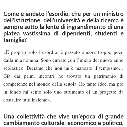
Come è andato l’esordio, che per un ministro
dell’istruzione, dell’università e della ricerca è
sempre sotto la lente di ingrandimento di una
platea vastissima di dipendenti, studenti e
famiglie?
«È proprio solo l’esordio, è passato ancora troppo poco
dalla mia nomina. Sono entrato con l’inizio del nuovo anno
scolastico. Diciamo che non mi è mancato il tempismo…
Già dai primi incontri ho trovato un patrimonio di
competenze nel mondo della scuola. Ho tante idee, ma poi
in fondo mi sento solo uno strumento di un progetto da
costruire tutti insieme».
Una collettività che vive un’epoca di grande
cambiamento culturale, economico e politico,