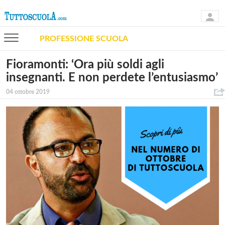
PROFESSIONE SCUOLA
Fioramonti: ‘Ora più soldi agli
insegnanti. E non perdete l’entusiasmo’
04 ottobre 2019