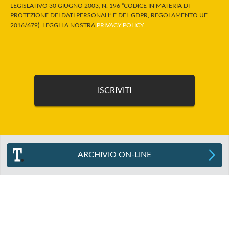
LEGISLATIVO 30 GIUGNO 2003, N. 196 “CODICE IN MATERIA DI
PROTEZIONE DEI DATI PERSONALI” E DEL GDPR, REGOLAMENTO UE
2016/679). LEGGI LA NOSTRA
PRIVACY POLICY
.
ARCHIVIO ON-LINE