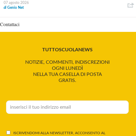
07 agosto 2026
di
Genio Net
Contattaci
TUTTOSCUOLANEWS
NOTIZIE, COMMENTI, INDISCREZIONI
OGNI LUNEDÌ
NELLA TUA CASELLA DI POSTA
GRATIS.
ISCRIVENDOMI ALLA NEWSLETTER, ACCONSENTO AL