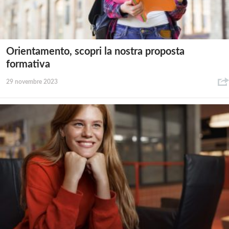
Orientamento, scopri la nostra proposta
formativa
29 novembre 2023