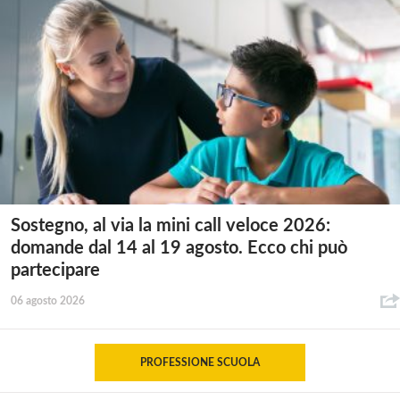
Sostegno, al via la mini call veloce 2026:
domande dal 14 al 19 agosto. Ecco chi può
partecipare
06 agosto 2026
PROFESSIONE SCUOLA