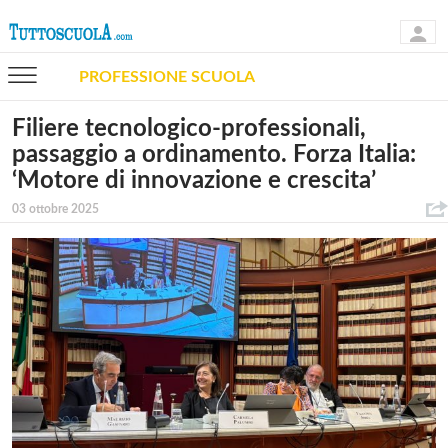
PROFESSIONE SCUOLA
Filiere tecnologico-professionali,
passaggio a ordinamento. Forza Italia:
‘Motore di innovazione e crescita’
03 ottobre 2025