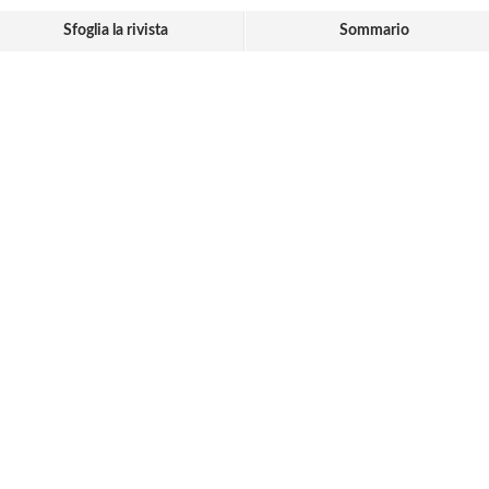
Sfoglia la rivista
Sommario