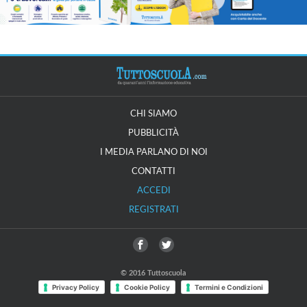
CHI SIAMO
PUBBLICITÀ
I MEDIA PARLANO DI NOI
CONTATTI
ACCEDI
REGISTRATI
© 2016 Tuttoscuola
Privacy Policy
Cookie Policy
Termini e Condizioni