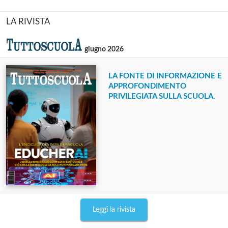
LA RIVISTA
giugno 2026
LA FONTE DI INFORMAZIONE E
APPROFONDIMENTO
PRIVILEGIATA SULLA SCUOLA.
Leggi la rivista