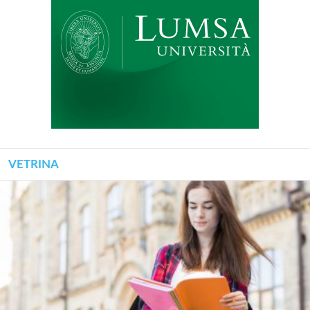
VETRINA