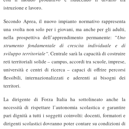
istruzione e lavoro.
Secondo Aprea, il nuovo impianto normativo rappresenta
una svolta non solo per i giovani, ma anche per gli adulti,
nella prospettiva dell’apprendimento permanente: “
Uno
strumento fondamentale di crescita individuale e di
sviluppo territoriale”
. Centrale sarà la capacità di costruire
reti territoriali solide – campus, accordi tra scuole, imprese,
università e centri di ricerca – capaci di offrire percorsi
flessibili, internazionalizzati e aderenti ai bisogni dei
territori.
La dirigente di Forza Italia ha sottolineato anche la
necessità di rispettare l’autonomia scolastica e garantire
pari dignità a tutti i soggetti coinvolti: docenti, formatori e
dirigenti scolastici dovranno poter contare su condizioni di