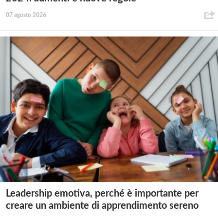
07 agosto 2026
Leadership emotiva, perché è importante per
creare un ambiente di apprendimento sereno