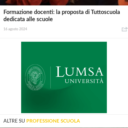
Formazione docenti: la proposta di Tuttoscuola
dedicata alle scuole
16 agosto 2024
ALTRE SU
PROFESSIONE SCUOLA