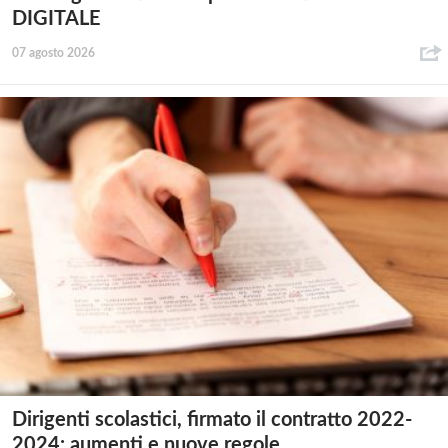
DIGITALE
07 agosto 2026
Dirigenti scolastici, firmato il contratto 2022-
2024: aumenti e nuove regole