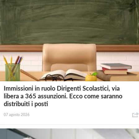
Immissioni in ruolo Dirigenti Scolastici, via
libera a 365 assunzioni. Ecco come saranno
distribuiti i posti
07 agosto 2026