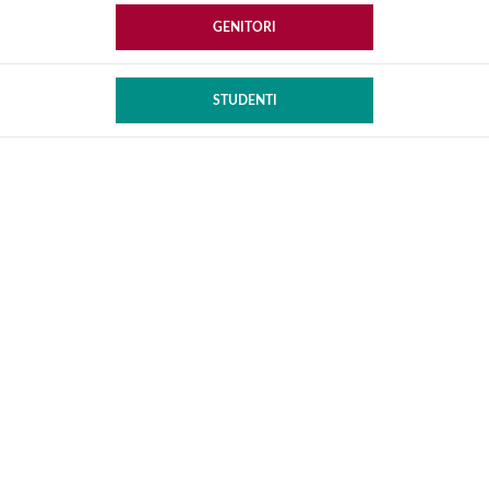
GENITORI
STUDENTI