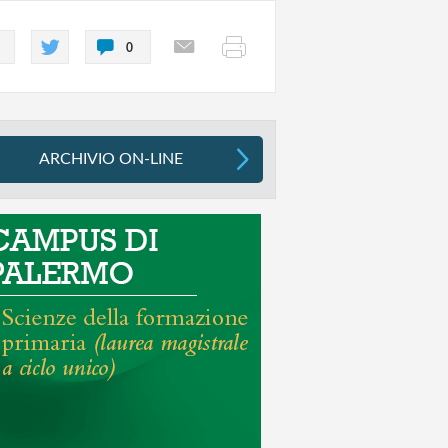
0
ARCHIVIO ON-LINE