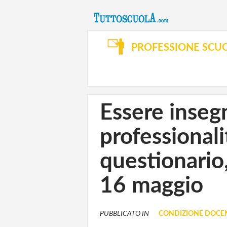
PROFESSIONE SCU
Essere inseg
professionali
questionario,
16 maggio
PUBBLICATO IN
CONDIZIONE DOCE