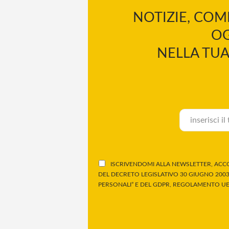
NOTIZIE, COM
OG
NELLA TUA
ISCRIVENDOMI ALLA NEWSLETTER, ACCO
DEL DECRETO LEGISLATIVO 30 GIUGNO 2003,
PERSONALI” E DEL GDPR, REGOLAMENTO UE 