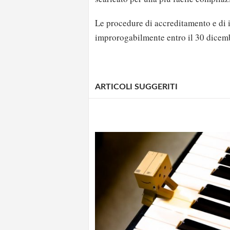
Le procedure di accreditamento e di 
improrogabilmente entro il 30 dicem
ARTICOLI SUGGERITI