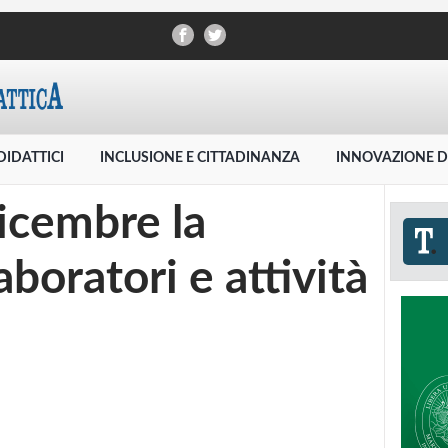
DIDATTICI
INCLUSIONE E CITTADINANZA
INNOVAZIONE D
dicembre la
aboratori e attività