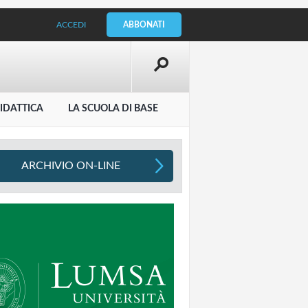
ACCEDI
ABBONATI
IDATTICA
LA SCUOLA DI BASE
ARCHIVIO ON-LINE