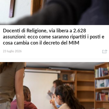
Docenti di Religione, via libera a 2.628
assunzioni: ecco come saranno ripartiti i posti e
cosa cambia con il decreto del MIM
23 luglio 2026