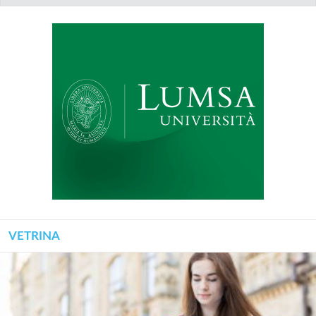
VETRINA