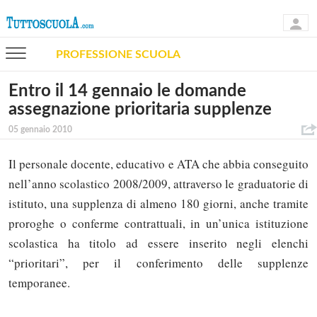
PROFESSIONE SCUOLA
Entro il 14 gennaio le domande
assegnazione prioritaria supplenze
05 gennaio 2010
Il personale docente, educativo e ATA che abbia conseguito
nell’anno scolastico 2008/2009, attraverso le graduatorie di
istituto, una supplenza di almeno 180 giorni, anche tramite
proroghe o conferme contrattuali, in un’unica istituzione
scolastica ha titolo ad essere inserito negli elenchi
“prioritari”, per il conferimento delle supplenze
temporanee.