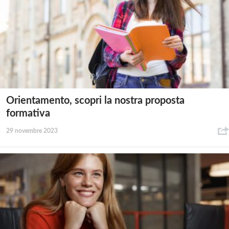
Orientamento, scopri la nostra proposta
formativa
29 novembre 2023