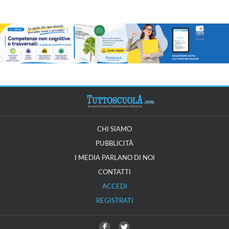
CHI SIAMO
PUBBLICITÀ
I MEDIA PARLANO DI NOI
CONTATTI
ACCEDI
REGISTRATI