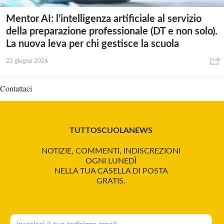
Mentor AI: l’intelligenza artificiale al servizio
della preparazione professionale (DT e non solo).
La nuova leva per chi gestisce la scuola
22 giugno 2026
Contattaci
TUTTOSCUOLANEWS
NOTIZIE, COMMENTI, INDISCREZIONI
OGNI LUNEDÌ
NELLA TUA CASELLA DI POSTA
GRATIS.