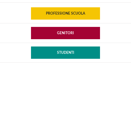
PROFESSIONE SCUOLA
GENITORI
STUDENTI