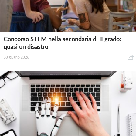
Concorso STEM nella secondaria di II grado:
quasi un disastro
30 giugno 2026