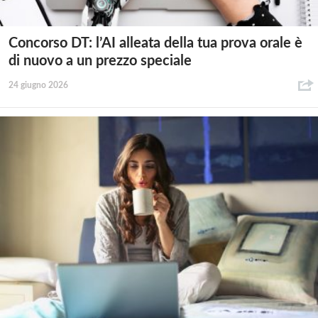
Concorso DT: l’AI alleata della tua prova orale è
di nuovo a un prezzo speciale
24 giugno 2026