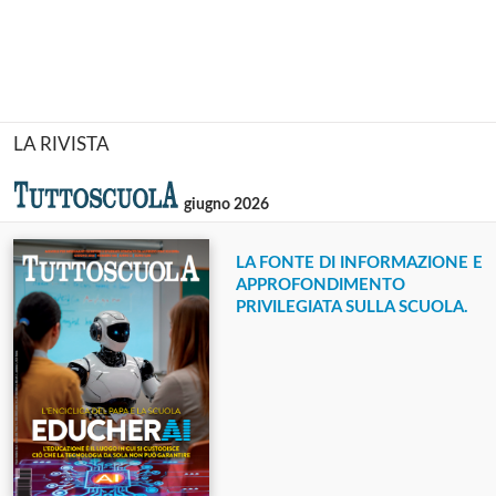
LA RIVISTA
giugno 2026
LA FONTE DI INFORMAZIONE E
APPROFONDIMENTO
PRIVILEGIATA SULLA SCUOLA.