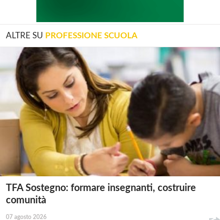
ALTRE SU
PROFESSIONE SCUOLA
TFA Sostegno: formare insegnanti, costruire
comunità
07 agosto 2026