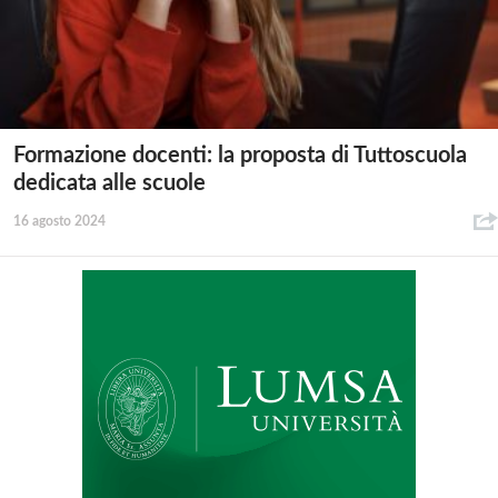
Formazione docenti: la proposta di Tuttoscuola
dedicata alle scuole
16 agosto 2024