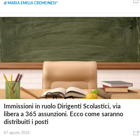
di
MARIA EMILIA CREMONESI*
Immissioni in ruolo Dirigenti Scolastici, via
libera a 365 assunzioni. Ecco come saranno
distribuiti i posti
07 agosto 2026