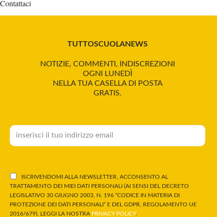
Contattaci
TUTTOSCUOLANEWS
NOTIZIE, COMMENTI, INDISCREZIONI
OGNI LUNEDÌ
NELLA TUA CASELLA DI POSTA
GRATIS.
ISCRIVENDOMI ALLA NEWSLETTER, ACCONSENTO AL
TRATTAMENTO DEI MIEI DATI PERSONALI (AI SENSI DEL DECRETO
LEGISLATIVO 30 GIUGNO 2003, N. 196 “CODICE IN MATERIA DI
PROTEZIONE DEI DATI PERSONALI” E DEL GDPR, REGOLAMENTO UE
2016/679). LEGGI LA NOSTRA
PRIVACY POLICY
.