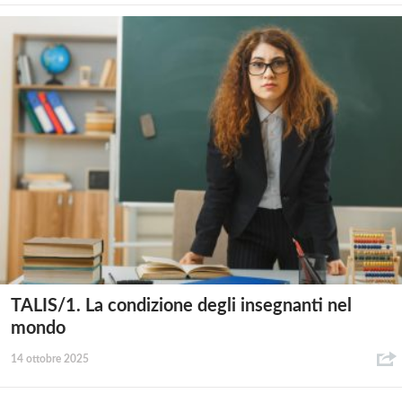
TALIS/1. La condizione degli insegnanti nel
mondo
14 ottobre 2025