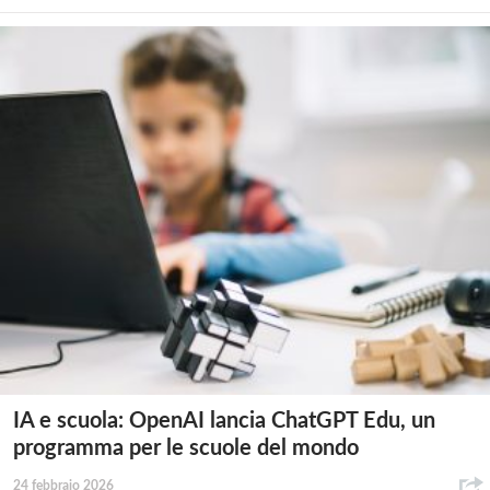
IA e scuola: OpenAI lancia ChatGPT Edu, un
programma per le scuole del mondo
24 febbraio 2026