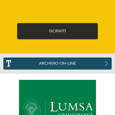
ARCHIVIO ON-LINE