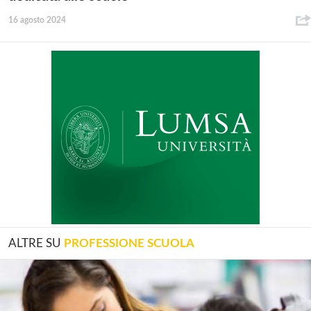
16 agosto 2024
ALTRE SU
PROFESSIONE SCUOLA