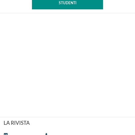
STUDENTI
LA RIVISTA