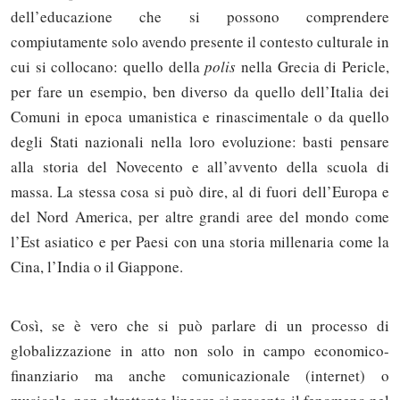
dell’educazione che si possono comprendere
compiutamente solo avendo presente il contesto culturale in
cui si collocano: quello della
polis
nella Grecia di Pericle,
per fare un esempio, ben diverso da quello dell’Italia dei
Comuni in epoca umanistica e rinascimentale o da quello
degli Stati nazionali nella loro evoluzione: basti pensare
alla storia del Novecento e all’avvento della scuola di
massa. La stessa cosa si può dire, al di fuori dell’Europa e
del Nord America, per altre grandi aree del mondo come
l’Est asiatico e per Paesi con una storia millenaria come la
Cina, l’India o il Giappone.
Così, se è vero che si può parlare di un processo di
globalizzazione in atto non solo in campo economico-
finanziario ma anche comunicazionale (internet) o