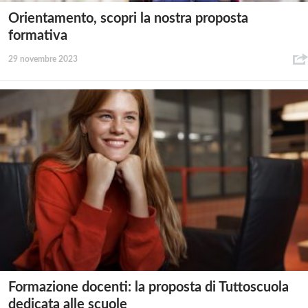
Orientamento, scopri la nostra proposta
formativa
29 novembre 2023
Formazione docenti: la proposta di Tuttoscuola
dedicata alle scuole