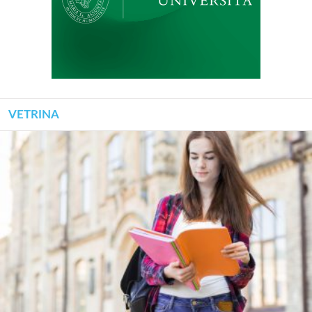
VETRINA