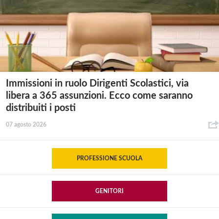
Immissioni in ruolo Dirigenti Scolastici, via
libera a 365 assunzioni. Ecco come saranno
distribuiti i posti
07 agosto 2026
PROFESSIONE SCUOLA
GENITORI