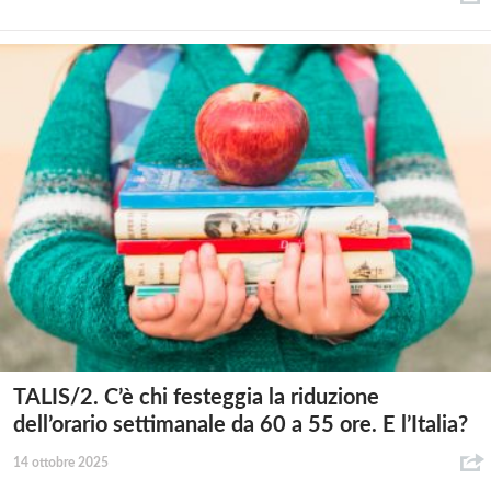
TALIS/2. C’è chi festeggia la riduzione
dell’orario settimanale da 60 a 55 ore. E l’Italia?
14 ottobre 2025