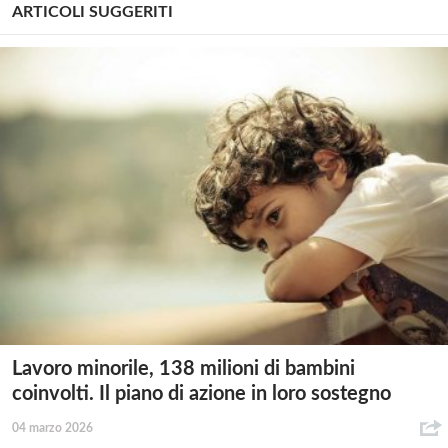
ARTICOLI SUGGERITI
Lavoro minorile, 138 milioni di bambini
coinvolti. Il piano di azione in loro sostegno
04 marzo 2026