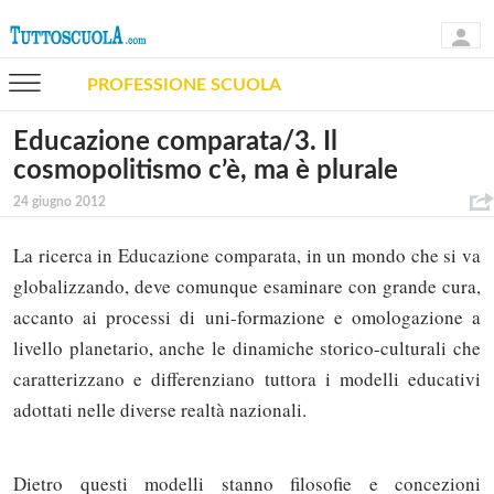
PROFESSIONE SCUOLA
Educazione comparata/3. Il
cosmopolitismo c’è, ma è plurale
24 giugno 2012
La ricerca in Educazione comparata, in un mondo che si va
globalizzando, deve comunque esaminare con grande cura,
accanto ai processi di uni-formazione e omologazione a
livello planetario, anche le dinamiche storico-culturali che
caratterizzano e differenziano tuttora i modelli educativi
adottati nelle diverse realtà nazionali.
Dietro questi modelli stanno filosofie e concezioni