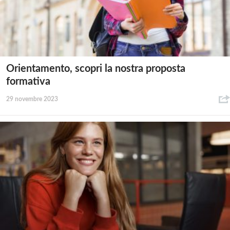
Orientamento, scopri la nostra proposta
formativa
29 novembre 2023