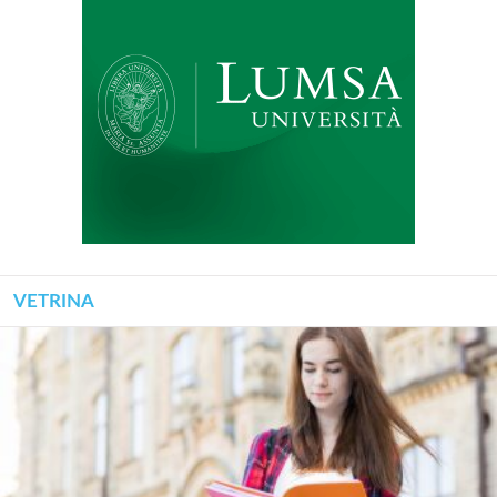
VETRINA