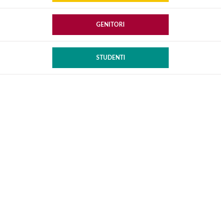
GENITORI
STUDENTI