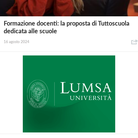
Formazione docenti: la proposta di Tuttoscuola
dedicata alle scuole
16 agosto 2024