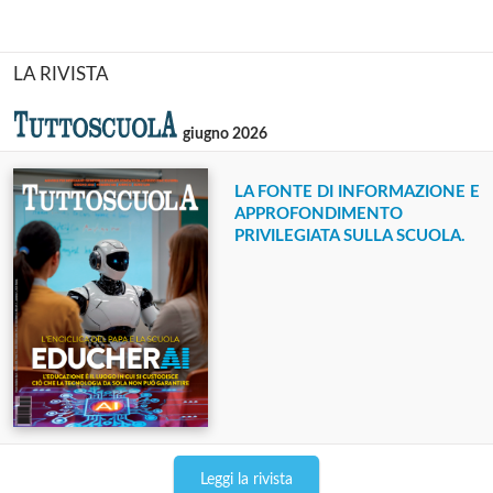
LA RIVISTA
giugno 2026
LA FONTE DI INFORMAZIONE E
APPROFONDIMENTO
PRIVILEGIATA SULLA SCUOLA.
Leggi la rivista