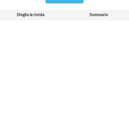
Sfoglia la rivista
Sommario