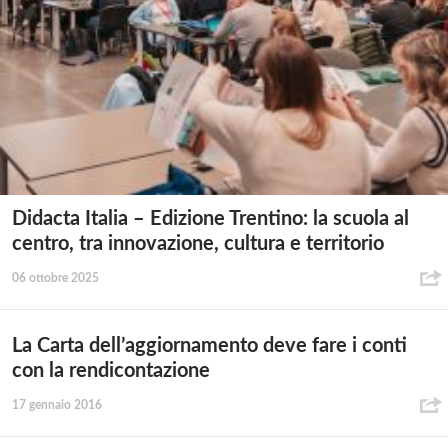
Didacta Italia – Edizione Trentino: la scuola al
centro, tra innovazione, cultura e territorio
06 ottobre 2025
La Carta dell’aggiornamento deve fare i conti
con la rendicontazione
17 gennaio 2016