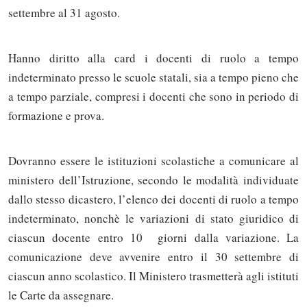
settembre al 31 agosto.
Hanno diritto alla card i docenti di ruolo a tempo
indeterminato presso le scuole statali, sia a tempo pieno che
a tempo parziale, compresi i docenti che sono in periodo di
formazione e prova.
Dovranno essere le istituzioni scolastiche a comunicare al
ministero dell’Istruzione, secondo le modalità individuate
dallo stesso dicastero, l’elenco dei docenti di ruolo a tempo
indeterminato, nonchè le variazioni di stato giuridico di
ciascun docente entro 10 giorni dalla variazione. La
comunicazione deve avvenire entro il 30 settembre di
ciascun anno scolastico. Il Ministero trasmetterà agli istituti
le Carte da assegnare.