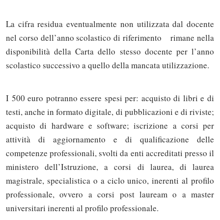
La cifra residua eventualmente non utilizzata dal docente
nel corso dell’anno scolastico di riferimento rimane nella
disponibilità della Carta dello stesso docente per l’anno
scolastico successivo a quello della mancata utilizzazione.
I 500 euro potranno essere spesi per: acquisto di libri e di
testi, anche in formato digitale, di pubblicazioni e di riviste;
acquisto di hardware e software; iscrizione a corsi per
attività di aggiornamento e di qualificazione delle
competenze professionali, svolti da enti accreditati presso il
ministero dell’Istruzione, a corsi di laurea, di laurea
magistrale, specialistica o a ciclo unico, inerenti al profilo
professionale, ovvero a corsi post lauream o a master
universitari inerenti al profilo professionale.