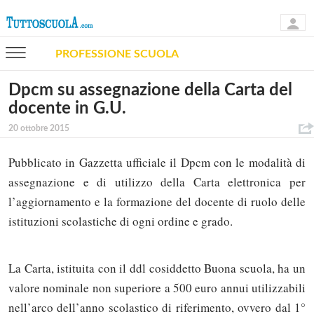
PROFESSIONE SCUOLA
Dpcm su assegnazione della Carta del
docente in G.U.
20 ottobre 2015
Pubblicato in Gazzetta ufficiale il Dpcm con le modalità di
assegnazione e di utilizzo della Carta elettronica per
l’aggiornamento e la formazione del docente di ruolo delle
istituzioni scolastiche di ogni ordine e grado.
La Carta, istituita con il ddl cosiddetto Buona scuola, ha un
valore nominale non superiore a 500 euro annui utilizzabili
nell’arco dell’anno scolastico di riferimento, ovvero dal 1°