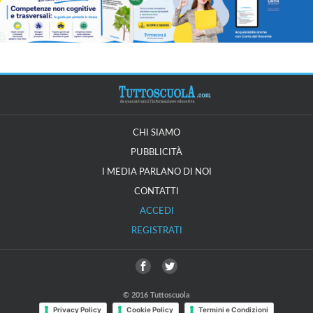
CHI SIAMO
PUBBLICITÀ
I MEDIA PARLANO DI NOI
CONTATTI
ACCEDI
REGISTRATI
© 2016 Tuttoscuola
Privacy Policy
Cookie Policy
Termini e Condizioni