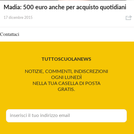
Madia: 500 euro anche per acquisto quotidiani
17 dicembre 2015
Contattaci
TUTTOSCUOLANEWS
NOTIZIE, COMMENTI, INDISCREZIONI
OGNI LUNEDÌ
NELLA TUA CASELLA DI POSTA
GRATIS.