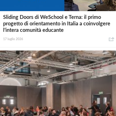
Sliding Doors di WeSchool e Terna: il primo
progetto di orientamento in Italia a coinvolgere
l’intera comunità educante
17 luglio 2026