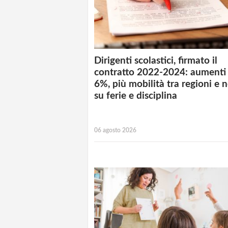
Dirigenti scolastici, firmato il
contratto 2022-2024: aumenti 
6%, più mobilità tra regioni e 
su ferie e disciplina
06 agosto 2026