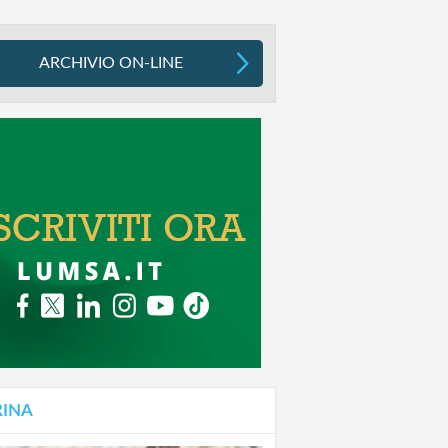
ARCHIVIO ON-LINE
RINA