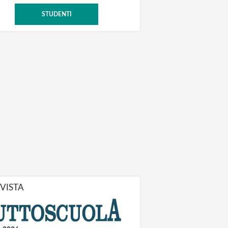
STUDENTI
IVISTA