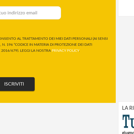
NSENTO AL TRATTAMENTO DEI MIEI DATI PERSONALI (AI SENSI
 N. 196 “CODICE IN MATERIA DI PROTEZIONE DEI DATI
2016/679). LEGGI LA NOSTRA
PRIVACY POLICY
.
LA R
giugn