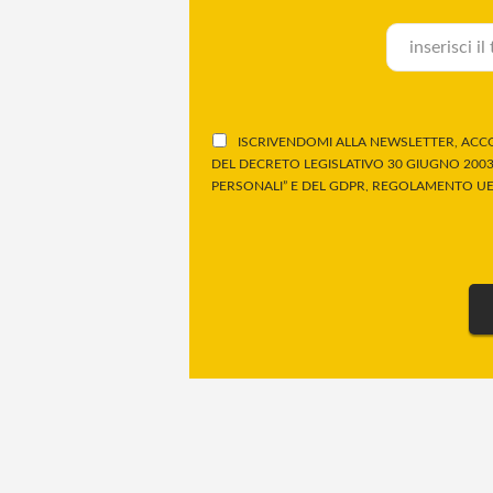
ISCRIVENDOMI ALLA NEWSLETTER, ACCO
DEL DECRETO LEGISLATIVO 30 GIUGNO 2003,
PERSONALI” E DEL GDPR, REGOLAMENTO UE 