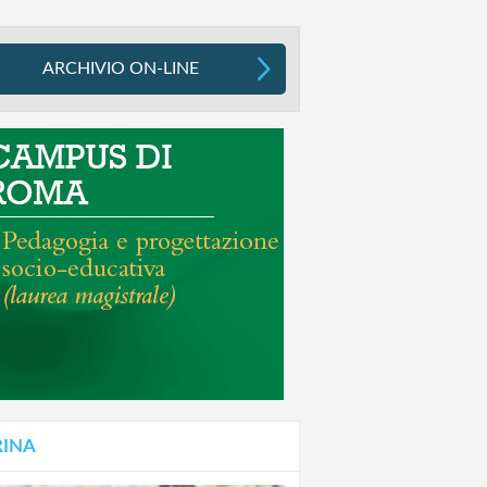
ARCHIVIO ON-LINE
RINA