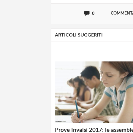
COMMENT
0
ARTICOLI SUGGERITI
Prove Invalsi 2017: le assembl