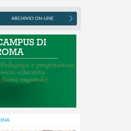
ARCHIVIO ON-LINE
RINA