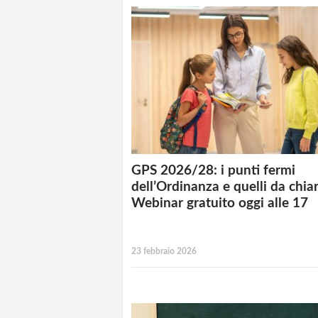
GPS 2026/28: i punti fermi
dell’Ordinanza e quelli da chiar
Webinar gratuito oggi alle 17
23 febbraio 2026