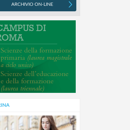
ARCHIVIO ON-LINE
RINA