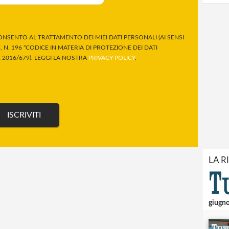
NSENTO AL TRATTAMENTO DEI MIEI DATI PERSONALI (AI SENSI
 N. 196 “CODICE IN MATERIA DI PROTEZIONE DEI DATI
2016/679). LEGGI LA NOSTRA
PRIVACY POLICY
.
LA R
giugn