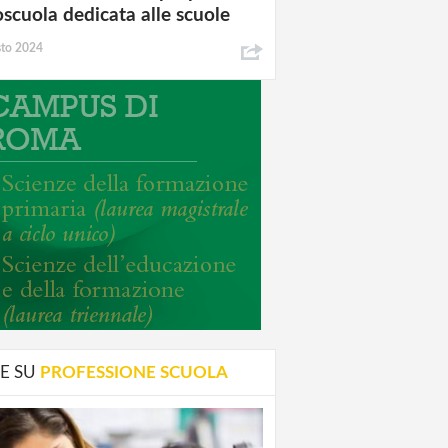
oscuola dedicata alle scuole
sto 2024
E SU
PROFESSIONE SCUOLA