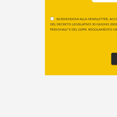
ISCRIVENDOMI ALLA NEWSLETTER, ACCO
DEL DECRETO LEGISLATIVO 30 GIUGNO 2003,
PERSONALI” E DEL GDPR, REGOLAMENTO UE 