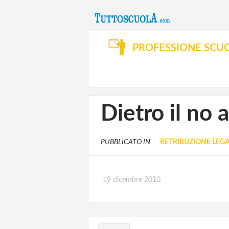
PROFESSIONE SCU
Dietro il no 
PUBBLICATO IN
RETRIBUZIONE LEGA
19 dicembre 2010