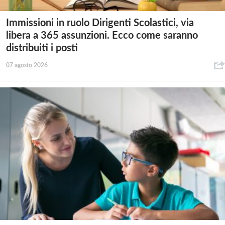
Immissioni in ruolo Dirigenti Scolastici, via
libera a 365 assunzioni. Ecco come saranno
distribuiti i posti
07 agosto 2026