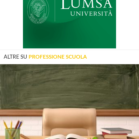
ALTRE SU
PROFESSIONE SCUOLA