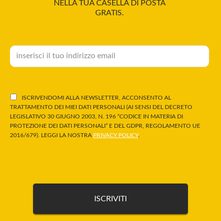
NELLA TUA CASELLA DI POSTA
GRATIS.
ISCRIVENDOMI ALLA NEWSLETTER, ACCONSENTO AL
TRATTAMENTO DEI MIEI DATI PERSONALI (AI SENSI DEL DECRETO
LEGISLATIVO 30 GIUGNO 2003, N. 196 “CODICE IN MATERIA DI
PROTEZIONE DEI DATI PERSONALI” E DEL GDPR, REGOLAMENTO UE
2016/679). LEGGI LA NOSTRA
PRIVACY POLICY
.