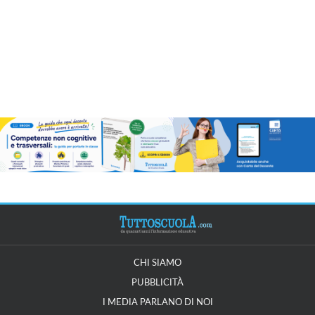
CHI SIAMO
PUBBLICITÀ
I MEDIA PARLANO DI NOI