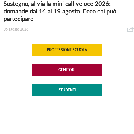
Sostegno, al via la mini call veloce 2026:
domande dal 14 al 19 agosto. Ecco chi può
partecipare
06 agosto 2026
PROFESSIONE SCUOLA
GENITORI
STUDENTI