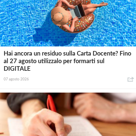
Hai ancora un residuo sulla Carta Docente? Fino
al 27 agosto utilizzalo per formarti sul
DIGITALE
07 agosto 2026