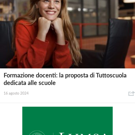
Formazione docenti: la proposta di Tuttoscuola
dedicata alle scuole
16 agosto 2024