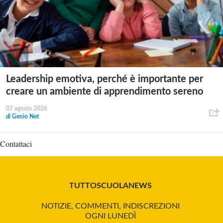
Leadership emotiva, perché è importante per
creare un ambiente di apprendimento sereno
07 agosto 2026
di
Genio Net
Contattaci
TUTTOSCUOLANEWS
NOTIZIE, COMMENTI, INDISCREZIONI
OGNI LUNEDÌ