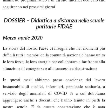
seguiranno nei prossimi giorni.
DOSSIER – Didattica a distanza nelle scuole
paritarie FIDAE
Marzo-aprile 2020
La storia del nostro Paese ci insegna che nei momenti più
difficili tutti i membri della comunità nazionale hanno unito
le loro forze, le loro energie per collaborare a far fronte alla
situazione di emergenza e alla successiva ricostruzione.
In questi mesi abbiamo preso coscienza del lavoro
instancabile di medici, infermieri, personale sanitario, a
servizio degli ammalati di COVID 19 a cui dobbiamo
aggiungere anche i docenti che hanno tenuto in piedi la
nostra scuola. È da questa constatazione che è nata