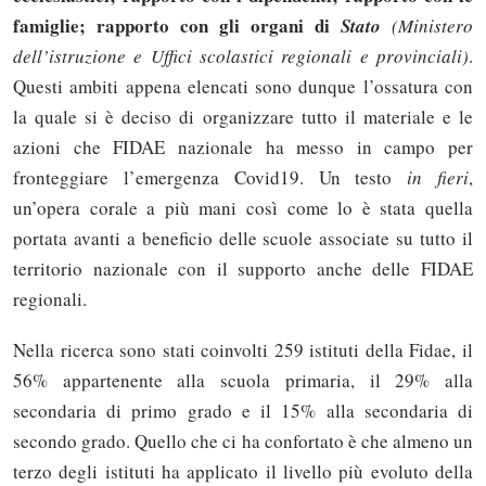
famiglie; rapporto con gli organi di
Stato
(Ministero
dell’istruzione e Uffici scolastici regionali e provinciali)
.
Questi ambiti appena elencati sono dunque l’ossatura con
la quale si è deciso di organizzare tutto il materiale e le
azioni che FIDAE nazionale ha messo in campo per
fronteggiare l’emergenza Covid19. Un testo
in fieri
,
un’opera corale a più mani così come lo è stata quella
portata avanti a beneficio delle scuole associate su tutto il
territorio nazionale con il supporto anche delle FIDAE
regionali.
Nella ricerca sono stati coinvolti 259 istituti della Fidae, il
56% appartenente alla scuola primaria, il 29% alla
secondaria di primo grado e il 15% alla secondaria di
secondo grado. Quello che ci ha confortato è che almeno un
terzo degli istituti ha applicato il livello più evoluto della