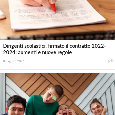
Dirigenti scolastici, firmato il contratto 2022-
2024: aumenti e nuove regole
07 agosto 2026