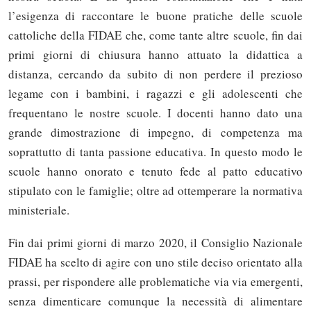
l’esigenza di raccontare le buone pratiche delle scuole
cattoliche della FIDAE che, come tante altre scuole, fin dai
primi giorni di chiusura hanno attuato la didattica a
distanza, cercando da subito di non perdere il prezioso
legame con i bambini, i ragazzi e gli adolescenti che
frequentano le nostre scuole. I docenti hanno dato una
grande dimostrazione di impegno, di competenza ma
soprattutto di tanta passione educativa. In questo modo le
scuole hanno onorato e tenuto fede al patto educativo
stipulato con le famiglie; oltre ad ottemperare la normativa
ministeriale.
Fin dai primi giorni di marzo 2020, il Consiglio Nazionale
FIDAE ha scelto di agire con uno stile deciso orientato alla
prassi, per rispondere alle problematiche via via emergenti,
senza dimenticare comunque la necessità di alimentare