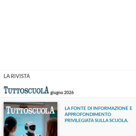
LA RIVISTA
giugno 2026
LA FONTE DI INFORMAZIONE E
APPROFONDIMENTO
PRIVILEGIATA SULLA SCUOLA.