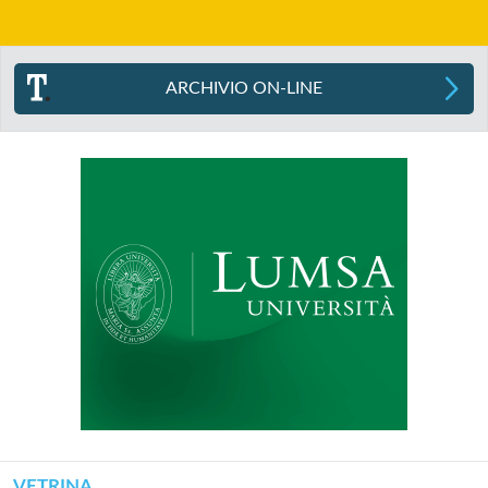
ARCHIVIO ON-LINE
VETRINA