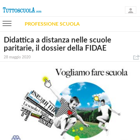
PROFESSIONE SCUOLA
Didattica a distanza nelle scuole
paritarie, il dossier della FIDAE
28 maggio 2020