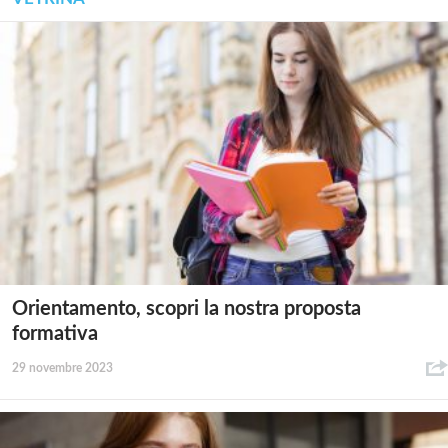
Orientamento, scopri la nostra proposta
formativa
29 novembre 2023