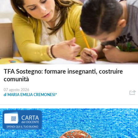
TFA Sostegno: formare insegnanti, costruire
comunità
07 agosto 2026
di
MARIA EMILIA CREMONESI*